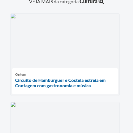
Cultura
VEJA MAIS da categoria
Ontem
Circuito de Hambúrguer e Costela estreia em
Contagem com gastronomia e música