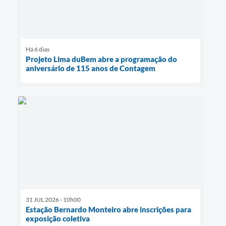
Há 6 dias
Projeto Lima duBem abre a programação do
aniversário de 115 anos de Contagem
31 JUL 2026 - 10h00
Estação Bernardo Monteiro abre inscrições para
exposição coletiva