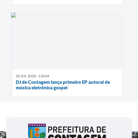
30 JUL 2026 - 12h44
DJ de Contagem lança primeiro EP autoral de
música eletrônica gospel