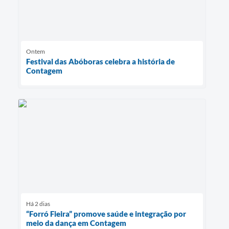
Ontem
Festival das Abóboras celebra a história de
Contagem
Há 2 dias
“Forró Fieira” promove saúde e integração por
meio da dança em Contagem