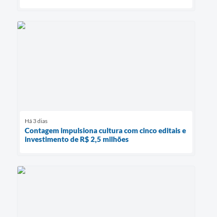
Há 3 dias
Contagem impulsiona cultura com cinco editais e
investimento de R$ 2,5 milhões