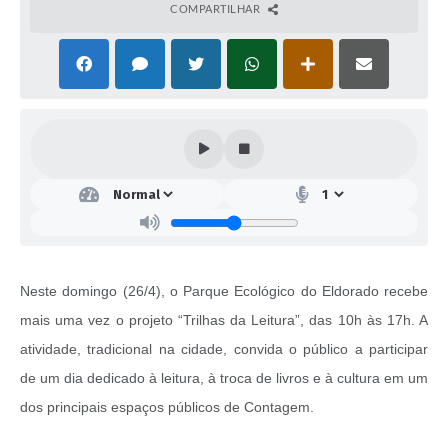
COMPARTILHAR
Neste domingo (26/4), o Parque Ecológico do Eldorado recebe
mais uma vez o projeto “Trilhas da Leitura”, das 10h às 17h. A
atividade, tradicional na cidade, convida o público a participar
de um dia dedicado à leitura, à troca de livros e à cultura em um
dos principais espaços públicos de Contagem.