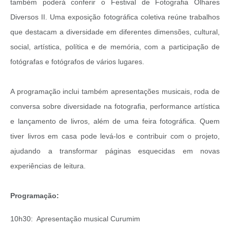
também poderá conferir o Festival de Fotografia Olhares
Diversos II. Uma exposição fotográfica coletiva reúne trabalhos
que destacam a diversidade em diferentes dimensões, cultural,
social, artística, política e de memória, com a participação de
fotógrafas e fotógrafos de vários lugares.
A programação inclui também apresentações musicais, roda de
conversa sobre diversidade na fotografia, performance artística
e lançamento de livros, além de uma feira fotográfica. Quem
tiver livros em casa pode levá-los e contribuir com o projeto,
ajudando a transformar páginas esquecidas em novas
experiências de leitura.
Programação:
10h30: Apresentação musical Curumim