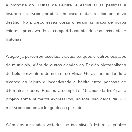
A proposta do “Trilhas da Leitura” é estimular as pessoas a
levarem os livros parados em casa e dar a eles um novo
destino. No projeto, essas obras chegam às mãos de novos
leitores, promovendo o compartilhamento de conhecimento e
histórias.
A ação já percorreu escolas, praças, parques e outros espaços
do município, além de outras cidades da Região Metropolitana
de Belo Horizonte e do interior de Minas Gerais, aumentando o
alcance da leitura e incentivando o hábito entre pessoas de
diferentes idades. Prestes a completar 15 anos de história, o
projeto soma números expressivos, ao total são cerca de 250
mil livros doados ao longo desse período.
Além das atividades voltadas ao incentivo à leitura, o público