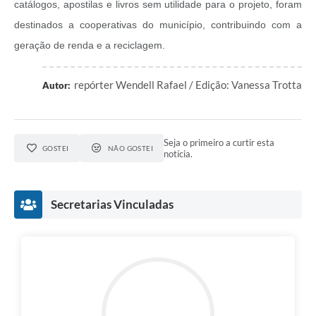
catálogos, apostilas e livros sem utilidade para o projeto, foram
destinados a cooperativas do município, contribuindo com a
geração de renda e a reciclagem.
repórter Wendell Rafael / Edição: Vanessa Trotta
Autor:
Seja o primeiro a curtir esta
GOSTEI
NÃO GOSTEI
notícia.
Secretarias Vinculadas