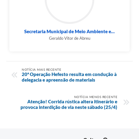
Secretaria Municipal de Meio Ambiente e...
Geraldo Vitor de Abreu
NOTÍCIA MAIS RECENTE
20ª Operação Hefesto resulta em condução à
delegacia e apreensão de materiais
NOTÍCIA MENOS RECENTE
Atenção! Corrida rústica altera itinerário e
provoca interdição de via neste sábado (25/4)