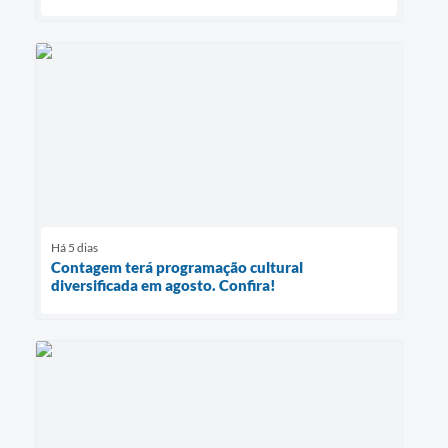
Há 5 dias
Contagem terá programação cultural
diversificada em agosto. Confira!