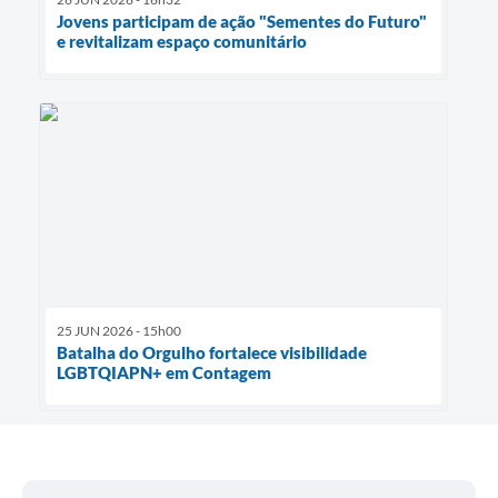
Jovens participam de ação "Sementes do Futuro"
e revitalizam espaço comunitário
25 JUN 2026 - 15h00
Batalha do Orgulho fortalece visibilidade
LGBTQIAPN+ em Contagem