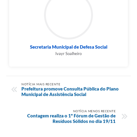
Secretaria Municipal de Defesa Social
Ivayr Soalheiro
NOTÍCIA MAIS RECENTE
Prefeitura promove Consulta Pública do Plano
Municipal de Assistência Social
NOTÍCIA MENOS RECENTE
Contagem realiza o 1º Fórum de Gestão de
Resíduos Sólidos no dia 19/11