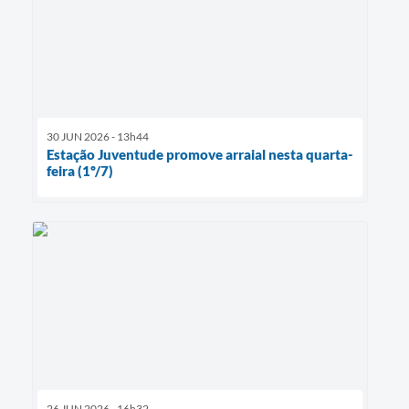
30 JUN 2026 - 13h44
Estação Juventude promove arraial nesta quarta-
feira (1º/7)
26 JUN 2026 - 16h32