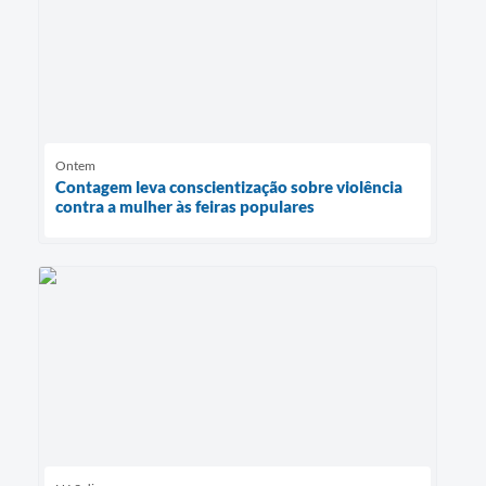
Ontem
Contagem leva conscientização sobre violência
contra a mulher às feiras populares