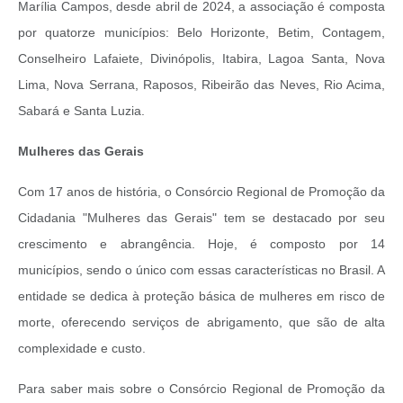
Marília Campos, desde abril de 2024, a associação é composta
por quatorze municípios: Belo Horizonte, Betim, Contagem,
Conselheiro Lafaiete, Divinópolis, Itabira, Lagoa Santa, Nova
Lima, Nova Serrana, Raposos, Ribeirão das Neves, Rio Acima,
Sabará e Santa Luzia.
Mulheres das Gerais
Com 17 anos de história, o Consórcio Regional de Promoção da
Cidadania "Mulheres das Gerais" tem se destacado por seu
crescimento e abrangência. Hoje, é composto por 14
municípios, sendo o único com essas características no Brasil. A
entidade se dedica à proteção básica de mulheres em risco de
morte, oferecendo serviços de abrigamento, que são de alta
complexidade e custo.
Para saber mais sobre o Consórcio Regional de Promoção da