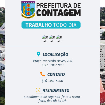
LOCALIZAÇÃO
Praça Tancredo Neves, 200
CEP: 32017-900
CONTATO
(31) 3352-5000
ATENDIMENTO
Atendimento de segunda-feira a sexta-
feira, das 8h às 17h