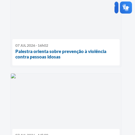
07 JUL 2026 - 16h02
Palestra orienta sobre prevenção à violência
contra pessoas idosas