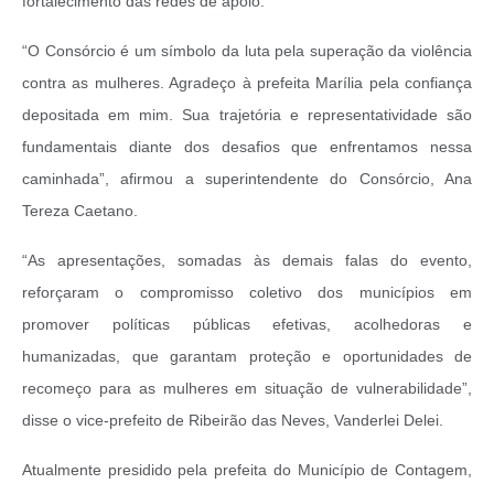
fortalecimento das redes de apoio.
“O Consórcio é um símbolo da luta pela superação da violência
contra as mulheres. Agradeço à prefeita Marília pela confiança
depositada em mim. Sua trajetória e representatividade são
fundamentais diante dos desafios que enfrentamos nessa
caminhada”, afirmou a superintendente do Consórcio, Ana
Tereza Caetano.
“As apresentações, somadas às demais falas do evento,
reforçaram o compromisso coletivo dos municípios em
promover políticas públicas efetivas, acolhedoras e
humanizadas, que garantam proteção e oportunidades de
recomeço para as mulheres em situação de vulnerabilidade”,
disse o vice-prefeito de Ribeirão das Neves, Vanderlei Delei.
Atualmente presidido pela prefeita do Município de Contagem,