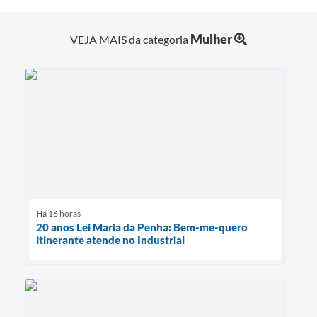
Mulher
VEJA MAIS da categoria
Há 16 horas
20 anos Lei Maria da Penha: Bem-me-quero
itinerante atende no Industrial