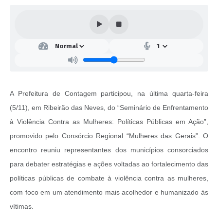
A Prefeitura de Contagem participou, na última quarta-feira
(5/11), em Ribeirão das Neves, do “Seminário de Enfrentamento
à Violência Contra as Mulheres: Políticas Públicas em Ação”,
promovido pelo Consórcio Regional “Mulheres das Gerais”. O
encontro reuniu representantes dos municípios consorciados
para debater estratégias e ações voltadas ao fortalecimento das
políticas públicas de combate à violência contra as mulheres,
com foco em um atendimento mais acolhedor e humanizado às
vítimas.