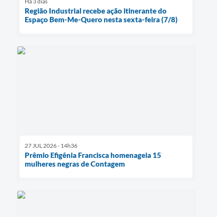
Há 3 dias
Região Industrial recebe ação itinerante do
Espaço Bem-Me-Quero nesta sexta-feira (7/8)
27 JUL 2026 - 14h36
Prêmio Efigênia Francisca homenageia 15
mulheres negras de Contagem