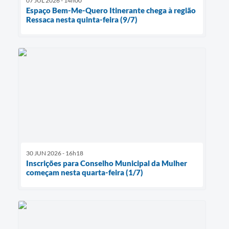
07 JUL 2026 - 14h00
Espaço Bem-Me-Quero Itinerante chega à região
Ressaca nesta quinta-feira (9/7)
30 JUN 2026 - 16h18
Inscrições para Conselho Municipal da Mulher
começam nesta quarta-feira (1/7)