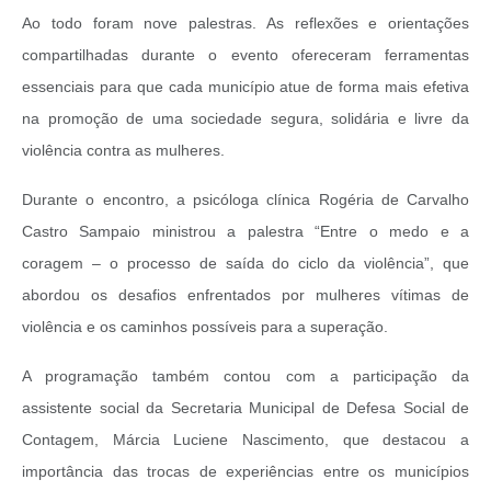
Ao todo foram nove palestras. As reflexões e orientações
compartilhadas durante o evento ofereceram ferramentas
essenciais para que cada município atue de forma mais efetiva
na promoção de uma sociedade segura, solidária e livre da
violência contra as mulheres.
Durante o encontro, a psicóloga clínica Rogéria de Carvalho
Castro Sampaio ministrou a palestra “Entre o medo e a
coragem – o processo de saída do ciclo da violência”, que
abordou os desafios enfrentados por mulheres vítimas de
violência e os caminhos possíveis para a superação.
A programação também contou com a participação da
assistente social da Secretaria Municipal de Defesa Social de
Contagem, Márcia Luciene Nascimento, que destacou a
importância das trocas de experiências entre os municípios