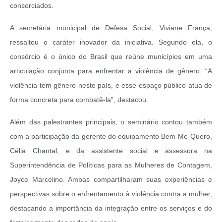
consorciados.
A secretária municipal de Defesa Social, Viviane França,
ressaltou o caráter inovador da iniciativa. Segundo ela, o
consórcio é o único do Brasil que reúne municípios em uma
articulação conjunta para enfrentar a violência de gênero. “A
violência tem gênero neste país, e esse espaço público atua de
forma concreta para combatê-la”, destacou.
Além das palestrantes principais, o seminário contou também
com a participação da gerente do equipamento Bem-Me-Quero,
Célia Chantal, e da assistente social e assessora na
Superintendência de Políticas para as Mulheres de Contagem,
Joyce Marcelino. Ambas compartilharam suas experiências e
perspectivas sobre o enfrentamento à violência contra a mulher,
destacando a importância da integração entre os serviços e do