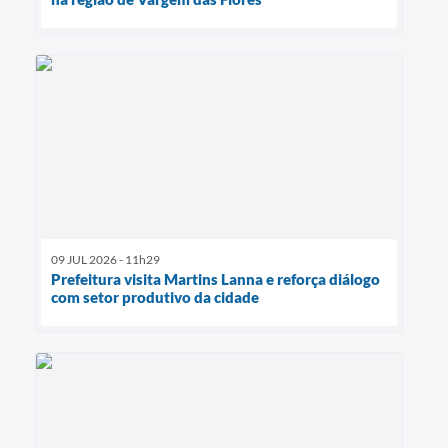
09 JUL 2026 - 11h29
Prefeitura visita Martins Lanna e reforça diálogo
com setor produtivo da cidade