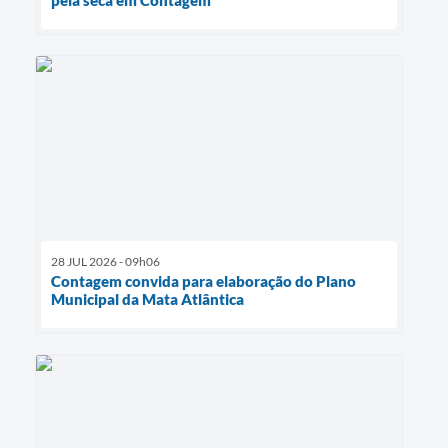
pela seca em Contagem
28 JUL 2026 - 09h06
Contagem convida para elaboração do Plano
Municipal da Mata Atlântica