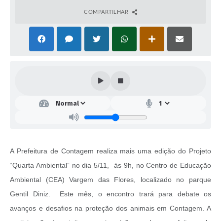
COMPARTILHAR
A Prefeitura de Contagem realiza mais uma edição do Projeto
“Quarta Ambiental” no dia 5/11, às 9h, no Centro de Educação
Ambiental (CEA) Vargem das Flores, localizado no parque
Gentil Diniz. Este mês, o encontro trará para debate os
avanços e desafios na proteção dos animais em Contagem. A