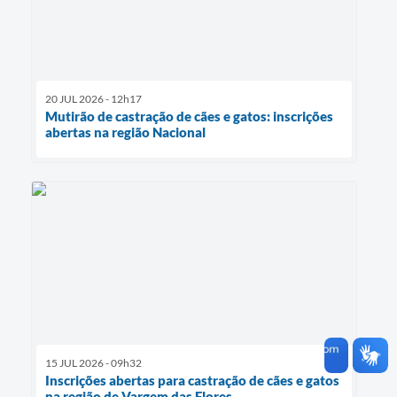
20 JUL 2026 - 12h17
Mutirão de castração de cães e gatos: inscrições
abertas na região Nacional
15 JUL 2026 - 09h32
Inscrições abertas para castração de cães e gatos
na região de Vargem das Flores