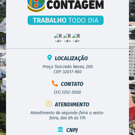
LOCALIZAÇÃO
Praça Tancredo Neves, 200
CEP: 32017-900
CONTATO
(31) 3352-5000
ATENDIMENTO
Atendimento de segunda-feira a sexta-
feira, das 8h às 17h
CNPJ