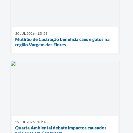
30 JUL 2026 - 15h58
Mutirão de Castração beneficia cães e gatos na
região Vargem das Flores
29 JUL 2026 - 13h18
Quarta Ambiental debate impactos causados