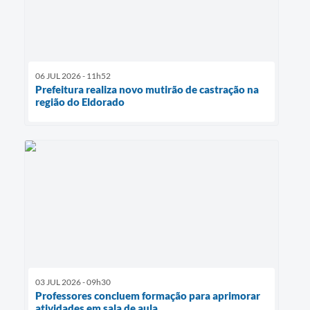
06 JUL 2026 - 11h52
Prefeitura realiza novo mutirão de castração na
região do Eldorado
03 JUL 2026 - 09h30
Professores concluem formação para aprimorar
atividades em sala de aula