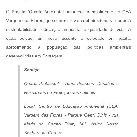
O Projeto “Quarta Ambiental” acontece mensalmente no CEA
Vargem das Flores, que sempre leva a debates temas ligados à
sustentabilidade, educação ambiental e qualidade de vida. A
cada edição, um novo assunto é colocado em pauta,
aproximando a população das políticas ambientais
desenvolvidas em Contagem.
Serviço
Quarta Ambiental - Tema Avanços, Desafios e
Resultados na Proteção dos Animais
Local: Centro de Educação Ambiental (CEA)
Vargem das Flores - Parque Gentil Diniz - rua
Maria do Carmo Diniz, 141, bairro Nossa
Senhora do Carmo.