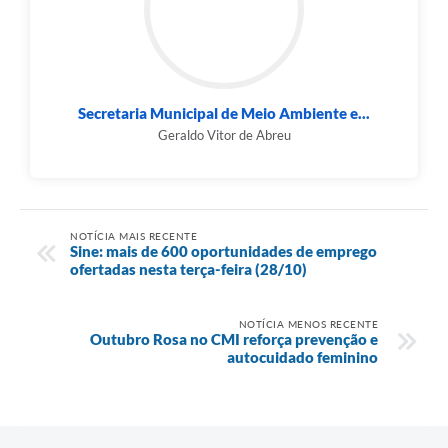
Secretaria Municipal de Meio Ambiente e...
Geraldo Vitor de Abreu
NOTÍCIA MAIS RECENTE
Sine: mais de 600 oportunidades de emprego
ofertadas nesta terça-feira (28/10)
NOTÍCIA MENOS RECENTE
Outubro Rosa no CMI reforça prevenção e
autocuidado feminino