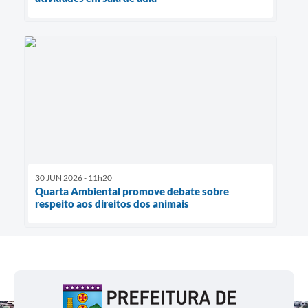
30 JUN 2026 - 11h20
Quarta Ambiental promove debate sobre
respeito aos direitos dos animais