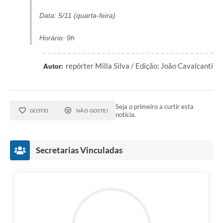
Data: 5/11 (quarta-feira)
Horário: 9h
repórter Milla Silva / Edição: João Cavalcanti
Autor:
Seja o primeiro a curtir esta
GOSTEI
NÃO GOSTEI
notícia.
Secretarias Vinculadas