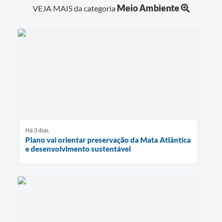
Meio Ambiente
VEJA MAIS da categoria
Há 3 dias
Plano vai orientar preservação da Mata Atlântica
e desenvolvimento sustentável