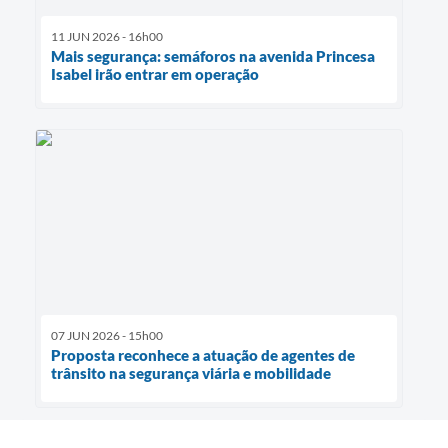
11 JUN 2026 - 16h00
Mais segurança: semáforos na avenida Princesa
Isabel irão entrar em operação
07 JUN 2026 - 15h00
Proposta reconhece a atuação de agentes de
trânsito na segurança viária e mobilidade