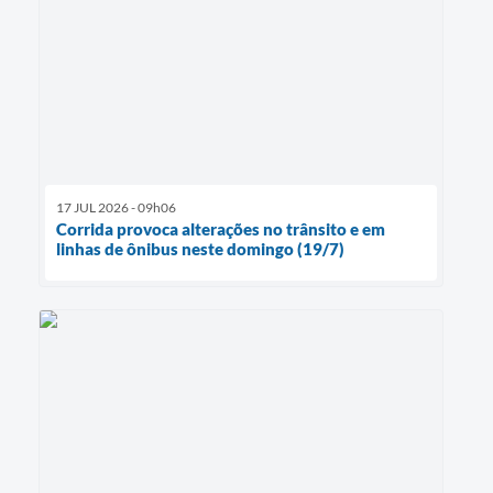
17 JUL 2026 - 09h06
Corrida provoca alterações no trânsito e em
linhas de ônibus neste domingo (19/7)