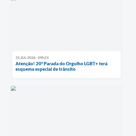
31 JUL 2026 - 09h23
Atenção! 20ª Parada do Orgulho LGBT+ terá
esquema especial de trânsito