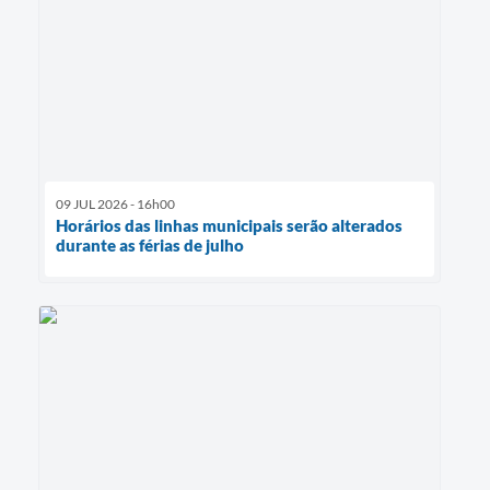
09 JUL 2026 - 16h00
Horários das linhas municipais serão alterados
durante as férias de julho