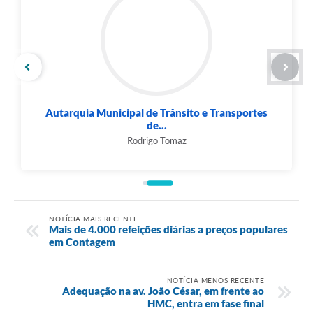
Autarquia Municipal de Trânsito e Transportes
de...
Rodrigo Tomaz
NOTÍCIA MAIS RECENTE
Mais de 4.000 refeições diárias a preços populares
em Contagem
NOTÍCIA MENOS RECENTE
Adequação na av. João César, em frente ao
HMC, entra em fase final