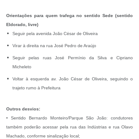
Orientações para quem trafega no sentido Sede (sentido
Eldorado, livre)
Seguir pela avenida João César de Oliveira
Virar à direita na rua José Pedro de Araújo
Seguir pelas ruas José Permínio da Silva e Cipriano
Micheleto
Voltar à esquerda av. João César de Oliveira, seguindo o
trajeto rumo à Prefeitura
Outros desvios:
• Sentido Bernardo Monteiro/Parque São João: condutores
também poderão acessar pela rua das Indústrias e rua Olavo
Machado, conforme sinalização local;