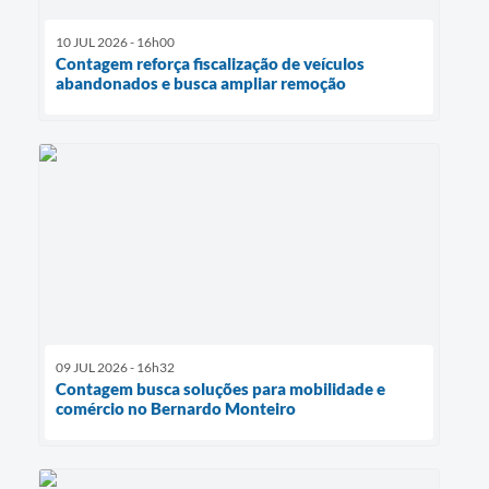
10 JUL 2026 - 16h00
Contagem reforça fiscalização de veículos
abandonados e busca ampliar remoção
09 JUL 2026 - 16h32
Contagem busca soluções para mobilidade e
comércio no Bernardo Monteiro