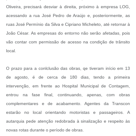
Oliveira, precisará desviar à direita, próximo à empresa LOG,
acessando a rua José Pedro de Araújo e, posteriormente, as
ruas José Permínio da Silva e Cipriano Micheleto, até retornar à
João César. As empresas do entorno não serão afetadas, pois
vão contar com permissão de acesso na condição de trânsito
local.
O prazo para a conlclusão das obras, qe tiveram início em 13
de agosto, é de cerca de 180 dias, tendo a primeira
intervenção, em frente ao Hospital Municipal de Contagem,
entrou na fase final, continuando, apenas, com obras
complementares e de acabamento. Agentes da Transcon
estarão no local orientando motoristas e passageiros. A
autarquia pede atenção redobrada à sinalização e respeito às
novas rotas durante o período de obras.