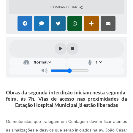
COMPARTILHAR
Obras da segunda interdição iniciam nesta segunda-
feira, às 7h. Vias de acesso nas proximidades da
Estação Hospital Municipal já estão liberadas
Os motoristas que trafegam em Contagem devem ficar atentos
às sinalizações e desvios que serão iniciados na av. João César