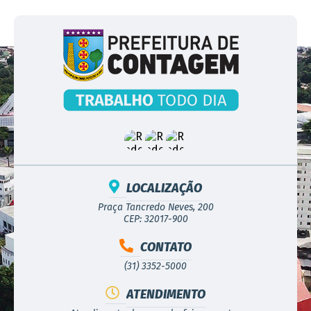
LOCALIZAÇÃO
Praça Tancredo Neves, 200
CEP: 32017-900
CONTATO
(31) 3352-5000
ATENDIMENTO