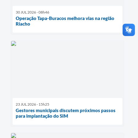
30 JUL 2026 - 08h46
Operação Tapa-Buracos melhora vias na região
Riacho
23 JUL 2026 - 15h25
Gestores municipais discutem próximos passos
para implantação do SIM