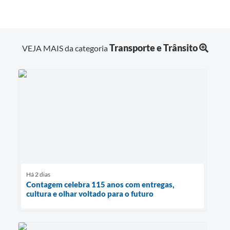
Transporte e Trânsito
VEJA MAIS da categoria
Há 2 dias
Contagem celebra 115 anos com entregas,
cultura e olhar voltado para o futuro