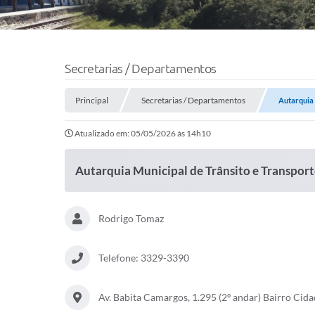
Secretarias / Departamentos
Principal
Secretarias / Departamentos
Autarquia 
Atualizado em: 05/05/2026 às 14h10
Autarquia Municipal de Trânsito e Transpor
Rodrigo Tomaz
Telefone: 3329-3390
Av. Babita Camargos, 1.295 (2º andar) Bairro Cid