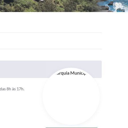
das 8h às 17h.