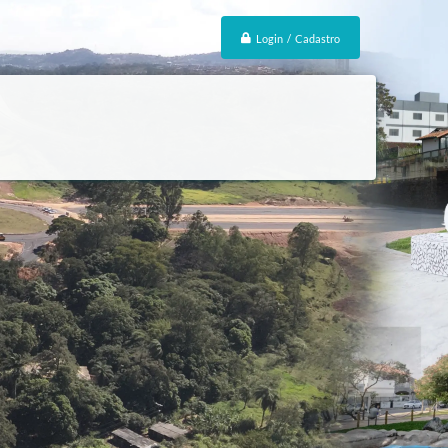
Login / Cadastro