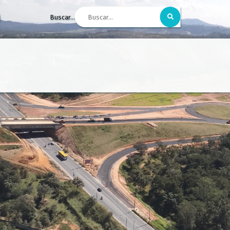
Buscar...