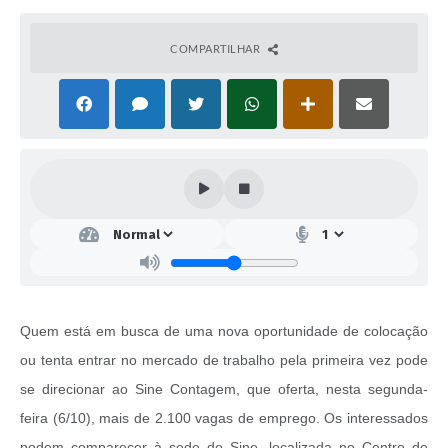
COMPARTILHAR
Quem está em busca de uma nova oportunidade de colocação
ou tenta entrar no mercado de trabalho pela primeira vez pode
se direcionar ao Sine Contagem, que oferta, nesta segunda-
feira (6/10), mais de 2.100 vagas de emprego. Os interessados
podem comparecer à sede do Sine, localizada no Centro de