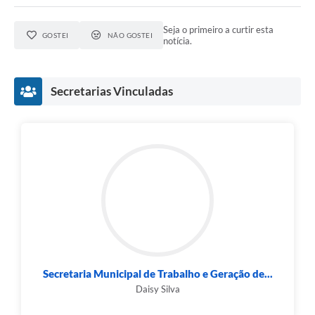
Seja o primeiro a curtir esta
GOSTEI
NÃO GOSTEI
notícia.
Secretarias Vinculadas
Secretaria Municipal de Trabalho e Geração de...
Daisy Silva