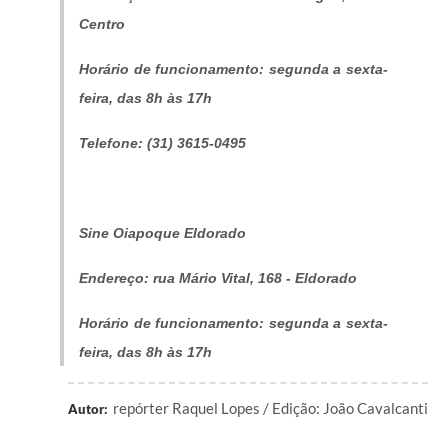
Centro
Horário de funcionamento: segunda a sexta-
feira, das 8h às 17h
Telefone: (31) 3615-0495
Sine Oiapoque Eldorado
Endereço: rua Mário Vital, 168 - Eldorado
Horário de funcionamento: segunda a sexta-
feira, das 8h às 17h
repórter Raquel Lopes / Edição: João Cavalcanti
Autor: