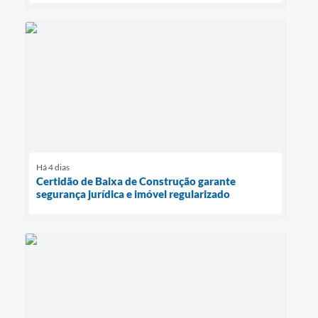
Há 4 dias
Certidão de Baixa de Construção garante
segurança jurídica e imóvel regularizado