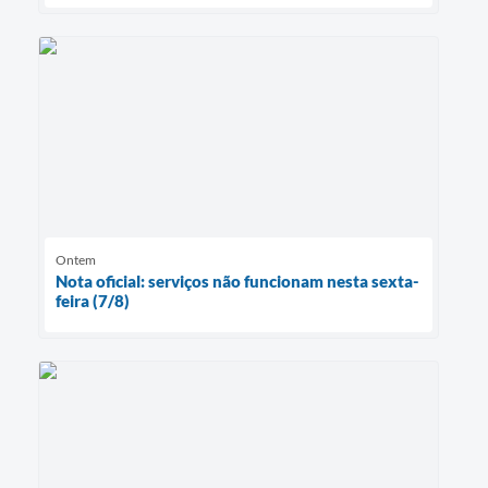
Ontem
Nota oficial: serviços não funcionam nesta sexta-
feira (7/8)