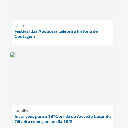
Ontem
Festival das Abóboras celebra a história de
Contagem
Há 2 dias
Inscrições para a 18ª Corrida da Av. João César de
Oliveira começam no dia 18/8