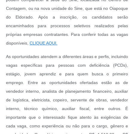
Contagem, ou na nova unidade do Sine, que está no Oiapoque
do Eldorado. Após a inscrição, os candidatos serão
encaminhados para processos seletivos realizados pelas
próprias empresas contratantes. Para conferir todas as vagas
disponíveis,
CLIQUE AQUI.
As oportunidades atendem a diferentes áreas e perfis, incluindo
vagas específicas para pessoas com deficiência (PCDs),
estágio, jovem aprendiz e para quem busca o primeiro
emprego. Entre as oportunidades ofertadas estão as de
vendedor interno, analista de planejamento financeiro, auxiliar
de logística, eletricista, copeiro, servente de obras, vendedor
interno, técnico químico, auxiliar fiscal, entre outros. É
importante que o interessado fique atento às exigências de
cada vaga, como experiência ou não para o cargo, gênero e