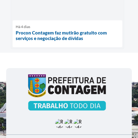
Há 4 dias
Procon Contagem faz mutirão gratuito com
serviços e negociação de dívidas