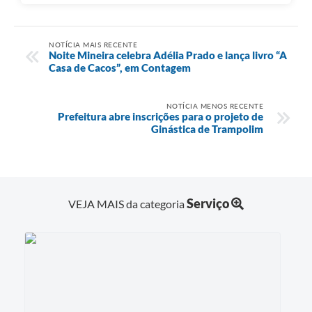
NOTÍCIA MAIS RECENTE
Noite Mineira celebra Adélia Prado e lança livro “A
Casa de Cacos”, em Contagem
NOTÍCIA MENOS RECENTE
Prefeitura abre inscrições para o projeto de
Ginástica de Trampolim
Serviço
VEJA MAIS da categoria