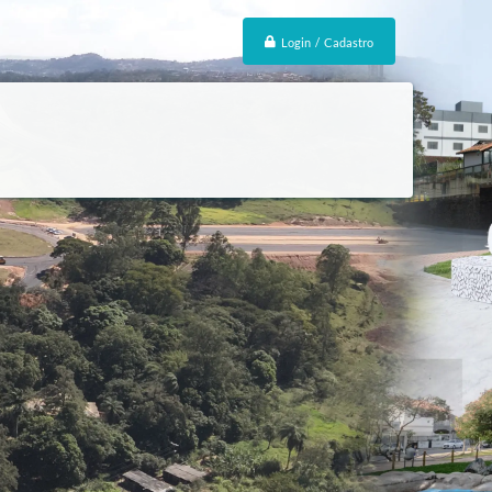
Login / Cadastro