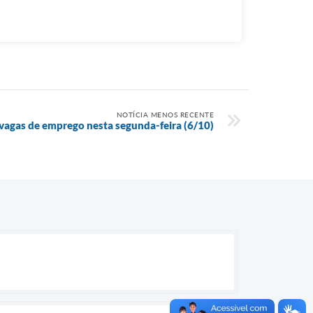
NOTÍCIA MENOS RECENTE
 vagas de emprego nesta segunda-feira (6/10)