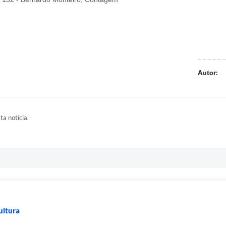
Autor:
ta notícia.
ultura