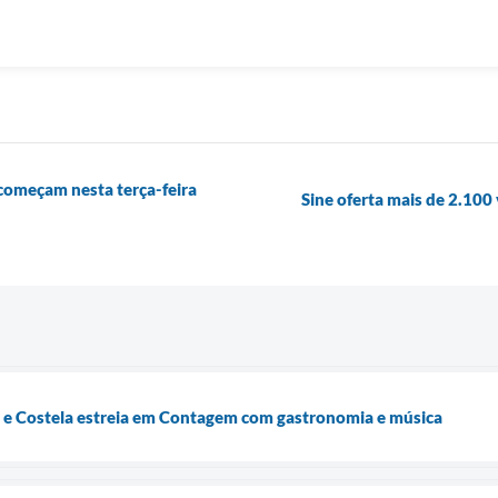
 começam nesta terça-feira
Sine oferta mais de 2.100
 e Costela estreia em Contagem com gastronomia e música