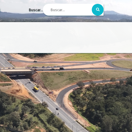
Buscar...