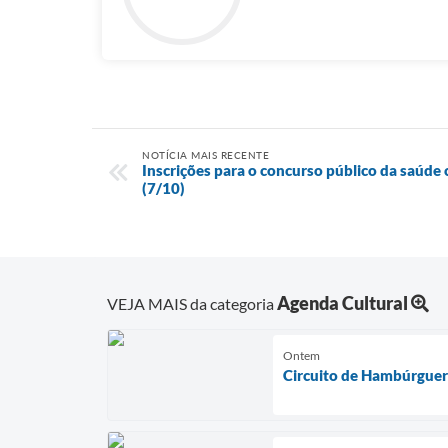
NOTÍCIA MAIS RECENTE
Inscrições para o concurso público da saúde
(7/10)
Agenda Cultural
VEJA MAIS da categoria
Ontem
Circuito de Hambúrguer