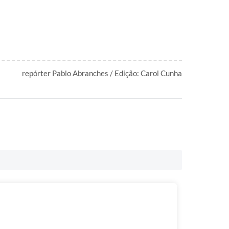
repórter Pablo Abranches / Edição: Carol Cunha