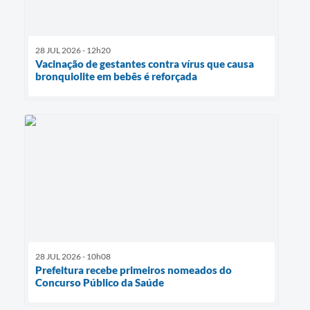
28 JUL 2026 - 12h20
Vacinação de gestantes contra vírus que causa
bronquiolite em bebês é reforçada
28 JUL 2026 - 10h08
Prefeitura recebe primeiros nomeados do
Concurso Público da Saúde