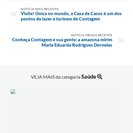
NOTÍCIA MAIS RECENTE
Visite! Única no mundo, a Casa de Cacos é um dos
pontos de lazer e turismo de Contagem
NOTÍCIA MENOS RECENTE
Conheça Contagem e sua gente: a amazona mirim
Maria Eduarda Rodrigues Dornelas
Saúde
VEJA MAIS da categoria