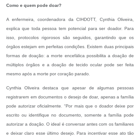
Como e quem pode doar?
A enfermeira, coordenadora da CIHDOTT, Cynthia Oliveira,
explica que toda pessoa tem potencial para ser doador. Para
isso, protocolos rigorosos são seguidos, garantindo que os
órgãos estejam em perfeitas condições. Existem duas principais
formas de doação: a morte encefálica possibilita a doação de
múltiplos órgãos e a doação de tecido ocular pode ser feita
mesmo após a morte por coração parado.
Cynthia Oliveira destaca que apesar de algumas pessoas
registrarem em documentos o desejo de doar, apenas a família
pode autorizar oficialmente. “Por mais que o doador deixe por
escrito ou identifique no documento, somente a família pode
autorizar a doação. O ideal é conversar antes com os familiares
e deixar claro esse último desejo. Para incentivar esse ato tão