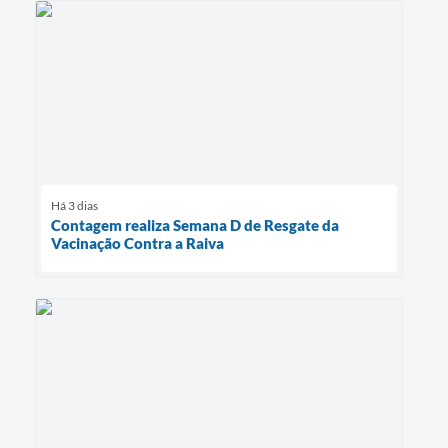
Há 3 dias
Contagem realiza Semana D de Resgate da
Vacinação Contra a Raiva