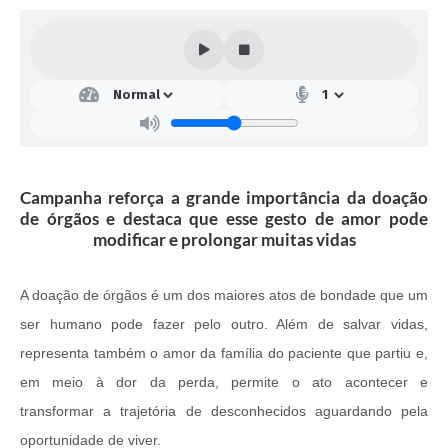
Campanha reforça a grande importância da doação
de órgãos e destaca que esse gesto de amor pode
modificar e prolongar muitas vidas
A doação de órgãos é um dos maiores atos de bondade que um
ser humano pode fazer pelo outro. Além de salvar vidas,
representa também o amor da família do paciente que partiu e,
em meio à dor da perda, permite o ato acontecer e
transformar a trajetória de desconhecidos aguardando pela
oportunidade de viver.