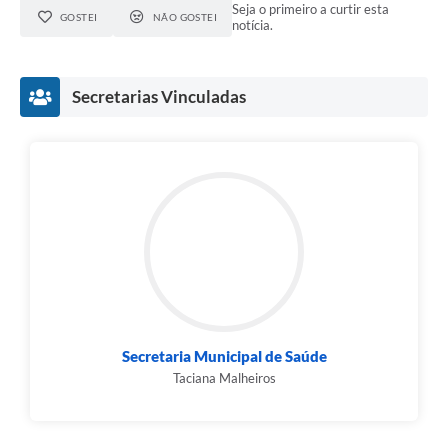
Seja o primeiro a curtir esta
GOSTEI
NÃO GOSTEI
notícia.
Secretarias Vinculadas
Secretaria Municipal de Saúde
Taciana Malheiros