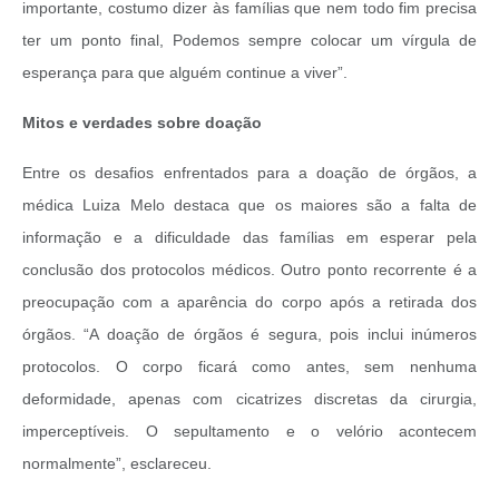
importante, costumo dizer às famílias que nem todo fim precisa
ter um ponto final, Podemos sempre colocar um vírgula de
esperança para que alguém continue a viver”.
Mitos e verdades sobre doação
Entre os desafios enfrentados para a doação de órgãos, a
médica Luiza Melo destaca que os maiores são a falta de
informação e a dificuldade das famílias em esperar pela
conclusão dos protocolos médicos. Outro ponto recorrente é a
preocupação com a aparência do corpo após a retirada dos
órgãos. “A doação de órgãos é segura, pois inclui inúmeros
protocolos. O corpo ficará como antes, sem nenhuma
deformidade, apenas com cicatrizes discretas da cirurgia,
imperceptíveis. O sepultamento e o velório acontecem
normalmente”, esclareceu.