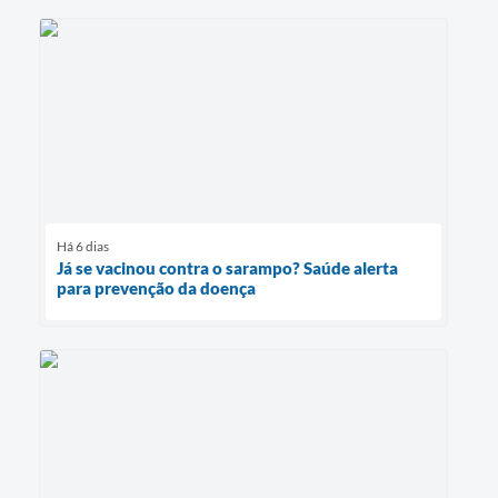
Há 6 dias
Já se vacinou contra o sarampo? Saúde alerta
para prevenção da doença