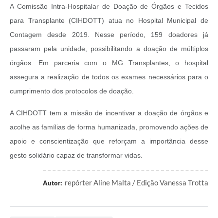
A Comissão Intra-Hospitalar de Doação de Órgãos e Tecidos
para Transplante (CIHDOTT) atua no Hospital Municipal de
Contagem desde 2019. Nesse período, 159 doadores já
passaram pela unidade, possibilitando a doação de múltiplos
órgãos. Em parceria com o MG Transplantes, o hospital
assegura a realização de todos os exames necessários para o
cumprimento dos protocolos de doação.
A CIHDOTT tem a missão de incentivar a doação de órgãos e
acolhe as famílias de forma humanizada, promovendo ações de
apoio e conscientização que reforçam a importância desse
gesto solidário capaz de transformar vidas.
repórter Aline Malta / Edição Vanessa Trotta
Autor: