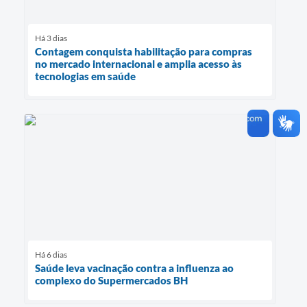
Há 3 dias
Contagem conquista habilitação para compras
no mercado internacional e amplia acesso às
tecnologias em saúde
Há 6 dias
Saúde leva vacinação contra a influenza ao
complexo do Supermercados BH