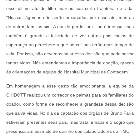
esse último ato do filho marcou sua curta trajetória de vida.
"Nossas lágrimas não serão enxugadas por esse ato, mas as
de outras famílias sim. A dor de perder um filho é imensa, mas
também é grande a felicidade de ver outros pais cheios de
esperança ao perceberem que seus filhos terão mais tempo de
vida. Por isso, não devemos adiar essa decisão que pode salvar
tantas vidas. Nós entendemos a importância da doação, graças
às orientações da equipe do Hospital Municipal de Contagem".
Em homenagem a esse gesto tão emocionante, a equipe da
CIHDOTT realizou um corredor de palmas para os familiares do
doador, como forma de reconhecer a grandeza dessa decisão
que salva vidas. No dia da captação dos órgãos de Bruno Faria
estiveram presentes seus pais, madrasta, irmãos e o sogro que
presenciaram esse ato de carinho dos colaboradores do HMC.