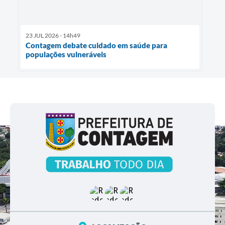
23 JUL 2026 - 14h49
Contagem debate cuidado em saúde para
populações vulneráveis