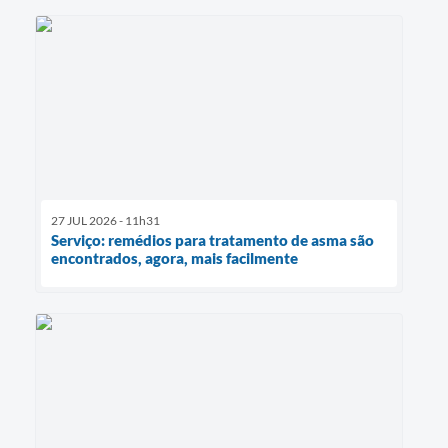
27 JUL 2026 - 11h31
Serviço: remédios para tratamento de asma são
encontrados, agora, mais facilmente