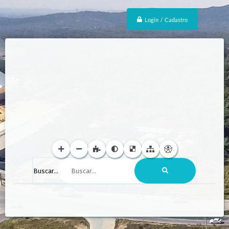
Login / Cadastro
Buscar...