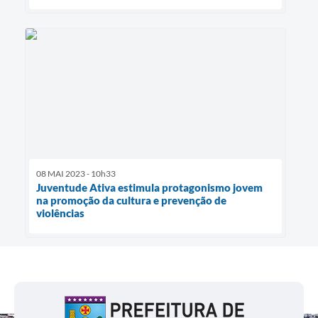
08 MAI 2023 - 10h33
Juventude Ativa estimula protagonismo jovem
na promoção da cultura e prevenção de
violências