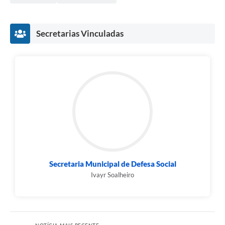
Secretarias Vinculadas
Secretaria Municipal de Defesa Social
Ivayr Soalheiro
NOTÍCIA MAIS RECENTE