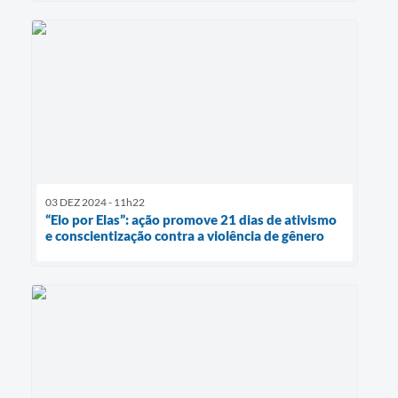
03 DEZ 2024 - 11h22
“Elo por Elas”: ação promove 21 dias de ativismo
e conscientização contra a violência de gênero