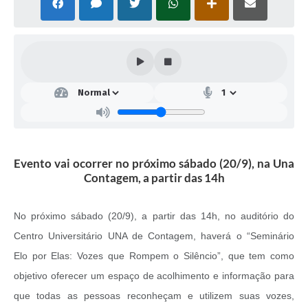
Evento vai ocorrer no próximo sábado (20/9), na Una
Contagem, a partir das 14h
No próximo sábado (20/9), a partir das 14h, no auditório do
Centro Universitário UNA de Contagem, haverá o “Seminário
Elo por Elas: Vozes que Rompem o Silêncio”, que tem como
objetivo oferecer um espaço de acolhimento e informação para
que todas as pessoas reconheçam e utilizem suas vozes,