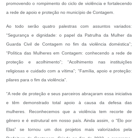
promovendo o rompimento do ciclo de violência e fortalecendo
a rede de apoio e proteção no município de Contagem.
Ao todo serão quatro palestras com assuntos variados:
“Segurança e dignidade: o papel da Patrulha da Mulher da
Guarda Civil de Contagem no fim da violência doméstica”;
“Política das Mulheres em Contagem: conhecendo a rede de
proteção e acolhimento”; “Acolhimento nas instituições
religiosas e cuidado com a vítima”; “Família, apoio e proteção:
pilares para o fim da violência”.
“A rede de proteção e seus parceiros abraçaram essa iniciativa
e têm demonstrado total apoio à causa da defesa das
mulheres. Reconhecemos que a violência tem recorte de
gênero e é estrutural em nosso país. Ainda assim, o “Elo por
Elas” se tornou um dos projetos mais valorizados pela