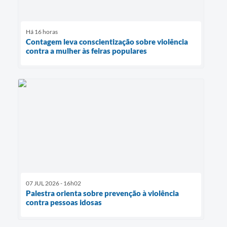
Há 16 horas
Contagem leva conscientização sobre violência
contra a mulher às feiras populares
07 JUL 2026 - 16h02
Palestra orienta sobre prevenção à violência
contra pessoas idosas