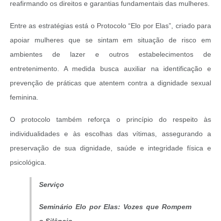
reafirmando os direitos e garantias fundamentais das mulheres.
Entre as estratégias está o Protocolo “Elo por Elas”, criado para
apoiar mulheres que se sintam em situação de risco em
ambientes de lazer e outros estabelecimentos de
entretenimento. A medida busca auxiliar na identificação e
prevenção de práticas que atentem contra a dignidade sexual
feminina.
O protocolo também reforça o princípio do respeito às
individualidades e às escolhas das vítimas, assegurando a
preservação de sua dignidade, saúde e integridade física e
psicológica.
Serviço
Seminário Elo por Elas: Vozes que Rompem
o Silêncio.