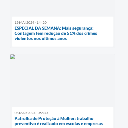
19 MAI 2024 - 14h20
ESPECIAL DA SEMANA: Mais segurança:
Contagem tem redução de 51% dos crimes
violentos nos últimos anos
08 MAR 2024 - 06h30
Patrulha de Proteção à Mulher: trabalho
preventivo é realizado em escolas e empresas