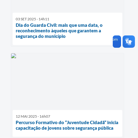
03 SET 2025 - 14h11
Dia do Guarda Civil: mais que uma data, o
reconhecimento àqueles que garantem a
segurança do município
12 MAI 2025 - 16h07
Percurso Formativo do “Juventude Cidadã” inicia
capacitação de jovens sobre segurança pública