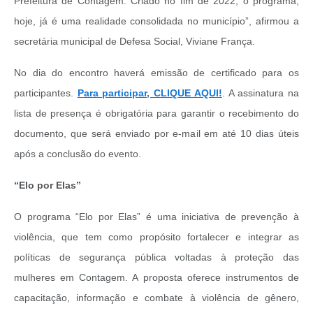
Prefeitura de Contagem. Criado no fim de 2022, o programa,
hoje, já é uma realidade consolidada no município”, afirmou a
secretária municipal de Defesa Social, Viviane França.
No dia do encontro haverá emissão de certificado para os
participantes.
Para participar, CLIQUE AQUI!
. A assinatura na
lista de presença é obrigatória para garantir o recebimento do
documento, que será enviado por e-mail em até 10 dias úteis
após a conclusão do evento.
“Elo por Elas”
O programa “Elo por Elas” é uma iniciativa de prevenção à
violência, que tem como propósito fortalecer e integrar as
políticas de segurança pública voltadas à proteção das
mulheres em Contagem. A proposta oferece instrumentos de
capacitação, informação e combate à violência de gênero,