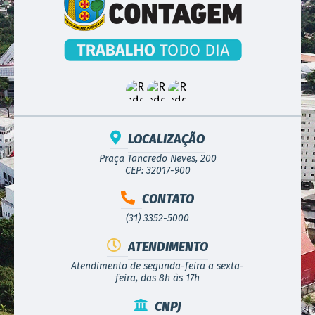
LOCALIZAÇÃO
Praça Tancredo Neves, 200
CEP: 32017-900
CONTATO
(31) 3352-5000
ATENDIMENTO
Atendimento de segunda-feira a sexta-
feira, das 8h às 17h
CNPJ