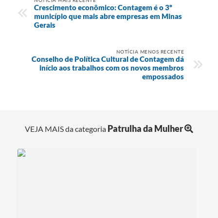
Crescimento econômico: Contagem é o 3º
município que mais abre empresas em Minas
Gerais
NOTÍCIA MENOS RECENTE
Conselho de Política Cultural de Contagem dá
início aos trabalhos com os novos membros
empossados
Patrulha da Mulher
VEJA MAIS da categoria