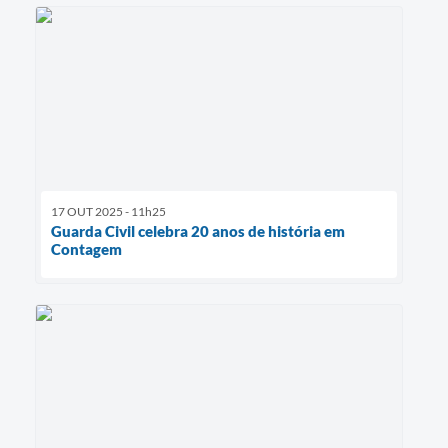
17 OUT 2025 - 11h25
Guarda Civil celebra 20 anos de história em
Contagem