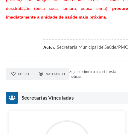
desidratação (boca seca, tontura, pouca urina),
procure
imediatamente a unidade de saúde mais próxima
.
Secretaria Municipal de Saúde/PMC
Autor:
Seja o primeiro a curtir esta
GOSTEI
NÃO GOSTEI
notícia.
Secretarias Vinculadas