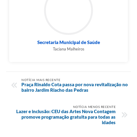
Secretaria Municipal de Saúde
Taciana Malheiros
NOTÍCIA MAIS RECENTE
Praça Rinaldo Cota passa por nova revitalização no
bairro Jardim Riacho das Pedras
NOTÍCIA MENOS RECENTE
Lazer e inclusão: CEU das Artes Nova Contagem
promove programação gratuita para todas as
idades