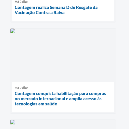
Há 2 dias
Contagem realiza Semana D de Resgate da
Vacinação Contra a Raiva
Há 2 dias
Contagem conquista habilitação para compras
no mercado internacional e amplia acesso às
tecnologias em saúde