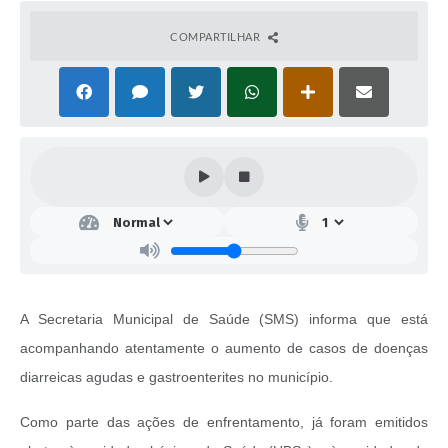
COMPARTILHAR
A Secretaria Municipal de Saúde (SMS) informa que está
acompanhando atentamente o aumento de casos de doenças
diarreicas agudas e gastroenterites no município.
Como parte das ações de enfrentamento, já foram emitidos