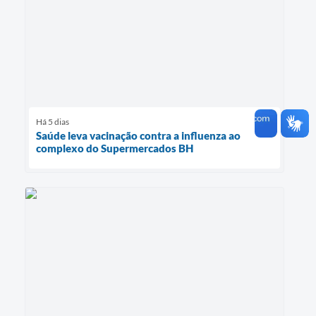
Há 5 dias
Saúde leva vacinação contra a influenza ao
complexo do Supermercados BH