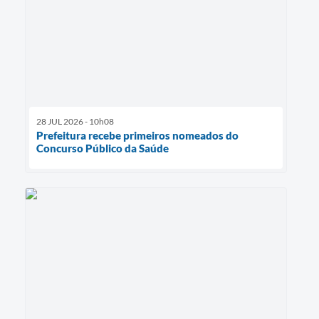
28 JUL 2026 - 10h08
Prefeitura recebe primeiros nomeados do
Concurso Público da Saúde