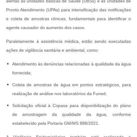
alertas às unidades básicas de Saúde (UBSs) e às unidades de
Pronto Atendimento (UPAs) para intensificação das notificações
e coleta de amostras clínicas, fundamentais para identificar o
agente causador do aumento dos casos.
Paralelamente à assistência médica, estão sendo executadas
ações de vigilância sanitária e ambiental, como:
Atendimento às denúncias relacionadas à qualidade da água
fornecida;
Coleta de amostras de água em pontos estratégicos, para
realização de análise nos laboratórios da Funed;
Solicitação oficial à Copasa para disponibilização do plano
de amostragem da qualidade da água, conforme
estabelecido pela Portaria GM/MS 888/2021.