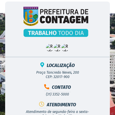
LOCALIZAÇÃO
Praça Tancredo Neves, 200
CEP: 32017-900
CONTATO
(31) 3352-5000
ATENDIMENTO
Atendimento de segunda-feira a sexta-