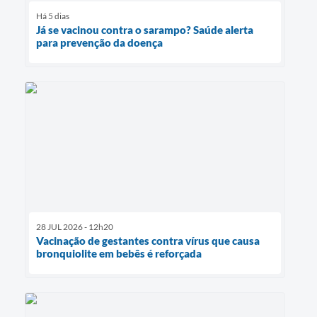
Há 5 dias
Já se vacinou contra o sarampo? Saúde alerta
para prevenção da doença
28 JUL 2026 - 12h20
Vacinação de gestantes contra vírus que causa
bronquiolite em bebês é reforçada