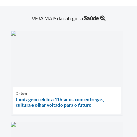
Saúde
VEJA MAIS da categoria
Ontem
Contagem celebra 115 anos com entregas,
cultura e olhar voltado para o futuro