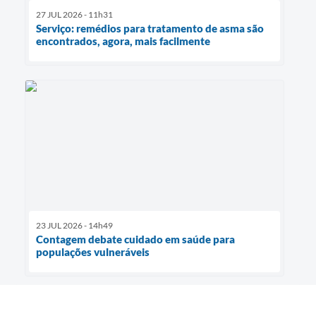
27 JUL 2026 - 11h31
Serviço: remédios para tratamento de asma são
encontrados, agora, mais facilmente
23 JUL 2026 - 14h49
Contagem debate cuidado em saúde para
populações vulneráveis