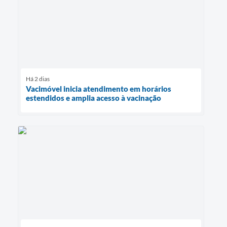
Há 2 dias
Vacimóvel inicia atendimento em horários
estendidos e amplia acesso à vacinação