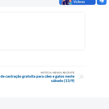
NOTÍCIA MENOS RECENTE
de castração gratuita para cães e gatos neste
sábado (13/9)