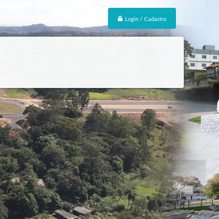
Login / Cadastro