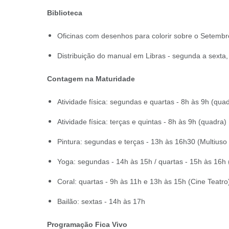
Biblioteca
Oficinas com desenhos para colorir sobre o Setembr
Distribuição do manual em Libras - segunda a sexta,
Contagem na Maturidade
Atividade física: segundas e quartas - 8h às 9h (qua
Atividade física: terças e quintas - 8h às 9h (quadra)
Pintura: segundas e terças - 13h às 16h30 (Multiuso
Yoga: segundas - 14h às 15h / quartas - 15h às 16h 
Coral: quartas - 9h às 11h e 13h às 15h (Cine Teatro
Bailão: sextas - 14h às 17h
Programação Fica Vivo