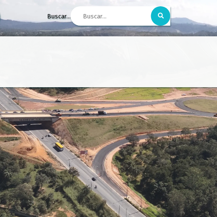
Buscar...