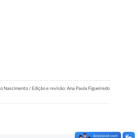
to Nascimento / Edição e revisão: Ana Paula Figueiredo