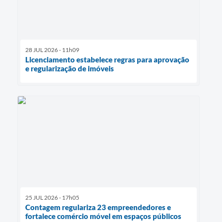
28 JUL 2026 - 11h09
Licenciamento estabelece regras para aprovação
e regularização de imóveis
25 JUL 2026 - 17h05
Contagem regulariza 23 empreendedores e
fortalece comércio móvel em espaços públicos