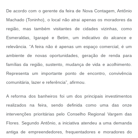
De acordo com o gerente da feira de Nova Contagem, Antônio
Machado (Toninho), o local não atrai apenas os moradores da
região, mas também visitantes de cidades vizinhas, como
Esmeraldas, Igarapé e Betim, um indicativo do alcance e
relevância. “A feira não é apenas um espaço comercial, é um
ambiente de novas oportunidades, geração de renda para
famílias da região, sustento, mudança de vida e acolhimento.
Representa um importante ponto de encontro, convivência
comunitária, lazer e referência”, afirmou.
A reforma dos banheiros foi um dos principais investimentos
realizados na feira, sendo definida como uma das onze
intervenções prioritárias pelo Conselho Regional Vargem das
Flores. Segundo Antônio, a iniciativa atendeu a uma demanda
antiga de empreendedores, frequentadores e moradores do