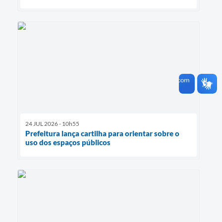
24 JUL 2026 - 10h55
Prefeitura lança cartilha para orientar sobre o
uso dos espaços públicos