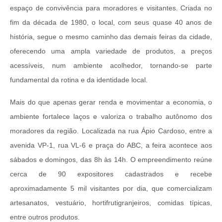
espaço de convivência para moradores e visitantes. Criada no
fim da década de 1980, o local, com seus quase 40 anos de
história, segue o mesmo caminho das demais feiras da cidade,
oferecendo uma ampla variedade de produtos, a preços
acessíveis, num ambiente acolhedor, tornando-se parte
fundamental da rotina e da identidade local.
Mais do que apenas gerar renda e movimentar a economia, o
ambiente fortalece laços e valoriza o trabalho autônomo dos
moradores da região. Localizada na rua Ápio Cardoso, entre a
avenida VP-1, rua VL-6 e praça do ABC, a feira acontece aos
sábados e domingos, das 8h às 14h. O empreendimento reúne
cerca de 90 expositores cadastrados e recebe
aproximadamente 5 mil visitantes por dia, que comercializam
artesanatos, vestuário, hortifrutigranjeiros, comidas típicas,
entre outros produtos.