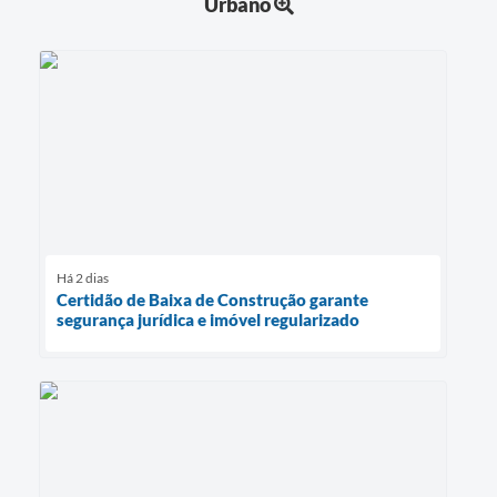
Urbano
Há 2 dias
Certidão de Baixa de Construção garante
segurança jurídica e imóvel regularizado