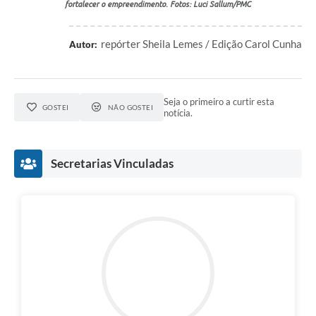
fortalecer o empreendimento. Fotos:
Luci Sallum/PMC
repórter Sheila Lemes / Edição Carol Cunha
Autor:
Seja o primeiro a curtir esta
GOSTEI
NÃO GOSTEI
notícia.
Secretarias Vinculadas