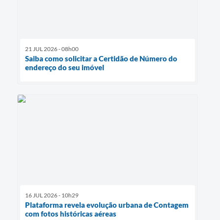
21 JUL 2026 - 08h00
Saiba como solicitar a Certidão de Número do
endereço do seu imóvel
16 JUL 2026 - 10h29
Plataforma revela evolução urbana de Contagem
com fotos históricas aéreas