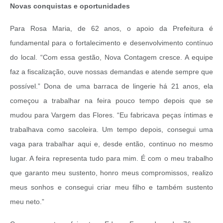
Novas conquistas e oportunidades
Para Rosa Maria, de 62 anos, o apoio da Prefeitura é
fundamental para o fortalecimento e desenvolvimento contínuo
do local. “Com essa gestão, Nova Contagem cresce. A equipe
faz a fiscalização, ouve nossas demandas e atende sempre que
possível.” Dona de uma barraca de lingerie há 21 anos, ela
começou a trabalhar na feira pouco tempo depois que se
mudou para Vargem das Flores. “Eu fabricava peças íntimas e
trabalhava como sacoleira. Um tempo depois, consegui uma
vaga para trabalhar aqui e, desde então, continuo no mesmo
lugar. A feira representa tudo para mim. É com o meu trabalho
que garanto meu sustento, honro meus compromissos, realizo
meus sonhos e consegui criar meu filho e também sustento
meu neto.”