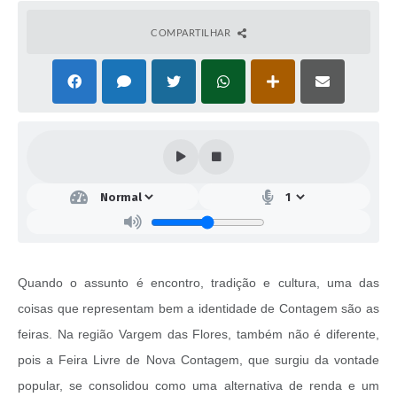
COMPARTILHAR
Quando o assunto é encontro, tradição e cultura, uma das
coisas que representam bem a identidade de Contagem são as
feiras. Na região Vargem das Flores, também não é diferente,
pois a Feira Livre de Nova Contagem, que surgiu da vontade
popular, se consolidou como uma alternativa de renda e um