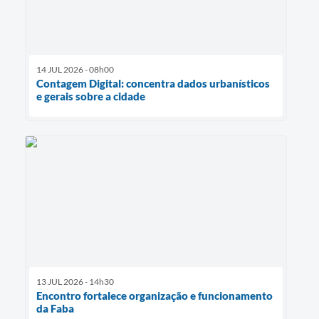
14 JUL 2026 - 08h00
Contagem Digital: concentra dados urbanísticos
e gerais sobre a cidade
13 JUL 2026 - 14h30
Encontro fortalece organização e funcionamento
da Faba