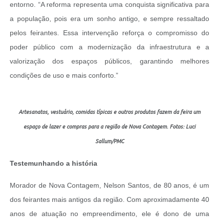
entorno. “A reforma representa uma conquista significativa para
a população, pois era um sonho antigo, e sempre ressaltado
pelos feirantes. Essa intervenção reforça o compromisso do
poder público com a modernização da infraestrutura e a
valorização dos espaços públicos, garantindo melhores
condições de uso e mais conforto.”
Artesanatos, vestuário, comidas típicas e outros produtos fazem da feira um
espaço de lazer e compras para a região de Nova Contagem. Fotos: Luci
Sallum/PMC
Testemunhando a história
Morador de Nova Contagem, Nelson Santos, de 80 anos, é um
dos feirantes mais antigos da região. Com aproximadamente 40
anos de atuação no empreendimento, ele é dono de uma