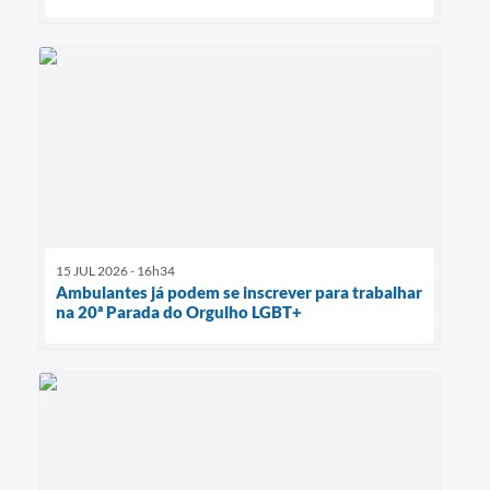
15 JUL 2026 - 16h34
Ambulantes já podem se inscrever para trabalhar
na 20ª Parada do Orgulho LGBT+