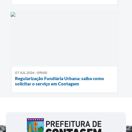
07 JUL 2026 - 09h00
Regularização Fundiária Urbana: saiba como
solicitar o serviço em Contagem