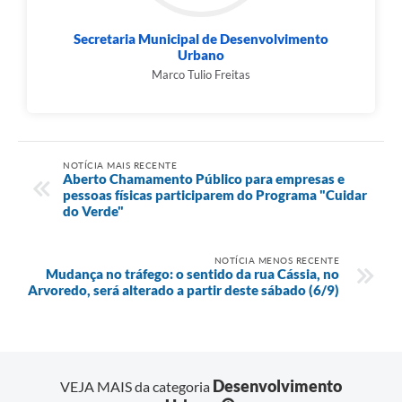
Secretaria Municipal de Desenvolvimento
Urbano
Marco Tulio Freitas
NOTÍCIA MAIS RECENTE
Aberto Chamamento Público para empresas e
pessoas físicas participarem do Programa "Cuidar
do Verde"
NOTÍCIA MENOS RECENTE
Mudança no tráfego: o sentido da rua Cássia, no
Arvoredo, será alterado a partir deste sábado (6/9)
Desenvolvimento
VEJA MAIS da categoria