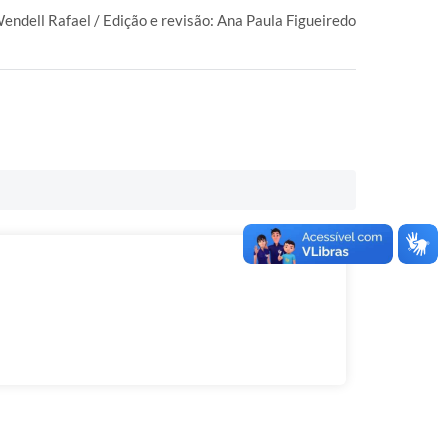
Wendell Rafael / Edição e revisão: Ana Paula Figueiredo