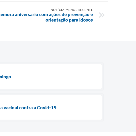
NOTÍCIA MENOS RECENTE
mora aniversário com ações de prevenção e
orientação para idosos
omingo
a vacinal contra a Covid-19