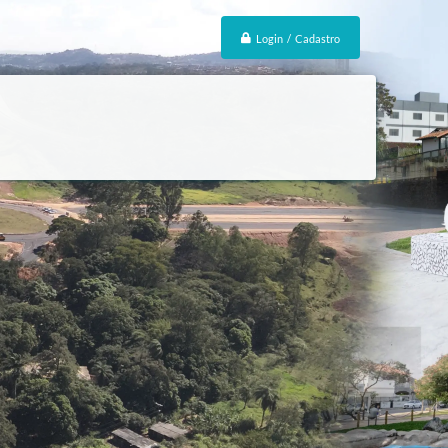
Login / Cadastro