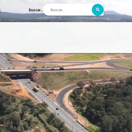
Buscar...