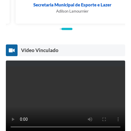
Secretaria Municipal de Esporte e Lazer
Adilson Lamournier
Vídeo Vinculado