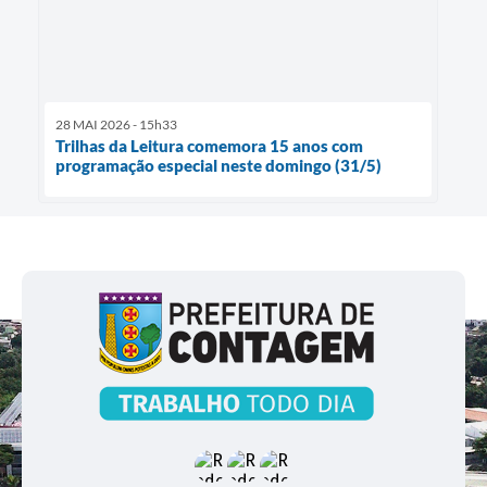
28 MAI 2026 - 15h33
Trilhas da Leitura comemora 15 anos com
programação especial neste domingo (31/5)