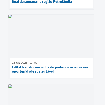
final de semana na região Petrolândia
28 JUL 2026 - 13h00
Edital transforma lenha de podas de árvores em
oportunidade sustentável