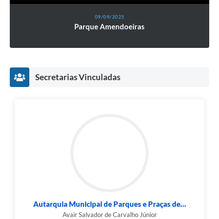
09/09/2025
Parque Amendoeiras
Secretarias Vinculadas
Autarquia Municipal de Parques e Praças de...
Avair Salvador de Carvalho Júnior