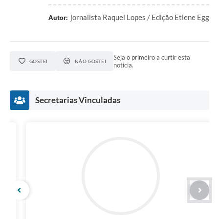
jornalista Raquel Lopes / Edição Etiene Egg
Autor:
Seja o primeiro a curtir esta
GOSTEI
NÃO GOSTEI
notícia.
Secretarias Vinculadas