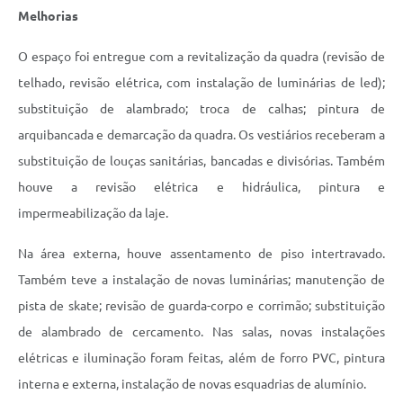
Melhorias
O espaço foi entregue com a revitalização da quadra (revisão de
telhado, revisão elétrica, com instalação de luminárias de led);
substituição de alambrado; troca de calhas; pintura de
arquibancada e demarcação da quadra. Os vestiários receberam a
substituição de louças sanitárias, bancadas e divisórias. Também
houve a revisão elétrica e hidráulica, pintura e
impermeabilização da laje.
Na área externa, houve assentamento de piso intertravado.
Também teve a instalação de novas luminárias; manutenção de
pista de skate; revisão de guarda-corpo e corrimão; substituição
de alambrado de cercamento. Nas salas, novas instalações
elétricas e iluminação foram feitas, além de forro PVC, pintura
interna e externa, instalação de novas esquadrias de alumínio.