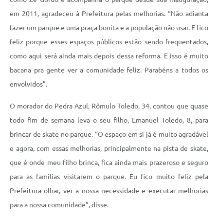
em 2011, agradeceu à Prefeitura pelas melhorias. “Não adianta
fazer um parque e uma praça bonita e a população não usar. E fico
feliz porque esses espaços públicos estão sendo frequentados,
como aqui será ainda mais depois dessa reforma. E isso é muito
bacana pra gente ver a comunidade feliz. Parabéns a todos os
envolvidos”.
O morador do Pedra Azul, Rômulo Toledo, 34, contou que quase
todo fim de semana leva o seu filho, Emanuel Toledo, 8, para
brincar de skate no parque. “O espaço em si já é muito agradável
e agora, com essas melhorias, principalmente na pista de skate,
que é onde meu filho brinca, fica ainda mais prazeroso e seguro
para as famílias visitarem o parque. Eu fico muito feliz pela
Prefeitura olhar, ver a nossa necessidade e executar melhorias
para a nossa comunidade”, disse.