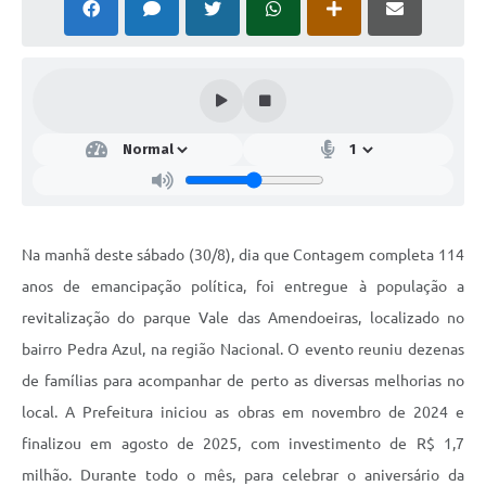
Na manhã deste sábado (30/8), dia que Contagem completa 114
anos de emancipação política, foi entregue à população a
revitalização do parque Vale das Amendoeiras, localizado no
bairro Pedra Azul, na região Nacional. O evento reuniu dezenas
de famílias para acompanhar de perto as diversas melhorias no
local. A Prefeitura iniciou as obras em novembro de 2024 e
finalizou em agosto de 2025, com investimento de R$ 1,7
milhão. Durante todo o mês, para celebrar o aniversário da