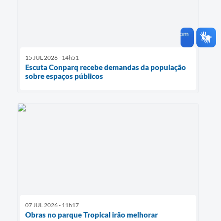
15 JUL 2026 - 14h51
Escuta Conparq recebe demandas da população
sobre espaços públicos
07 JUL 2026 - 11h17
Obras no parque Tropical irão melhorar