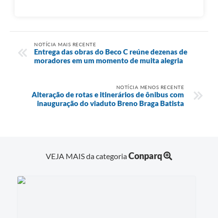
NOTÍCIA MAIS RECENTE
Entrega das obras do Beco C reúne dezenas de
moradores em um momento de muita alegria
NOTÍCIA MENOS RECENTE
Alteração de rotas e itinerários de ônibus com
inauguração do viaduto Breno Braga Batista
Conparq
VEJA MAIS da categoria