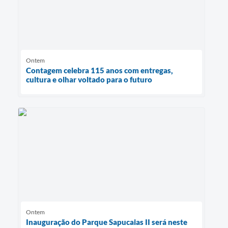
Ontem
Contagem celebra 115 anos com entregas,
cultura e olhar voltado para o futuro
Ontem
Inauguração do Parque Sapucaias II será neste