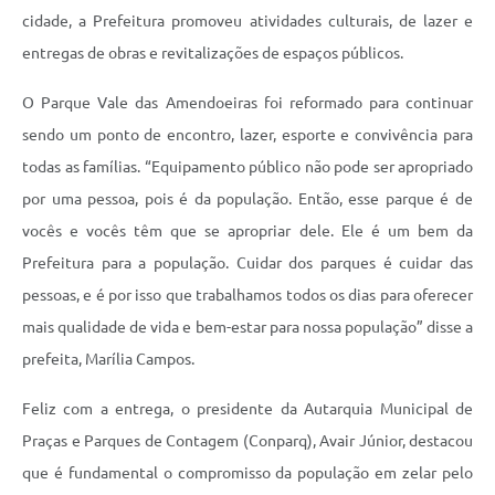
cidade, a Prefeitura promoveu atividades culturais, de lazer e
entregas de obras e revitalizações de espaços públicos.
O Parque Vale das Amendoeiras foi reformado para continuar
sendo um ponto de encontro, lazer, esporte e convivência para
todas as famílias. “Equipamento público não pode ser apropriado
por uma pessoa, pois é da população. Então, esse parque é de
vocês e vocês têm que se apropriar dele. Ele é um bem da
Prefeitura para a população. Cuidar dos parques é cuidar das
pessoas, e é por isso que trabalhamos todos os dias para oferecer
mais qualidade de vida e bem-estar para nossa população” disse a
prefeita, Marília Campos.
Feliz com a entrega, o presidente da Autarquia Municipal de
Praças e Parques de Contagem (Conparq), Avair Júnior, destacou
que é fundamental o compromisso da população em zelar pelo