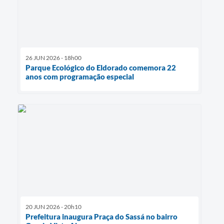
26 JUN 2026 - 18h00
Parque Ecológico do Eldorado comemora 22
anos com programação especial
20 JUN 2026 - 20h10
Prefeitura inaugura Praça do Sassá no bairro