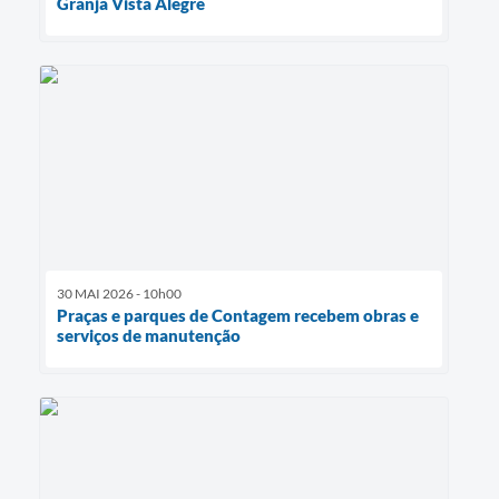
Granja Vista Alegre
30 MAI 2026 - 10h00
Praças e parques de Contagem recebem obras e
serviços de manutenção