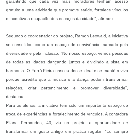
garantindo que cada vez mais moradores tenham acesso
gratuito a uma atividade que promove saúde, fortalece vínculos
e incentiva a ocupação dos espaços da cidade", afirmou.
Segundo o coordenador do projeto, Ramon Leowald, a iniciativa
se consolidou como um espaço de convivência marcado pela
diversidade e pela inclusão. “No nosso espaço, vemos pessoas
de todas as idades dançando juntos e dividindo a pista em
harmonia. O Forró Fieira nasceu desse ideal e se mantém vivo
porque acredita que a música e a dança podem transformar
relações, criar pertencimento e promover diversidade”,
destacou.
Para os alunos, a iniciativa tem sido um importante espaço de
troca de experiências e fortalecimento de vínculos. A contadora
Eliana Fernandes, 43, viu no projeto a oportunidade de
transformar um gosto antigo em prática regular. "Eu sempre