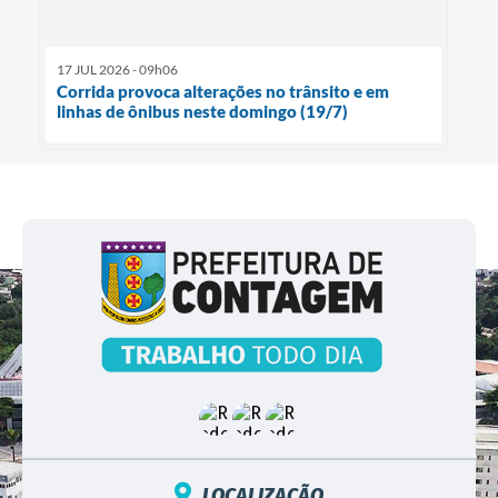
17 JUL 2026 - 09h06
Corrida provoca alterações no trânsito e em
linhas de ônibus neste domingo (19/7)
LOCALIZAÇÃO