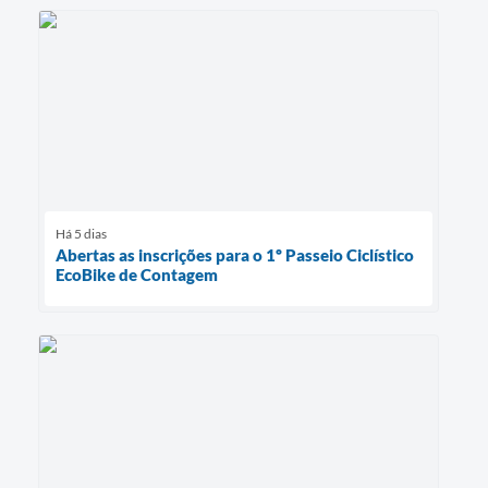
Há 5 dias
Abertas as inscrições para o 1º Passeio Ciclístico
EcoBike de Contagem