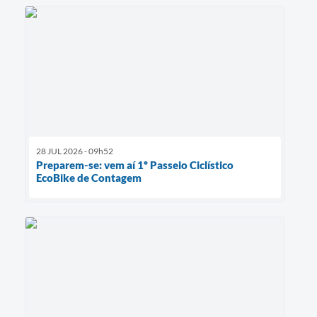
28 JUL 2026 - 09h52
Preparem-se: vem aí 1º Passeio Ciclístico
EcoBike de Contagem