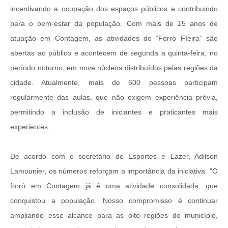
incentivando a ocupação dos espaços públicos e contribuindo
para o bem-estar da população. Com mais de 15 anos de
atuação em Contagem, as atividades do “Forró FIeira” são
abertas ao público e acontecem de segunda a quinta-feira, no
período noturno, em nove núcleos distribuídos pelas regiões da
cidade. Atualmente, mais de 600 pessoas participam
regularmente das aulas, que não exigem experiência prévia,
permitindo a inclusão de iniciantes e praticantes mais
experientes.
De acordo com o secretário de Esportes e Lazer, Adilson
Lamounier, os números reforçam a importância da iniciativa. "O
forró em Contagem já é uma atividade consolidada, que
conquistou a população. Nosso compromisso é continuar
ampliando esse alcance para as oito regiões do município,