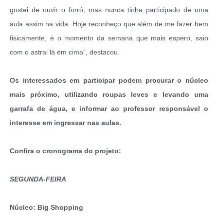
gostei de ouvir o forró, mas nunca tinha participado de uma
aula assim na vida. Hoje reconheço que além de me fazer bem
fisicamente, é o momento da semana que mais espero, saio
com o astral lá em cima", destacou.
Os interessados em participar podem procurar o núcleo
mais próximo, utilizando roupas leves e levando uma
garrafa de água, e informar ao professor responsável o
interesse em ingressar nas aulas.
Confira o cronograma do projeto:
SEGUNDA-FEIRA
Núcleo: Big Shopping