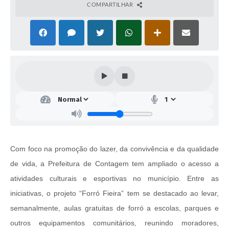
COMPARTILHAR
Com foco na promoção do lazer, da convivência e da qualidade
de vida, a Prefeitura de Contagem tem ampliado o acesso a
atividades culturais e esportivas no município. Entre as
iniciativas, o projeto “Forró Fieira” tem se destacado ao levar,
semanalmente, aulas gratuitas de forró a escolas, parques e
outros equipamentos comunitários, reunindo moradores,