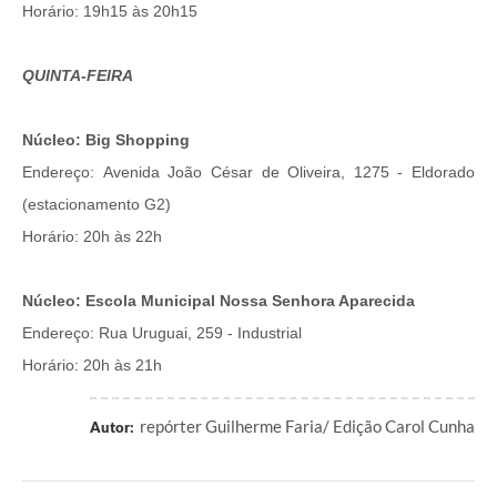
Horário: 19h15 às 20h15
QUINTA-FEIRA
Núcleo: Big Shopping
Endereço: Avenida João César de Oliveira, 1275 - Eldorado
(estacionamento G2)
Horário: 20h às 22h
Núcleo: Escola Municipal Nossa Senhora Aparecida
Endereço: Rua Uruguai, 259 - Industrial
Horário: 20h às 21h
repórter Guilherme Faria/ Edição Carol Cunha
Autor: