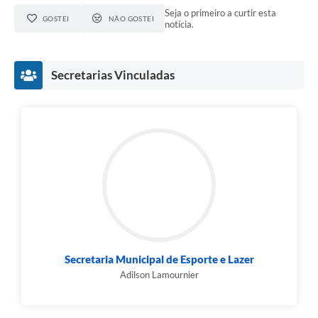
Seja o primeiro a curtir esta
GOSTEI
NÃO GOSTEI
notícia.
Secretarias Vinculadas
Secretaria Municipal de Esporte e Lazer
Adilson Lamournier