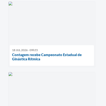
18 JUL 2026 - 09h55
Contagem recebe Campeonato Estadual de
Ginástica Rítmica