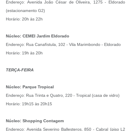
Endereço: Avenida João César de Oliveira, 1275 - Eldorado
(estacionamento G2)
Horário: 20h às 22h
Núcleo: CEMEI Jardim Eldorado
Endereço: Rua Canafístula, 102 - Vila Marimbondo - Eldorado
Horário: 19h às 20h
TERÇA-FEIRA
Núcleo: Parque Tropical
Endereço: Rua Trinta e Quatro, 220 - Tropical (casa de vidro)
Horário: 19h15 às 20h15
Núcleo: Shopping Contagem
Endereço: Avenida Severino Ballesteros, 850 - Cabral (piso L2