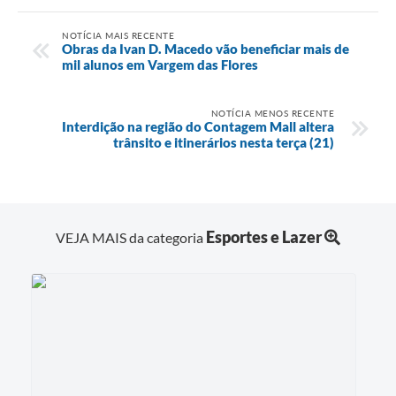
NOTÍCIA MAIS RECENTE
Obras da Ivan D. Macedo vão beneficiar mais de
mil alunos em Vargem das Flores
NOTÍCIA MENOS RECENTE
Interdição na região do Contagem Mall altera
trânsito e itinerários nesta terça (21)
Esportes e Lazer
VEJA MAIS da categoria