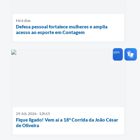
Há 6 dias
Defesa pessoal fortalece mulheres e amplia
acesso ao esporte em Contagem
29 JUL 2026 - 12h15
Fique ligado! Vem aí a 18ª Corrida da João César
de Oliveira