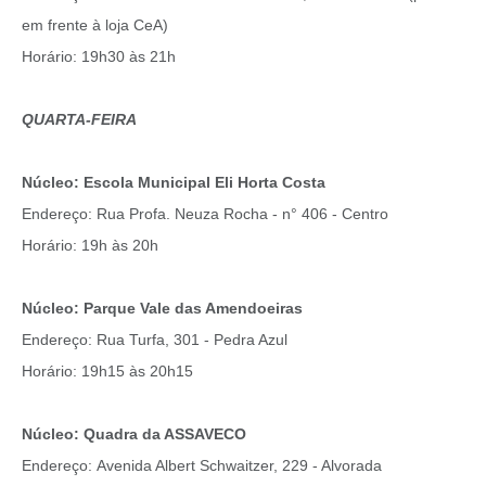
em frente à loja CeA)
Horário: 19h30 às 21h
QUARTA-FEIRA
Núcleo: Escola Municipal Eli Horta Costa
Endereço: Rua Profa. Neuza Rocha - n° 406 - Centro
Horário: 19h às 20h
Núcleo: Parque Vale das Amendoeiras
Endereço: Rua Turfa, 301 - Pedra Azul
Horário: 19h15 às 20h15
Núcleo: Quadra da ASSAVECO
Endereço: Avenida Albert Schwaitzer, 229 - Alvorada