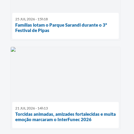
25 JUL 2026 - 15h18
Famílias lotam o Parque Sarandi durante o 3º
Festival de Pipas
21 JUL 2026 - 14h13
Torcidas animadas, amizades fortalecidas e muita
emoção marcaram o InterFunec 2026