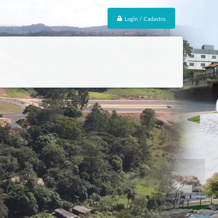
Login / Cadastro