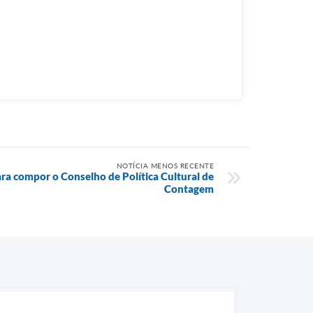
NOTÍCIA MENOS RECENTE
ara compor o Conselho de Política Cultural de
Contagem