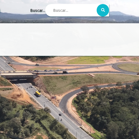
Buscar...