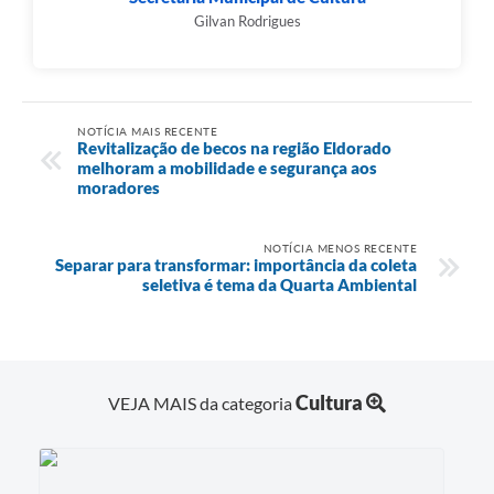
Gilvan Rodrigues
NOTÍCIA MAIS RECENTE
Revitalização de becos na região Eldorado
melhoram a mobilidade e segurança aos
moradores
NOTÍCIA MENOS RECENTE
Separar para transformar: importância da coleta
seletiva é tema da Quarta Ambiental
Cultura
VEJA MAIS da categoria