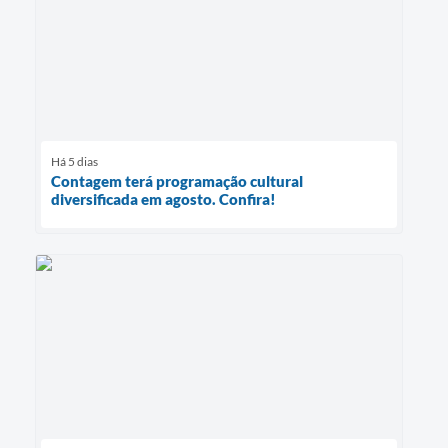
Há 5 dias
Contagem terá programação cultural
diversificada em agosto. Confira!