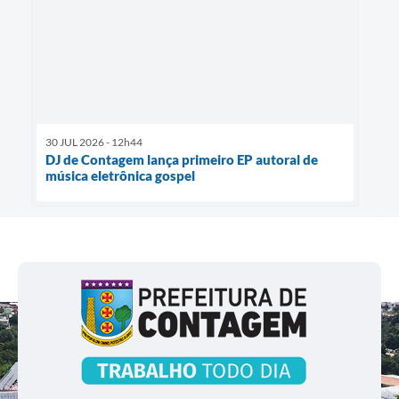
30 JUL 2026 - 12h44
DJ de Contagem lança primeiro EP autoral de
música eletrônica gospel