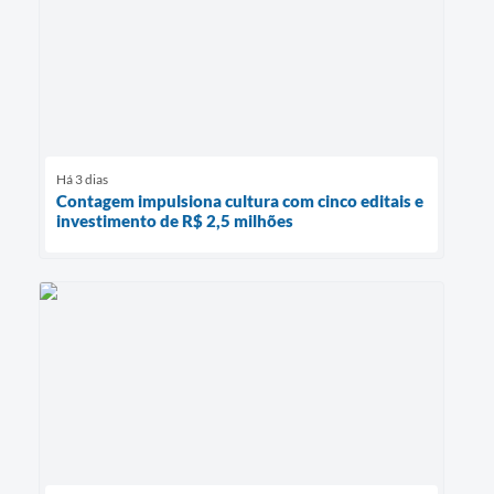
Há 3 dias
Contagem impulsiona cultura com cinco editais e
investimento de R$ 2,5 milhões