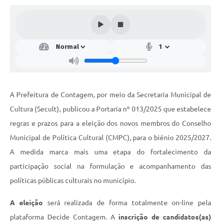
A Prefeitura de Contagem, por meio da Secretaria Municipal de
Cultura (Secult), publicou a Portaria nº 013/2025 que estabelece
regras e prazos para a eleição dos novos membros do Conselho
Municipal de Política Cultural (CMPC), para o biênio 2025/2027.
A medida marca mais uma etapa do fortalecimento da
participação social na formulação e acompanhamento das
políticas públicas culturais no município.
A eleição
será realizada de forma totalmente on-line pela
plataforma Decide Contagem. A
inscrição de candidatos(as)