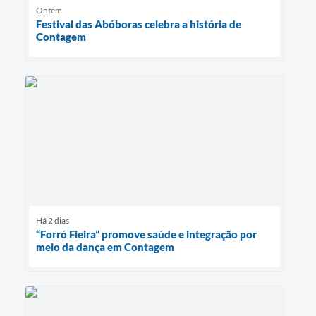
Ontem
Festival das Abóboras celebra a história de
Contagem
Há 2 dias
“Forró Fieira” promove saúde e integração por
meio da dança em Contagem