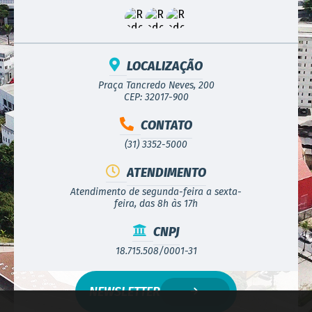
LOCALIZAÇÃO
Praça Tancredo Neves, 200
CEP: 32017-900
CONTATO
(31) 3352-5000
ATENDIMENTO
Atendimento de segunda-feira a sexta-
feira, das 8h às 17h
CNPJ
18.715.508/0001-31
NEWSLETTER