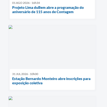
01 AGO 2026 - 16h34
Projeto Lima duBem abre a programação do
aniversário de 115 anos de Contagem
31 JUL 2026 - 10h00
Estação Bernardo Monteiro abre inscrições para
exposição coletiva