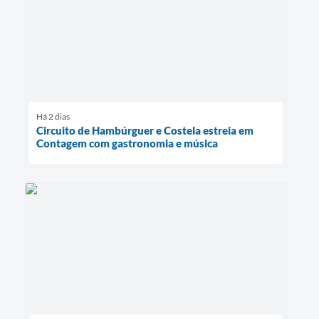
Há 2 dias
Circuito de Hambúrguer e Costela estreia em
Contagem com gastronomia e música