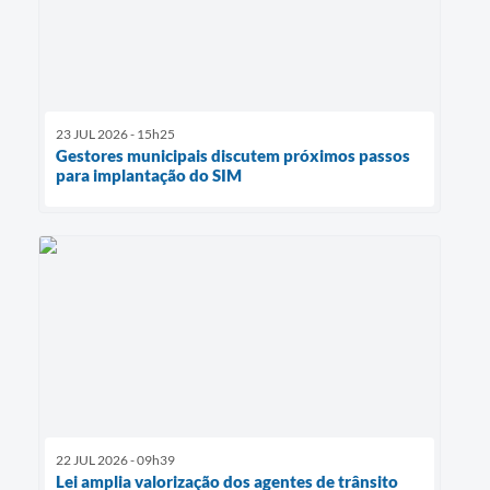
23 JUL 2026 - 15h25
Gestores municipais discutem próximos passos
para implantação do SIM
22 JUL 2026 - 09h39
Lei amplia valorização dos agentes de trânsito