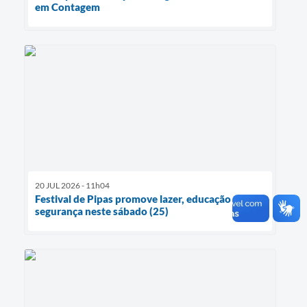
em Contagem
20 JUL 2026 - 11h04
Festival de Pipas promove lazer, educação e
segurança neste sábado (25)