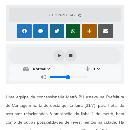
COMPARTILHAR
Uma equipe da concessionária Metrô BH esteve na Prefeitura
de Contagem na tarde desta quinta-feira (31/7), para tratar de
assuntos relacionados à ampliação da linha 1 do metrô, bem
como de outras possibilidades de investimentos na cidade. Há