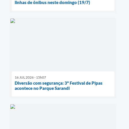
linhas de ônibus neste domingo (19/7)
16 JUL 2026 - 15h07
Diversão com segurança: 3º Festival de Pipas
acontece no Parque Sarandi