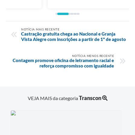
NOTÍCIA MAIS RECENTE
Castração gratuita chega ao Nacional e Granja
Vista Alegre com inscrições a partir de 1º de agosto
NOTÍCIA MENOS RECENTE
Contagem promove oficina de letramento racial e
reforça compromisso com igualdade
Transcon
VEJA MAIS da categoria