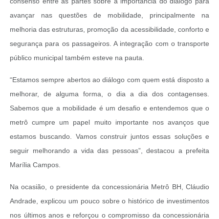
consenso entre as partes sobre a importância do diálogo para
avançar nas questões de mobilidade, principalmente na
melhoria das estruturas, promoção da acessibilidade, conforto e
segurança para os passageiros. A integração com o transporte
público municipal também esteve na pauta.
“Estamos sempre abertos ao diálogo com quem está disposto a
melhorar, de alguma forma, o dia a dia dos contagenses.
Sabemos que a mobilidade é um desafio e entendemos que o
metrô cumpre um papel muito importante nos avanços que
estamos buscando. Vamos construir juntos essas soluções e
seguir melhorando a vida das pessoas”, destacou a prefeita
Marília Campos.
Na ocasião, o presidente da concessionária Metrô BH, Cláudio
Andrade, explicou um pouco sobre o histórico de investimentos
nos últimos anos e reforçou o compromisso da concessionária