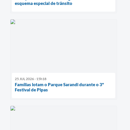
esquema especial de trânsito
25 JUL 2026 - 15h18
Famílias lotam o Parque Sarandi durante o 3º
Festival de Pipas