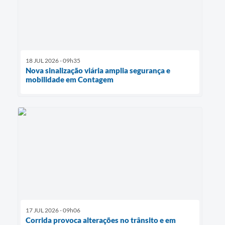
18 JUL 2026 - 09h35
Nova sinalização viária amplia segurança e
mobilidade em Contagem
17 JUL 2026 - 09h06
Corrida provoca alterações no trânsito e em