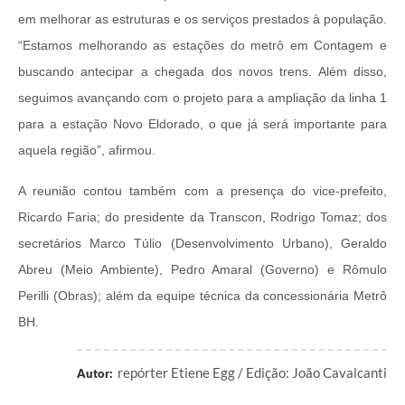
em melhorar as estruturas e os serviços prestados à população.
“Estamos melhorando as estações do metrô em Contagem e
buscando antecipar a chegada dos novos trens. Além disso,
seguimos avançando com o projeto para a ampliação da linha 1
para a estação Novo Eldorado, o que já será importante para
aquela região”, afirmou.
A reunião contou também com a presença do vice-prefeito,
Ricardo Faria; do presidente da Transcon, Rodrigo Tomaz; dos
secretários Marco Túlio (Desenvolvimento Urbano), Geraldo
Abreu (Meio Ambiente), Pedro Amaral (Governo) e Rômulo
Perilli (Obras); além da equipe técnica da concessionária Metrô
BH.
repórter Etiene Egg / Edição: João Cavalcanti
Autor: