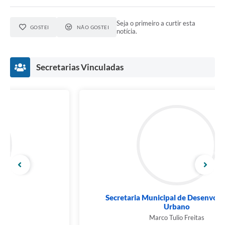
Seja o primeiro a curtir esta
GOSTEI
NÃO GOSTEI
notícia.
Secretarias Vinculadas
Secretaria Municipal de Desenvolvimento
Urbano
Marco Tulio Freitas