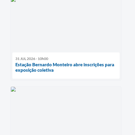
31 JUL 2026 - 10h00
Estação Bernardo Monteiro abre inscrições para
exposição coletiva