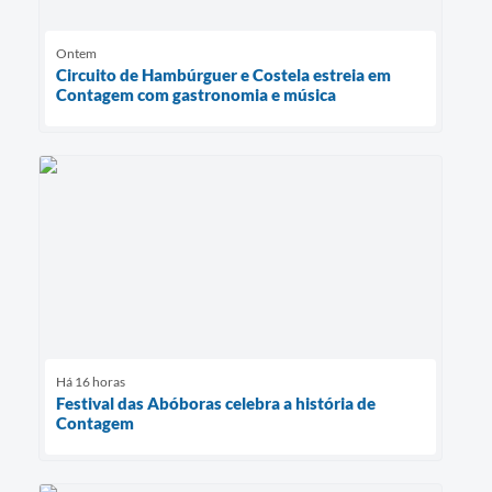
Ontem
Circuito de Hambúrguer e Costela estreia em
Contagem com gastronomia e música
Há 16 horas
Festival das Abóboras celebra a história de
Contagem