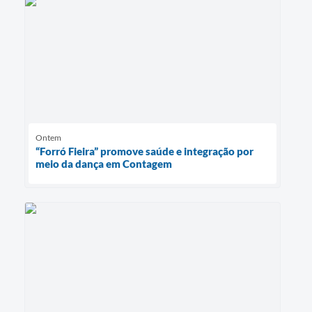
Ontem
“Forró Fieira” promove saúde e integração por
meio da dança em Contagem