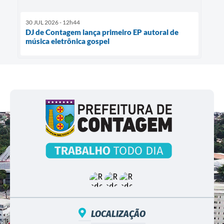
30 JUL 2026 - 12h44
DJ de Contagem lança primeiro EP autoral de
música eletrônica gospel
LOCALIZAÇÃO