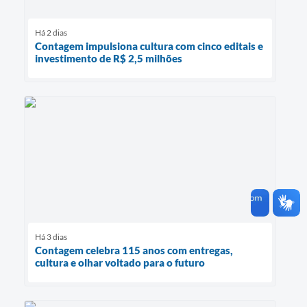
Há 2 dias
Contagem impulsiona cultura com cinco editais e
investimento de R$ 2,5 milhões
Há 3 dias
Contagem celebra 115 anos com entregas,
cultura e olhar voltado para o futuro