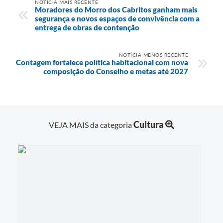
NOTÍCIA MAIS RECENTE
Moradores do Morro dos Cabritos ganham mais
segurança e novos espaços de convivência com a
entrega de obras de contenção
NOTÍCIA MENOS RECENTE
Contagem fortalece política habitacional com nova
composição do Conselho e metas até 2027
Cultura
VEJA MAIS da categoria