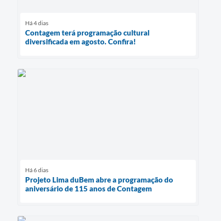
Há 4 dias
Contagem terá programação cultural
diversificada em agosto. Confira!
Há 6 dias
Projeto Lima duBem abre a programação do
aniversário de 115 anos de Contagem