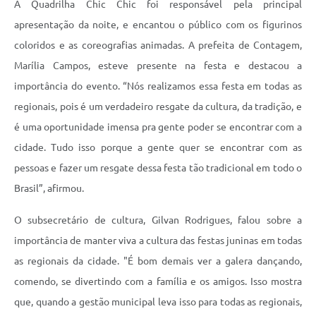
A Quadrilha Chic Chic foi responsável pela principal
apresentação da noite, e encantou o público com os figurinos
coloridos e as coreografias animadas. A prefeita de Contagem,
Marília Campos, esteve presente na festa e destacou a
importância do evento. “Nós realizamos essa festa em todas as
regionais, pois é um verdadeiro resgate da cultura, da tradição, e
é uma oportunidade imensa pra gente poder se encontrar com a
cidade. Tudo isso porque a gente quer se encontrar com as
pessoas e fazer um resgate dessa festa tão tradicional em todo o
Brasil”, afirmou.
O subsecretário de cultura, Gilvan Rodrigues, falou sobre a
importância de manter viva a cultura das festas juninas em todas
as regionais da cidade. "É bom demais ver a galera dançando,
comendo, se divertindo com a família e os amigos. Isso mostra
que, quando a gestão municipal leva isso para todas as regionais,