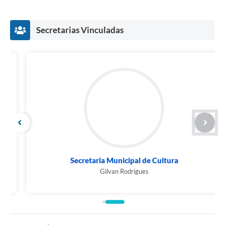
Secretarias Vinculadas
Secretaria Municipal de Cultura
Gilvan Rodrigues