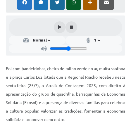
Foi com bandeirinhas, cheiro de milho verde no ar, muita sanfona
e a praça Carlos Luz lotada que a Regional Riacho recebeu nesta
sexta-feira (25/7), o Arraiá de Contagem 2025, com direito à
apresentação do grupo de quadrilha, barraquinhas da Economia
Solidária (Ecosol) e a presença de diversas famílias para celebrar
a cultura popular, valorizar as tradições, fomentar a economia
solidária e promover o encontro.