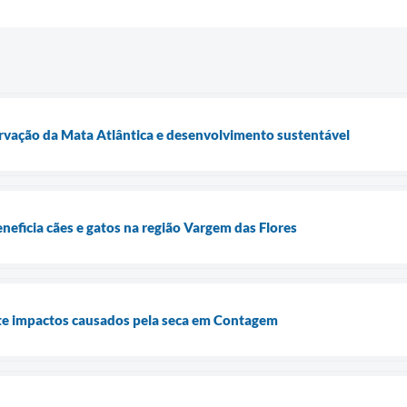
ervação da Mata Atlântica e desenvolvimento sustentável
neficia cães e gatos na região Vargem das Flores
e impactos causados pela seca em Contagem