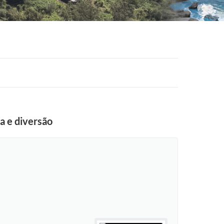
a e diversão