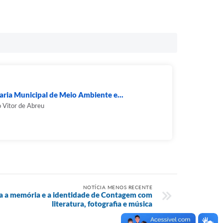
aria Municipal de Meio Ambiente e...
 Vitor de Abreu
NOTÍCIA MENOS RECENTE
bra a memória e a identidade de Contagem com
literatura, fotografia e música