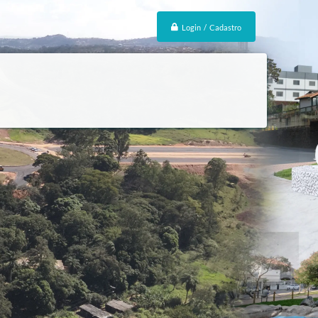
Login / Cadastro