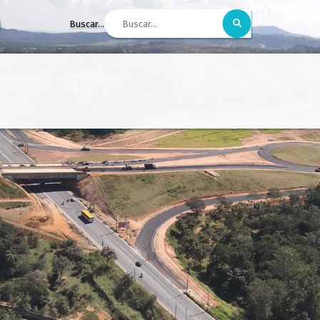
Buscar...