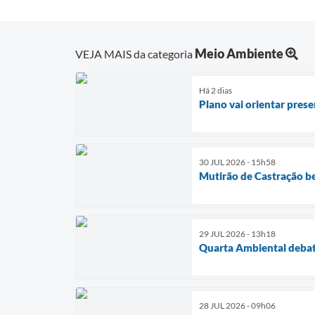
Meio Ambiente
VEJA MAIS da categoria
Há 2 dias
Plano vai orientar pres
30 JUL 2026 - 15h58
Mutirão de Castração be
29 JUL 2026 - 13h18
Quarta Ambiental debat
28 JUL 2026 - 09h06