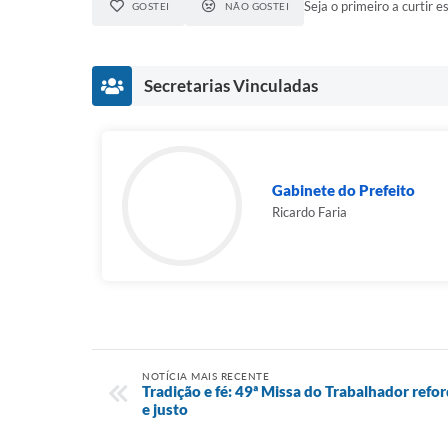
Seja o primeiro a curtir es
GOSTEI
NÃO GOSTEI
Secretarias Vinculadas
Gabinete do Prefeito
Ricardo Faria
NOTÍCIA MAIS RECENTE
Tradição e fé: 49ª Missa do Trabalhador refor
e justo