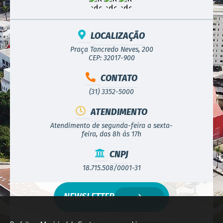
LOCALIZAÇÃO
Praça Tancredo Neves, 200
CEP: 32017-900
CONTATO
(31) 3352-5000
ATENDIMENTO
Atendimento de segunda-feira a sexta-
feira, das 8h às 17h
CNPJ
18.715.508/0001-31
NEWSLETTER