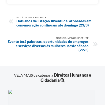
NOTÍCIA MAIS RECENTE
Dois anos de Estação Juventude: atividades em
comemoração continuam até domingo (23/3)
NOTÍCIA MENOS RECENTE
Evento terá palestras, oportunidades de empregos
e serviços diversos às mulheres, neste sábado
(22/3)
Direitos Humanos e
VEJA MAIS da categoria
Cidadania