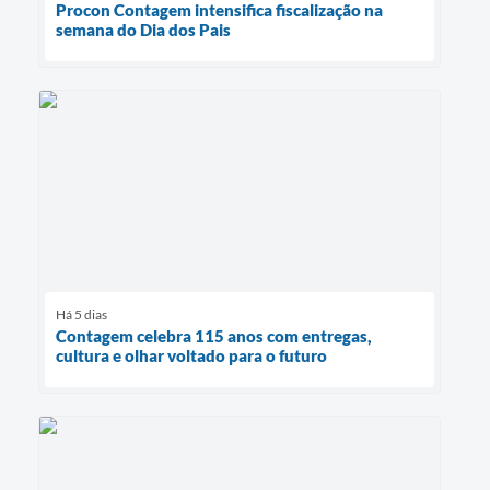
Procon Contagem intensifica fiscalização na
semana do Dia dos Pais
Há 5 dias
Contagem celebra 115 anos com entregas,
cultura e olhar voltado para o futuro