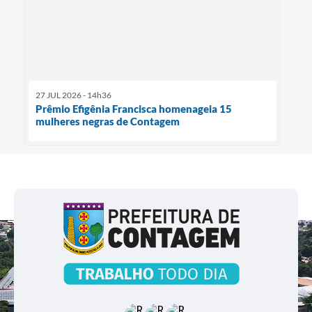
27 JUL 2026 - 14h36
Prêmio Efigênia Francisca homenageia 15
mulheres negras de Contagem