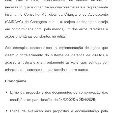
necessário que a organização concorrente esteja regularmente
inscrita no Conselho Municipal da Criança e do Adolescente
(CMDCAC) de Contagem e que o projeto apresentado esteja
em conformidade com, pelo menos, um dos eixos, diretrizes e
ações prioritárias constantes no edital.
São exemplos desses eixos, a implementação de ações que
visam o fortalecimento do sistema de garantia de direitos e
acesso à justiça e o enfrentamento às violências sofridas por
crianças, adolescentes e suas famílias, entre outros.
Cronograma
Envio da proposta e dos documentos de comprovação das
condições de participação: de 24/3/2025 a 25/4/2025;
Etapa de avaliação das propostas e documentação pela