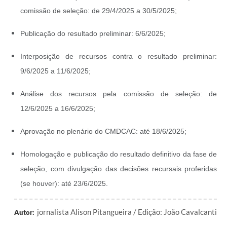
comissão de seleção: de 29/4/2025 a 30/5/2025;
Publicação do resultado preliminar: 6/6/2025;
Interposição de recursos contra o resultado preliminar:
9/6/2025 a 11/6/2025;
Análise dos recursos pela comissão de seleção: de
12/6/2025 a 16/6/2025;
Aprovação no plenário do CMDCAC: até 18/6/2025;
Homologação e publicação do resultado definitivo da fase de
seleção, com divulgação das decisões recursais proferidas
(se houver): até 23/6/2025.
jornalista Alison Pitangueira / Edição: João Cavalcanti
Autor: