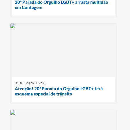
20ª Parada do Orgulho LGBT+ arrasta multidão
em Contagem
31 JUL 2026 - 09h23
Atenção! 20ª Parada do Orgulho LGBT+ terá
esquema especial de trânsito