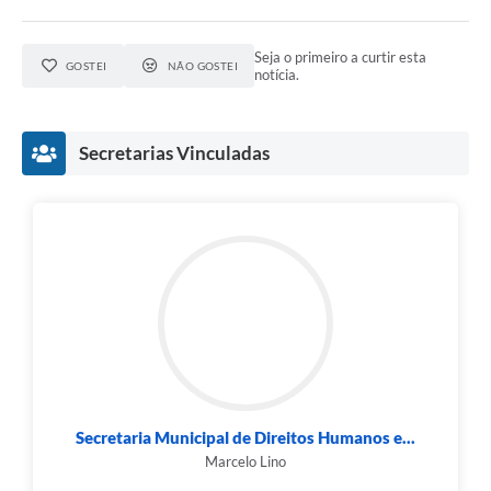
Seja o primeiro a curtir esta
GOSTEI
NÃO GOSTEI
notícia.
Secretarias Vinculadas
Secretaria Municipal de Direitos Humanos e...
Marcelo Lino