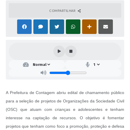
COMPARTILHAR
A Prefeitura de Contagem abriu edital de chamamento público
para a seleção de projetos de Organizações da Sociedade Civil
(OSC) que atuam com crianças e adolescentes e tenham
interesse na captação de recursos. O objetivo é fomentar
projetos que tenham como foco a promoção, proteção e defesa