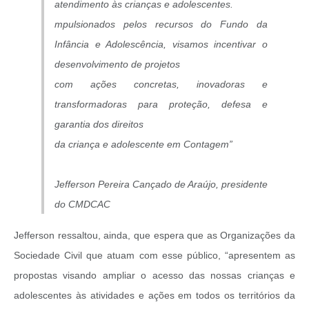
atendimento às crianças e adolescentes.
mpulsionados pelos recursos do Fundo da
Infância e Adolescência, visamos incentivar o
desenvolvimento de projetos
com ações concretas, inovadoras e
transformadoras para proteção, defesa e
garantia dos direitos
da criança e adolescente em Contagem”
Jefferson Pereira Cançado de Araújo,
presidente
do CMDCAC
Jefferson ressaltou, ainda, que espera que as Organizações da
Sociedade Civil que atuam com esse público, “apresentem as
propostas visando ampliar o acesso das nossas crianças e
adolescentes às atividades e ações em todos os territórios da