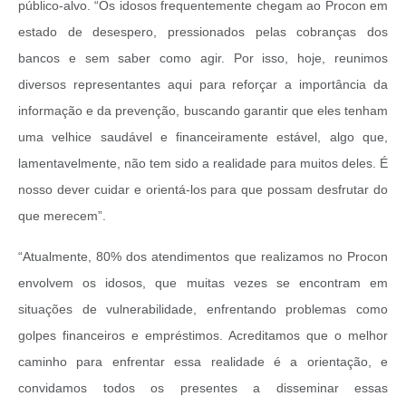
público-alvo. “Os idosos frequentemente chegam ao Procon em
estado de desespero, pressionados pelas cobranças dos
bancos e sem saber como agir. Por isso, hoje, reunimos
diversos representantes aqui para reforçar a importância da
informação e da prevenção, buscando garantir que eles tenham
uma velhice saudável e financeiramente estável, algo que,
lamentavelmente, não tem sido a realidade para muitos deles. É
nosso dever cuidar e orientá-los para que possam desfrutar do
que merecem”.
“Atualmente, 80% dos atendimentos que realizamos no Procon
envolvem os idosos, que muitas vezes se encontram em
situações de vulnerabilidade, enfrentando problemas como
golpes financeiros e empréstimos. Acreditamos que o melhor
caminho para enfrentar essa realidade é a orientação, e
convidamos todos os presentes a disseminar essas