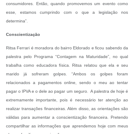
consumidores. Então, quando promovemos um evento como
esse, estamos cumprindo com o que a legislação nos
determina”.
Conscientização
Ritsa Ferrari é moradora do bairro Eldorado e ficou sabendo da
palestra pelo Programa “Contagem na Maturidade”, no qual
trabalha como educadora física. Ritsa relatou que ela e seu
marido já sofreram golpes. “Ambos os golpes foram
relacionados a pagamentos online, sendo o meu ao tentar
pagar o IPVA e o dele ao pagar um seguro. A palestra de hoje é
extremamente importante, pois é necessário ter atenção ao
realizar transações financeiras. Além disso, as orientações são
válidas para aumentar a conscientização financeira. Pretendo
compartilhar as informações que aprendemos hoje com meus