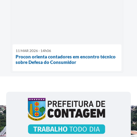
11 MAR 2026 - 14h06
Procon orienta contadores em encontro técnico
sobre Defesa do Consumidor