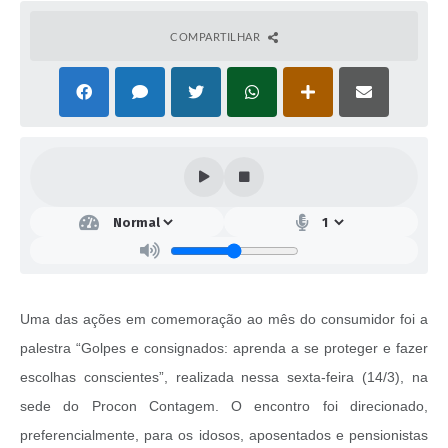
COMPARTILHAR
Uma das ações em comemoração ao mês do consumidor foi a
palestra “Golpes e consignados: aprenda a se proteger e fazer
escolhas conscientes”, realizada nessa sexta-feira (14/3), na
sede do Procon Contagem. O encontro foi direcionado,
preferencialmente, para os idosos, aposentados e pensionistas