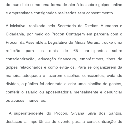
do município como uma forma de alertá-los sobre golpes online
e empréstimos consignados realizados sem consentimento.
A iniciativa, realizada pela Secretaria de Direitos Humanos e
Cidadania, por meio do Procon Contagem em parceria com o
Procon da Assembleia Legislativa de Minas Gerais, trouxe uma
reflexão para os mais de 65 participantes sobre
conscientização, educação financeira, empréstimos, tipos de
golpes relacionados e como evitá-los. Para se organizarem da
maneira adequada e fazerem escolhas conscientes, evitando
dívidas, o público foi orientado a criar uma planilha de gastos,
conferir o salário ou aposentadoria mensalmente e denunciar
os abusos financeiros.
A superintendente do Procon, Silvana Silva dos Santos,
destacou a importância do evento para a conscientização do