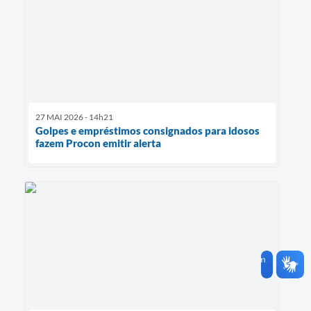
27 MAI 2026 - 14h21
Golpes e empréstimos consignados para idosos
fazem Procon emitir alerta