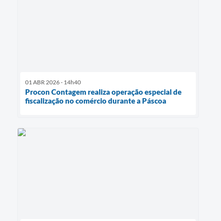
01 ABR 2026 - 14h40
Procon Contagem realiza operação especial de
fiscalização no comércio durante a Páscoa