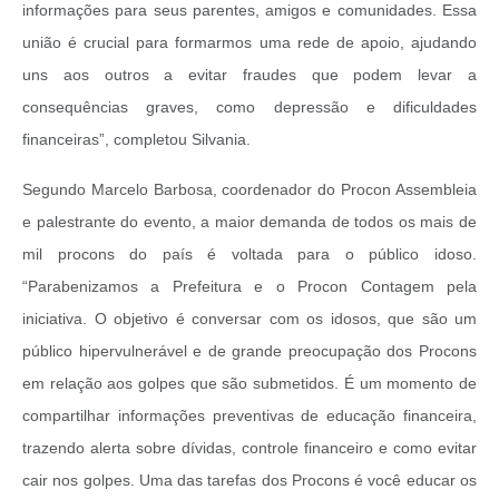
informações para seus parentes, amigos e comunidades. Essa
união é crucial para formarmos uma rede de apoio, ajudando
uns aos outros a evitar fraudes que podem levar a
consequências graves, como depressão e dificuldades
financeiras”, completou Silvania.
Segundo Marcelo Barbosa, coordenador do Procon Assembleia
e palestrante do evento, a maior demanda de todos os mais de
mil procons do país é voltada para o público idoso.
“Parabenizamos a Prefeitura e o Procon Contagem pela
iniciativa. O objetivo é conversar com os idosos, que são um
público hipervulnerável e de grande preocupação dos Procons
em relação aos golpes que são submetidos. É um momento de
compartilhar informações preventivas de educação financeira,
trazendo alerta sobre dívidas, controle financeiro e como evitar
cair nos golpes. Uma das tarefas dos Procons é você educar os