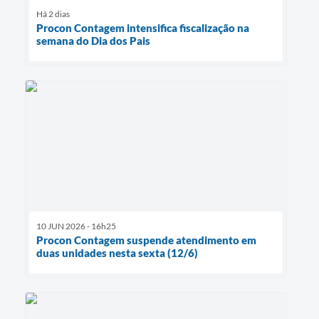
Há 2 dias
Procon Contagem intensifica fiscalização na
semana do Dia dos Pais
10 JUN 2026 - 16h25
Procon Contagem suspende atendimento em
duas unidades nesta sexta (12/6)