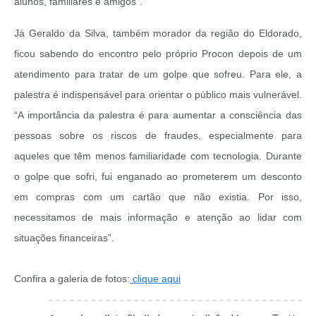
alunos, familiares e amigos”.
Já Geraldo da Silva, também morador da região do Eldorado,
ficou sabendo do encontro pelo próprio Procon depois de um
atendimento para tratar de um golpe que sofreu. Para ele, a
palestra é indispensável para orientar o público mais vulnerável.
“A importância da palestra é para aumentar a consciência das
pessoas sobre os riscos de fraudes, especialmente para
aqueles que têm menos familiaridade com tecnologia. Durante
o golpe que sofri, fui enganado ao prometerem um desconto
em compras com um cartão que não existia. Por isso,
necessitamos de mais informação e atenção ao lidar com
situações financeiras”.
Confira a galeria de fotos:
clique aqui