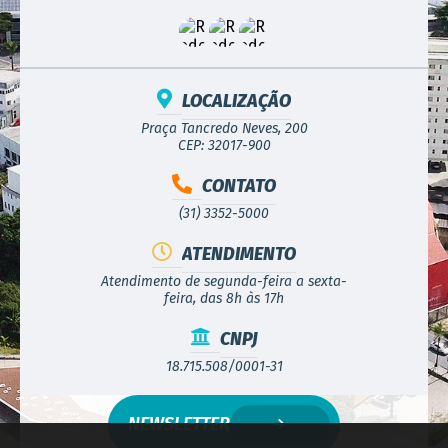
LOCALIZAÇÃO
Praça Tancredo Neves, 200
CEP: 32017-900
CONTATO
(31) 3352-5000
ATENDIMENTO
Atendimento de segunda-feira a sexta-
feira, das 8h às 17h
CNPJ
18.715.508/0001-31
NEWSLETTER