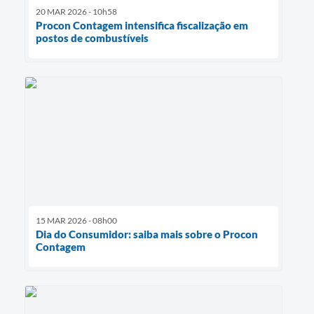
20 MAR 2026 - 10h58
Procon Contagem intensifica fiscalização em
postos de combustíveis
15 MAR 2026 - 08h00
Dia do Consumidor: saiba mais sobre o Procon
Contagem