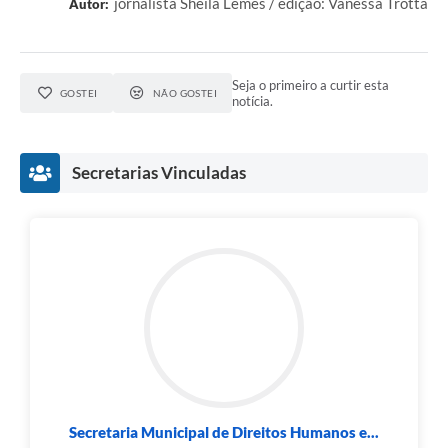
jornalista Sheila Lemes / edição: Vanessa Trotta
Autor:
Seja o primeiro a curtir esta
GOSTEI
NÃO GOSTEI
notícia.
Secretarias Vinculadas
Secretaria Municipal de Direitos Humanos e...