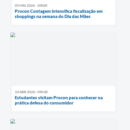
05 MAI 2026 - 10h00
Procon Contagem intensifica fiscalização em
shoppings na semana do Dia das Mães
10 ABR 2026 - 09h38
Estudantes visitam Procon para conhecer na
prática defesa do consumidor