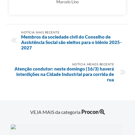
Marcelo Lino
NOTÍCIA MAIS RECENTE
Membros da sociedade civil do Conselho de
Assistência Social são eleitos para o biênio 2025-
2027
NOTÍCIA MENOS RECENTE
Atenção condutor: neste domingo (16/3) haverá
interdições na Cidade Industrial para corrida de
rua
Procon
VEJA MAIS da categoria