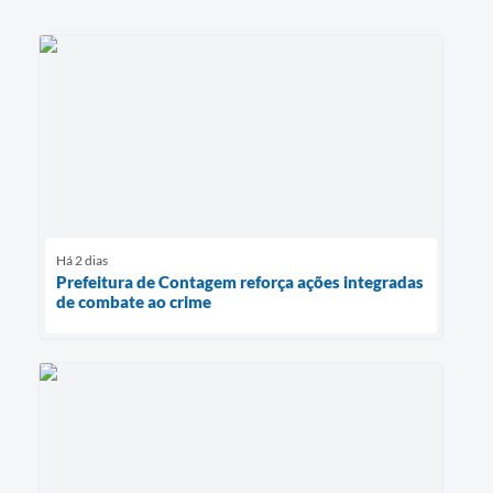
Há 2 dias
Prefeitura de Contagem reforça ações integradas
de combate ao crime