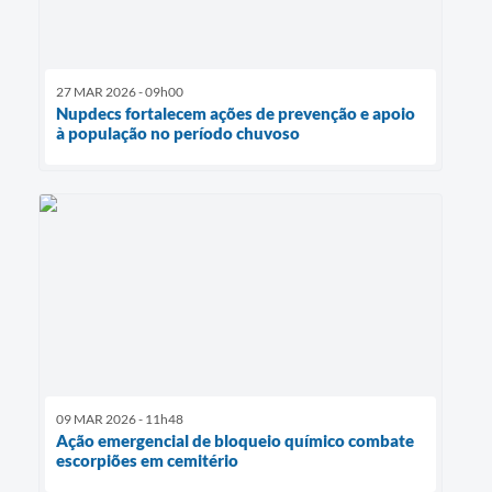
27 MAR 2026 - 09h00
Nupdecs fortalecem ações de prevenção e apoio
à população no período chuvoso
09 MAR 2026 - 11h48
Ação emergencial de bloqueio químico combate
escorpiões em cemitério