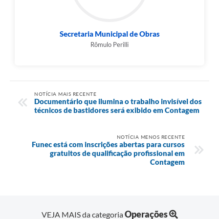
Secretaria Municipal de Obras
Rômulo Perilli
NOTÍCIA MAIS RECENTE
Documentário que ilumina o trabalho invisível dos
técnicos de bastidores será exibido em Contagem
NOTÍCIA MENOS RECENTE
Funec está com inscrições abertas para cursos
gratuitos de qualificação profissional em
Contagem
Operações
VEJA MAIS da categoria