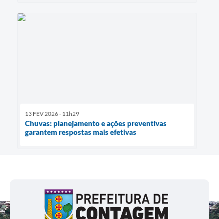
13 FEV 2026 - 11h29
Chuvas: planejamento e ações preventivas
garantem respostas mais efetivas