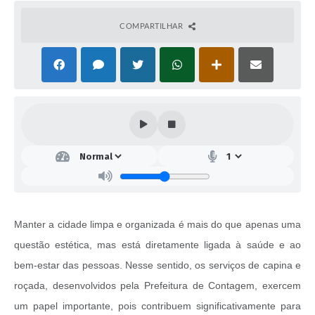
COMPARTILHAR
Manter a cidade limpa e organizada é mais do que apenas uma
questão estética, mas está diretamente ligada à saúde e ao
bem-estar das pessoas. Nesse sentido, os serviços de capina e
roçada, desenvolvidos pela Prefeitura de Contagem, exercem
um papel importante, pois contribuem significativamente para