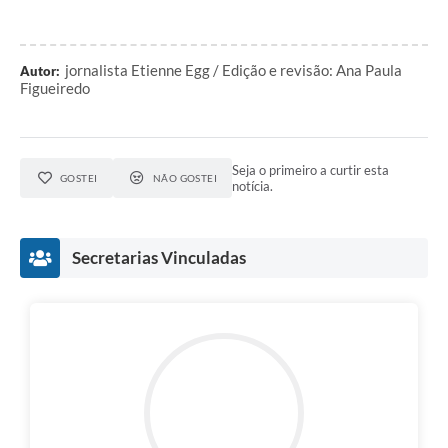
jornalista Etienne Egg / Edição e revisão: Ana Paula
Autor:
Figueiredo
Seja o primeiro a curtir esta
GOSTEI
NÃO GOSTEI
notícia.
Secretarias Vinculadas