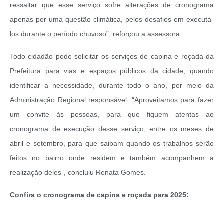
ressaltar que esse serviço sofre alterações de cronograma
apenas por uma questão climática, pelos desafios em executá-
los durante o período chuvoso”, reforçou a assessora.
Todo cidadão pode solicitar os serviços de capina e roçada da
Prefeitura para vias e espaços públicos da cidade, quando
identificar a necessidade, durante todo o ano, por meio da
Administração Regional responsável. “Aproveitamos para fazer
um convite às pessoas, para que fiquem atentas ao
cronograma de execução desse serviço, entre os meses de
abril e setembro, para que saibam quando os trabalhos serão
feitos no bairro onde residem e também acompanhem a
realização deles”, concluiu Renata Gomes.
Confira o cronograma de capina e roçada para 2025: