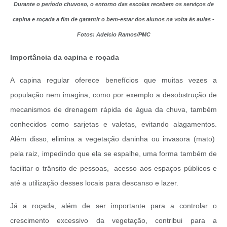
Durante o período chuvoso, o entorno das escolas recebem os serviços de
capina e roçada a fim de garantir o bem-estar dos alunos na volta às aulas -
Fotos: Adelcio Ramos/PMC
Importância da capina e roçada
A capina regular oferece benefícios que muitas vezes a
população nem imagina, como por exemplo a desobstrução de
mecanismos de drenagem rápida de água da chuva, também
conhecidos como sarjetas e valetas, evitando alagamentos.
Além disso, elimina a vegetação daninha ou invasora (mato)
pela raiz, impedindo que ela se espalhe, uma forma também de
facilitar o trânsito de pessoas, acesso aos espaços públicos e
até a utilização desses locais para descanso e lazer.
Já a roçada, além de ser importante para a controlar o
crescimento excessivo da vegetação, contribui para a