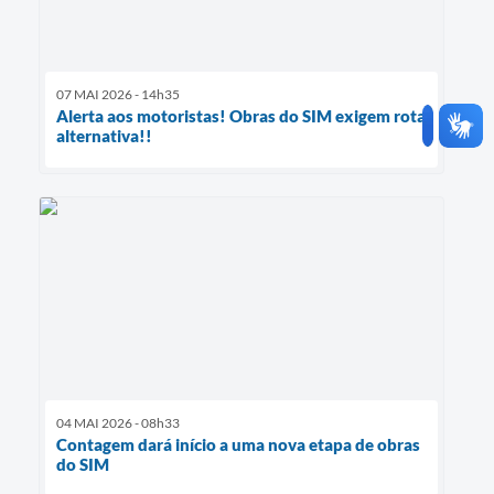
07 MAI 2026 - 14h35
Alerta aos motoristas! Obras do SIM exigem rota
alternativa!!
04 MAI 2026 - 08h33
Contagem dará início a uma nova etapa de obras
do SIM