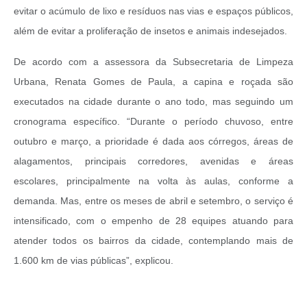
evitar o acúmulo de lixo e resíduos nas vias e espaços públicos,
além de evitar a proliferação de insetos e animais indesejados.
De acordo com a assessora da Subsecretaria de Limpeza
Urbana, Renata Gomes de Paula, a capina e roçada são
executados na cidade durante o ano todo, mas seguindo um
cronograma específico. “Durante o período chuvoso, entre
outubro e março, a prioridade é dada aos córregos, áreas de
alagamentos, principais corredores, avenidas e áreas
escolares, principalmente na volta às aulas, conforme a
demanda. Mas, entre os meses de abril e setembro, o serviço é
intensificado, com o empenho de 28 equipes atuando para
atender todos os bairros da cidade, contemplando mais de
1.600 km de vias públicas”, explicou.