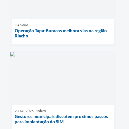
Há 6 dias
Operação Tapa-Buracos melhora vias na região
Riacho
23 JUL 2026 - 15h25
Gestores municipais discutem próximos passos
para implantação do SIM