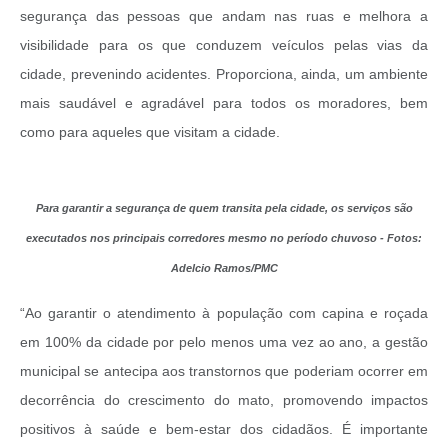
segurança das pessoas que andam nas ruas e melhora a
visibilidade para os que conduzem veículos pelas vias da
cidade, prevenindo acidentes. Proporciona, ainda, um ambiente
mais saudável e agradável para todos os moradores, bem
como para aqueles que visitam a cidade.
Para garantir a segurança de quem transita pela cidade, os serviços são
executados nos principais corredores mesmo no período chuvoso - Fotos:
Adelcio Ramos/PMC
“Ao garantir o atendimento à população com capina e roçada
em 100% da cidade por pelo menos uma vez ao ano, a gestão
municipal se antecipa aos transtornos que poderiam ocorrer em
decorrência do crescimento do mato, promovendo impactos
positivos à saúde e bem-estar dos cidadãos. É importante