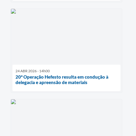
24 ABR 2026 - 14h00
20ª Operação Hefesto resulta em condução à
delegacia e apreensão de materiais