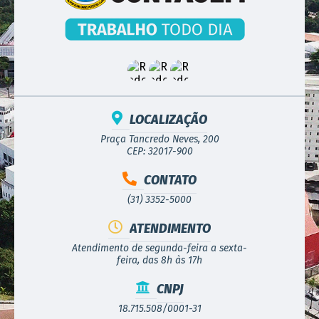
LOCALIZAÇÃO
Praça Tancredo Neves, 200
CEP: 32017-900
CONTATO
(31) 3352-5000
ATENDIMENTO
Atendimento de segunda-feira a sexta-
feira, das 8h às 17h
CNPJ
18.715.508/0001-31