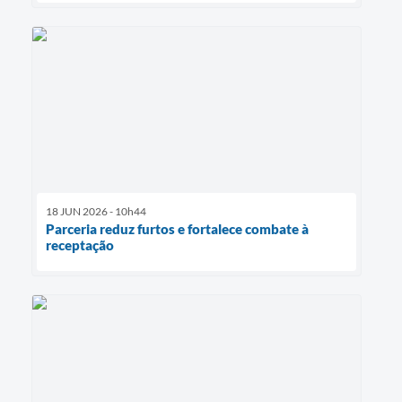
18 JUN 2026 - 10h44
Parceria reduz furtos e fortalece combate à
receptação