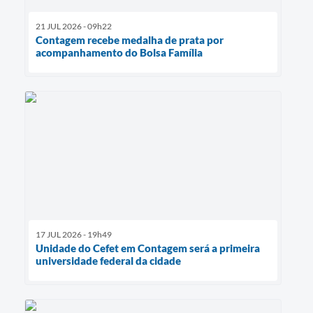
21 JUL 2026 - 09h22
Contagem recebe medalha de prata por
acompanhamento do Bolsa Família
17 JUL 2026 - 19h49
Unidade do Cefet em Contagem será a primeira
universidade federal da cidade