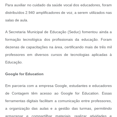
Para auxiliar no cuidado da saúde vocal dos educadores, foram
distribuídos 2.940 amplificadores de voz, a serem utilizados nas
salas de aula.
A Secretaria Municipal de Educação (Seduc) fomentou ainda a
formação tecnológica dos profissionais da educação. Foram
dezenas de capacitações na área, certificando mais de três mil
professores em diversos cursos de tecnologias aplicadas à
Educação.
Google for Education
Em parceria com a empresa Google, estudantes e educadores
de Contagem têm acesso ao Google for Education. Essas
ferramentas digitais facilitam a comunicação entre professores,
a organização das aulas e a gestão das turmas, permitindo
armazenar e compartilhar materiais, realizar atividades e