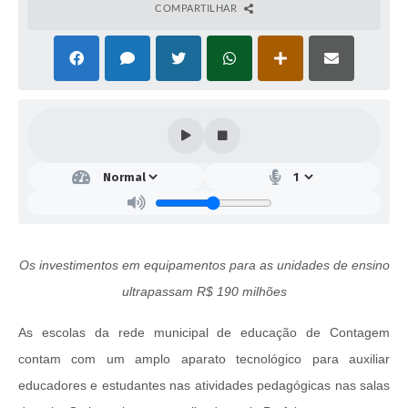
COMPARTILHAR
Os investimentos em equipamentos para as unidades de ensino
ultrapassam R$ 190 milhões
As escolas da rede municipal de educação de Contagem
contam com um amplo aparato tecnológico para auxiliar
educadores e estudantes nas atividades pedagógicas nas salas