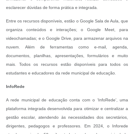
esclarecer dúvidas de forma prática e integrada.
Entre os recursos disponíveis, estão o Google Sala de Aula, que
organiza conteúdos e interações; o Google Meet, para
videochamadas; e o Google Drive, para armazenar arquivos na
nuvem. Além de ferramentas como e-mail, agenda,
documentos, planilhas, apresentações, formulários e muito
mais. Todos os recursos estão disponíveis para todos os
estudantes e educadores da rede municipal de educação.
InfoRede
A rede municipal de educação conta com o ‘InfoRede’, uma
plataforma integrada desenvolvida para otimizar e centralizar a
gestão escolar, atendendo às necessidades dos secretários,
dirigentes, pedagogos e professores. Em 2024, o Inforede