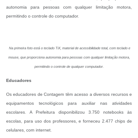
autonomia para pessoas com qualquer limitação motora,
permitindo o controle do computador.
Na primeira foto está o teclado TiX, material de acessibilidade total, com teclado e
mouse, que proporciona autonomia para pessoas com qualquer limitação motora,
permitindo o controle de qualquer computador.
Educadores
Os educadores de Contagem têm acesso a diversos recursos e
equipamentos tecnológicos para auxiliar nas atividades
escolares. A Prefeitura disponibilizou 3.750 notebooks às
escolas, para uso dos professores, e forneceu 2.477 chips de
celulares, com internet.