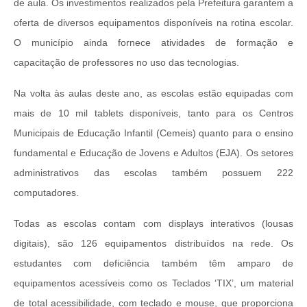
de aula. Os investimentos realizados pela Prefeitura garantem a
oferta de diversos equipamentos disponíveis na rotina escolar.
O município ainda fornece atividades de formação e
capacitação de professores no uso das tecnologias.
Na volta às aulas deste ano, as escolas estão equipadas com
mais de 10 mil tablets disponíveis, tanto para os Centros
Municipais de Educação Infantil (Cemeis) quanto para o ensino
fundamental e Educação de Jovens e Adultos (EJA). Os setores
administrativos das escolas também possuem 222
computadores.
Todas as escolas contam com displays interativos (lousas
digitais), são 126 equipamentos distribuídos na rede. Os
estudantes com deficiência também têm amparo de
equipamentos acessíveis como os Teclados ‘TIX’, um material
de total acessibilidade, com teclado e mouse, que proporciona