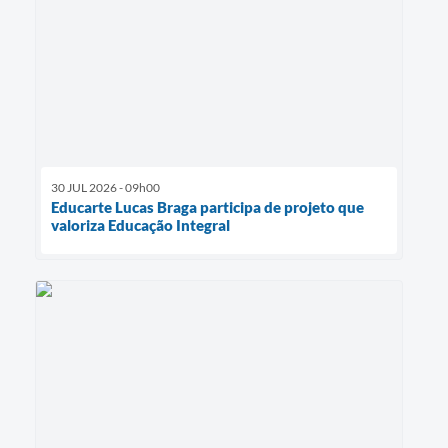
30 JUL 2026 - 09h00
Educarte Lucas Braga participa de projeto que
valoriza Educação Integral