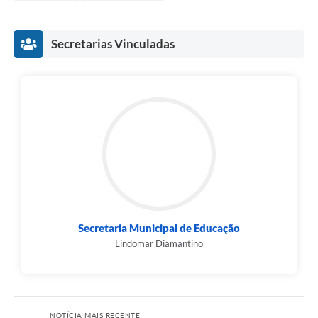
Secretarias Vinculadas
Secretaria Municipal de Educação
Lindomar Diamantino
NOTÍCIA MAIS RECENTE