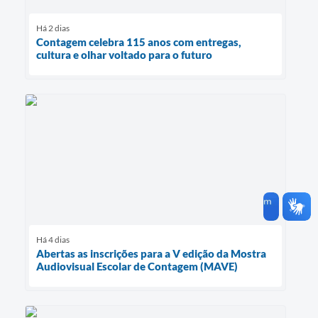
Há 2 dias
Contagem celebra 115 anos com entregas,
cultura e olhar voltado para o futuro
Há 4 dias
Abertas as inscrições para a V edição da Mostra
Audiovisual Escolar de Contagem (MAVE)