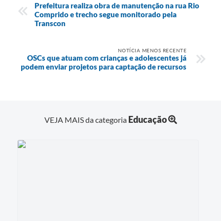
Prefeitura realiza obra de manutenção na rua Rio
Comprido e trecho segue monitorado pela
Transcon
NOTÍCIA MENOS RECENTE
OSCs que atuam com crianças e adolescentes já
podem enviar projetos para captação de recursos
Educação
VEJA MAIS da categoria