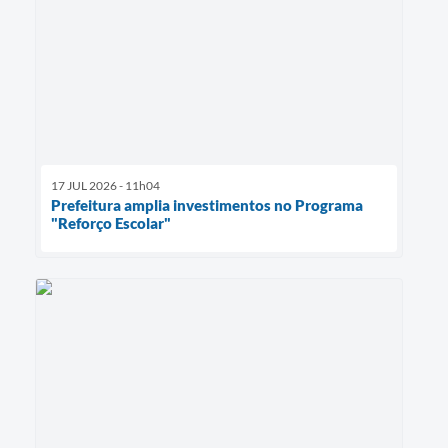
17 JUL 2026 - 11h04
Prefeitura amplia investimentos no Programa
"Reforço Escolar"