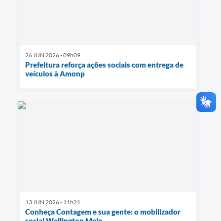
26 JUN 2026 - 09h09
Prefeitura reforça ações sociais com entrega de
veículos à Amonp
13 JUN 2026 - 11h21
Conheça Contagem e sua gente: o mobilizador
social Wellington Melo