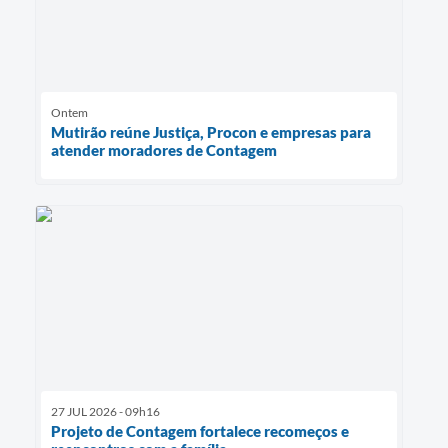
Ontem
Mutirão reúne Justiça, Procon e empresas para
atender moradores de Contagem
27 JUL 2026 - 09h16
Projeto de Contagem fortalece recomeços e