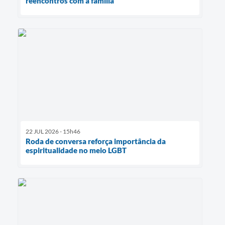
reencontros com a família
22 JUL 2026 - 15h46
Roda de conversa reforça importância da
espiritualidade no meio LGBT