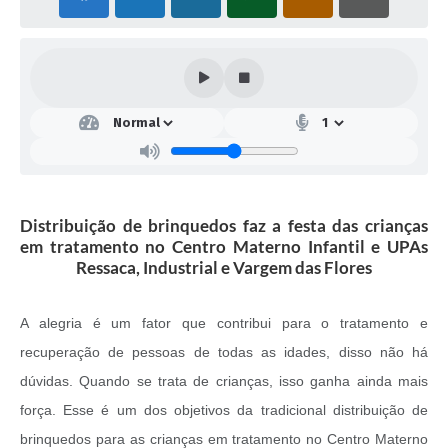
Distribuição de brinquedos faz a festa das crianças
em tratamento no Centro Materno Infantil e UPAs
Ressaca, Industrial e Vargem das Flores
A alegria é um fator que contribui para o tratamento e
recuperação de pessoas de todas as idades, disso não há
dúvidas. Quando se trata de crianças, isso ganha ainda mais
força. Esse é um dos objetivos da tradicional distribuição de
brinquedos para as crianças em tratamento no Centro Materno