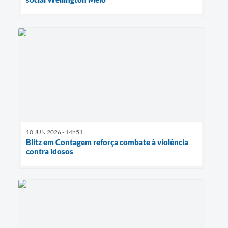
10 JUN 2026 - 14h51
Blitz em Contagem reforça combate à violência
contra idosos