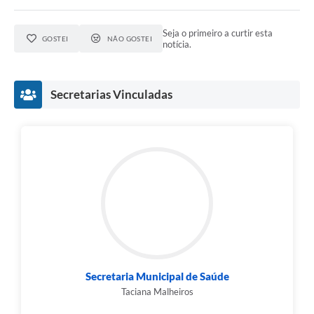
Seja o primeiro a curtir esta
GOSTEI
NÃO GOSTEI
notícia.
Secretarias Vinculadas
Secretaria Municipal de Saúde
Taciana Malheiros