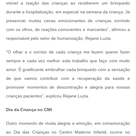
visível a reação das crianças ao receberem um brinquedo
durante a hospitalização, em especial na semana da criança. Já
presenciei muitas cenas emocionantes de crianças sorrindo
com os olhos, de reações comoventes e marcantes”, afirmou a
responsável pelo setor de humanização, Rejane Luzia.
“O olhar e o sorriso de cada criança me fazem querer fazer
sempre e cada vez melhor este trabalho que faço com muito
amor. É gratificante embrulhar cada brinquedo com a sensação
de que vamos contribuir com a recuperação da saúde e
promover momentos de descontração e alegria para nossas
crianças pacientes”, explicou Rejane Luzia.
Dia da Criança no CMI
Outro momento de muita alegria e emoção, em comemoração
ao Dia das Crianças no Centro Materno Infantil, ocorre no