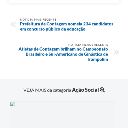
NOTÍCIA MAIS RECENTE
Prefeitura de Contagem nomeia 234 candidatos
em concurso público da educação
NOTÍCIA MENOS RECENTE
Atletas de Contagem brilham no Campeonato
Brasileiro e Sul-Americano de Ginástica de
Trampolim
Ação Social
VEJA MAIS da categoria