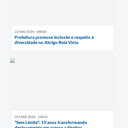
22 MAI 2026 - 08h00
Prefeitura promove inclusão e respeito à
diversidade no Abrigo Bela Vista
02 MAR 2026 - 14h42
“Sem Limite”: 19 anos transformando
deslocamento em acesso a direitos