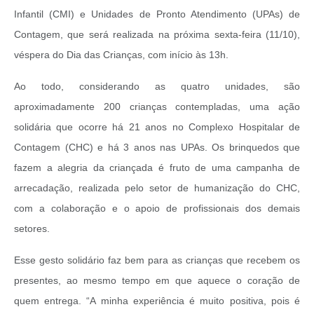
Infantil (CMI) e Unidades de Pronto Atendimento (UPAs) de
Contagem, que será realizada na próxima sexta-feira (11/10),
véspera do Dia das Crianças, com início às 13h.
Ao todo, considerando as quatro unidades, são
aproximadamente 200 crianças contempladas, uma ação
solidária que ocorre há 21 anos no Complexo Hospitalar de
Contagem (CHC) e há 3 anos nas UPAs. Os brinquedos que
fazem a alegria da criançada é fruto de uma campanha de
arrecadação, realizada pelo setor de humanização do CHC,
com a colaboração e o apoio de profissionais dos demais
setores.
Esse gesto solidário faz bem para as crianças que recebem os
presentes, ao mesmo tempo em que aquece o coração de
quem entrega. “A minha experiência é muito positiva, pois é