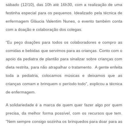
sábado (12/10), das 10h até 16h30, com a realização de uma
festinha especial para os pequenos. Idealizado pela técnica de
enfermagem Gláucia Valentim Nunes, o evento também conta
com a doação e colaboração dos colegas.
“Eu peço doações para todos os colaboradores e compro as
comidas e bebidas que servimos para as crianças. Conto com o
apoio da pediatra de plantão para sinalizar sobre crianças com
dieta restrita, para não atrapalhar o tratamento. A gente enfeita
toda a pediatria, colocamos músicas e deixamos que as
crianças comam e brinquem o período todo”, explicou a técnica
de enfermagem.
A solidariedade é a marca de quem quer fazer algo por quem
precisa, da melhor forma possível, com os recursos que tem.
“Nem sempre consigo sozinha os brinquedos para doar para as