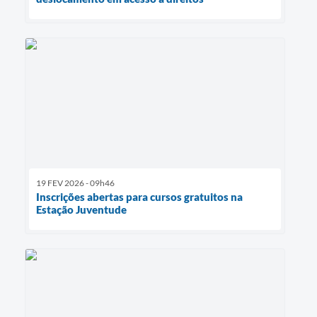
19 FEV 2026 - 09h46
Inscrições abertas para cursos gratuitos na
Estação Juventude