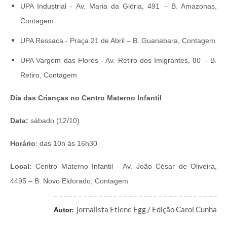
UPA Industrial - Av. Maria da Glória, 491 – B. Amazonas,
Contagem
UPA Ressaca - Praça 21 de Abril – B. Guanabara, Contagem
UPA Vargem das Flores - Av. Retiro dos Imigrantes, 80 – B.
Retiro, Contagem
Dia das Crianças no Centro Materno Infantil
Data:
sábado (12/10)
Horário
: das 10h às 16h30
Local:
Centro Materno Infantil - Av. João César de Oliveira,
4495 – B. Novo Eldorado, Contagem
jornalista Etiene Egg / Edição Carol Cunha
Autor: