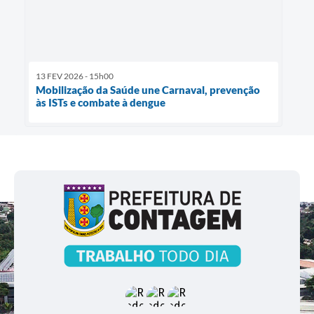
13 FEV 2026 - 15h00
Mobilização da Saúde une Carnaval, prevenção
às ISTs e combate à dengue