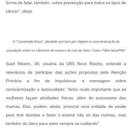
forma de falar, também, sobre prevenção para todos os tipos de
câncer”, disse.
A “Caminhada Rosa”, atividade que teve por objetivo a conscientização da
população sobre os cânceres de mama e do colo de útero Fotos: Fábio Silva/PMC
Sueli Ribeiro, 46, usuária da UBS Novo Riacho, entende a
relevância de participar das ações propostas pela Atenção
Primária a fim de impulsionar a mensagem sobre
conscientização e autocuidado: “Acho muito importante que as
mulheres façam atividades físicas, além do autoexame das
mamas. Elas, podem, ainda, procurar uma unidade de saúde
para tirar dúvidas e fazer o exame não só das mamas, mas
também do útero para estar sempre se cuidando”.