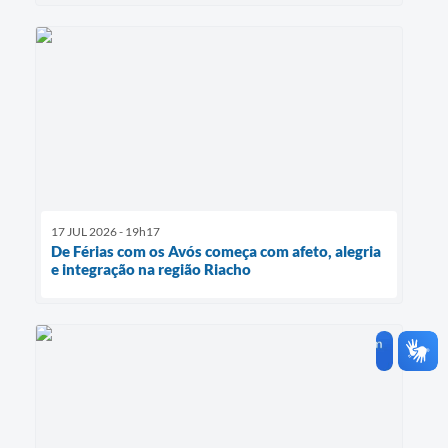
17 JUL 2026 - 19h17
De Férias com os Avós começa com afeto, alegria
e integração na região Riacho