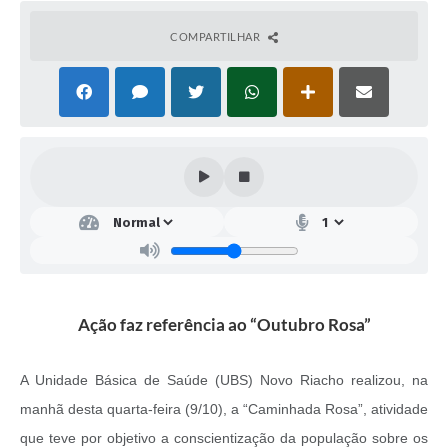
COMPARTILHAR
Ação faz referência ao “Outubro Rosa”
A Unidade Básica de Saúde (UBS) Novo Riacho realizou, na
manhã desta quarta-feira (9/10), a “Caminhada Rosa”, atividade
que teve por objetivo a conscientização da população sobre os