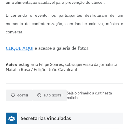
uma alimentação saudável para prevenção do câncer.
Encerrando o evento, os participantes desfrutaram de um
momento de confraternização, com lanche coletivo, música e
conversa.
CLIQUE AQUI
e acesse a galeria de fotos
estagiário Filipe Soares, sob supervisão da jornalista
Autor:
Natália Rosa / Edição: João Cavalcanti
Seja o primeiro a curtir esta
GOSTEI
NÃO GOSTEI
notícia.
Secretarias Vinculadas