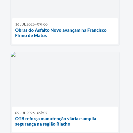
16 JUL 2026 - 09h00
Obras do Asfalto Novo avançam na Francisco
Firmo de Matos
09 JUL 2026 - 09h07
OTB reforça manutenção viária e amplia
segurança na região Riacho