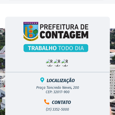
LOCALIZAÇÃO
Praça Tancredo Neves, 200
CEP: 32017-900
CONTATO
(31) 3352-5000