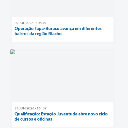
02 JUL 2026 - 10h38
Operação Tapa-Buraco avança em diferentes
bairros da região Riacho
24 JUN 2026 - 16h39
Qualificação: Estação Juventude abre novo ciclo
de cursos e oficinas