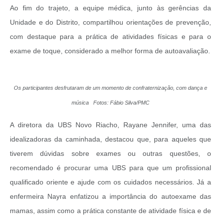
Ao fim do trajeto, a equipe médica, junto às gerências da
Unidade e do Distrito, compartilhou orientações de prevenção,
com destaque para a prática de atividades físicas e para o
exame de toque, considerado a melhor forma de autoavaliação.
Os participantes desfrutaram de um momento de confraternização, com dança e
música Fotos: Fábio Silva/PMC
A diretora da UBS Novo Riacho, Rayane Jennifer, uma das
idealizadoras da caminhada, destacou que, para aqueles que
tiverem dúvidas sobre exames ou outras questões, o
recomendado é procurar uma UBS para que um profissional
qualificado oriente e ajude com os cuidados necessários. Já a
enfermeira Nayra enfatizou a importância do autoexame das
mamas, assim como a prática constante de atividade física e de