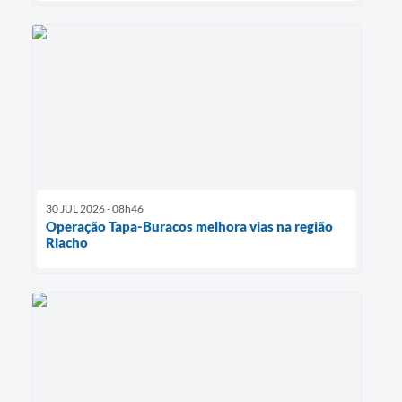
30 JUL 2026 - 08h46
Operação Tapa-Buracos melhora vias na região
Riacho