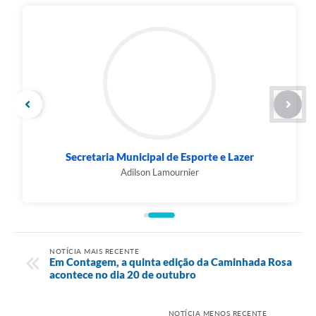
Secretaria Municipal de Esporte e Lazer
Adilson Lamournier
NOTÍCIA MAIS RECENTE
Em Contagem, a quinta edição da Caminhada Rosa
acontece no dia 20 de outubro
NOTÍCIA MENOS RECENTE