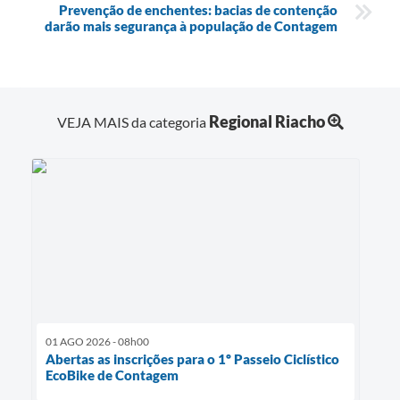
Prevenção de enchentes: bacias de contenção
darão mais segurança à população de Contagem
Regional Riacho
VEJA MAIS da categoria
01 AGO 2026 - 08h00
Abertas as inscrições para o 1º Passeio Ciclístico
EcoBike de Contagem