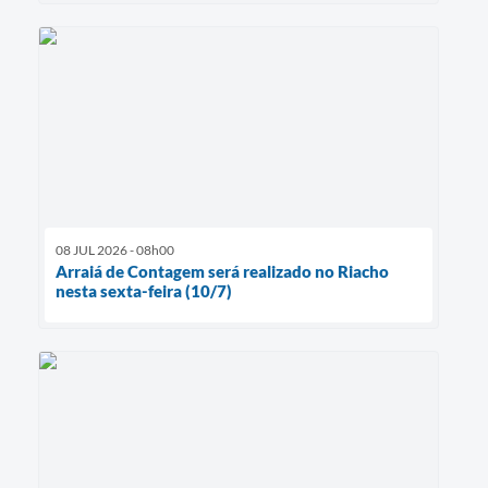
08 JUL 2026 - 08h00
Arraiá de Contagem será realizado no Riacho
nesta sexta-feira (10/7)