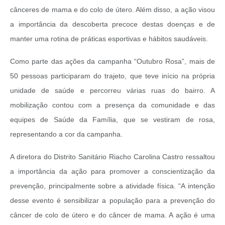
cânceres de mama e do colo de útero. Além disso, a ação visou
a importância da descoberta precoce destas doenças e de
manter uma rotina de práticas esportivas e hábitos saudáveis.
Como parte das ações da campanha “Outubro Rosa”, mais de
50 pessoas participaram do trajeto, que teve início na própria
unidade de saúde e percorreu várias ruas do bairro. A
mobilização contou com a presença da comunidade e das
equipes de Saúde da Família, que se vestiram de rosa,
representando a cor da campanha.
A diretora do Distrito Sanitário Riacho Carolina Castro ressaltou
a importância da ação para promover a conscientização da
prevenção, principalmente sobre a atividade física. “A intenção
desse evento é sensibilizar a população para a prevenção do
câncer de colo de útero e do câncer de mama. A ação é uma