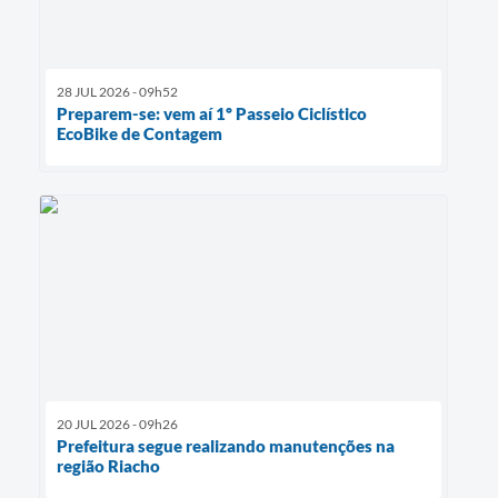
28 JUL 2026 - 09h52
Preparem-se: vem aí 1º Passeio Ciclístico
EcoBike de Contagem
20 JUL 2026 - 09h26
Prefeitura segue realizando manutenções na
região Riacho