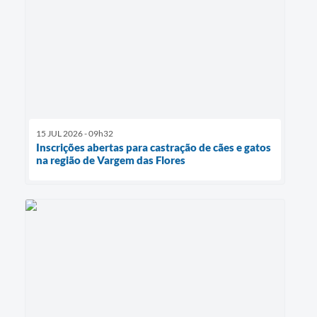
15 JUL 2026 - 09h32
Inscrições abertas para castração de cães e gatos
na região de Vargem das Flores