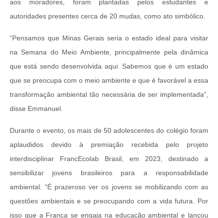
aos moradores, foram plantadas pelos estudantes e
autoridades presentes cerca de 20 mudas, como ato simbólico.
“Pensamos que Minas Gerais seria o estado ideal para visitar
na Semana do Meio Ambiente, principalmente pela dinâmica
que está sendo desenvolvida aqui. Sabemos que é um estado
que se preocupa com o meio ambiente e que é favorável a essa
transformação ambiental tão necessária de ser implementada”,
disse Emmanuel.
Durante o evento, os mais de 50 adolescentes do colégio foram
aplaudidos devido à premiação recebida pelo projeto
interdisciplinar FrancEcolab Brasil, em 2023, destinado a
sensibilizar jovens brasileiros para a responsabilidade
ambiental. “É prazeroso ver os jovens se mobilizando com as
questões ambientais e se preocupando com a vida futura. Por
isso que a França se engaja na educação ambiental e lançou