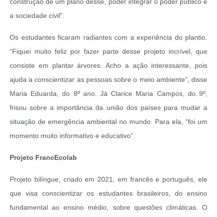
construção de um plano desse, poder integrar o poder público e
a sociedade civil".
Os estudantes ficaram radiantes com a experiência do plantio.
“Fiquei muito feliz por fazer parte desse projeto incrível, que
consiste em plantar árvores. Acho a ação interessante, pois
ajuda a conscientizar as pessoas sobre o meio ambiente”, disse
Maria Eduarda, do 8º ano. Já Clarice Maria Campos, do 9º,
frisou sobre a importância da união dos países para mudar a
situação de emergência ambiental no mundo. Para ela, “foi um
momento muito informativo e educativo”.
Projeto FrancEcolab
Projeto bilíngue, criado em 2021, em francês e português, ele
que visa conscientizar os estudantes brasileiros, do ensino
fundamental ao ensino médio, sobre questões climáticas. O