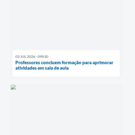
03 JUL 2026 - 09h30
Professores concluem formação para aprimorar
atividades em sala de aula