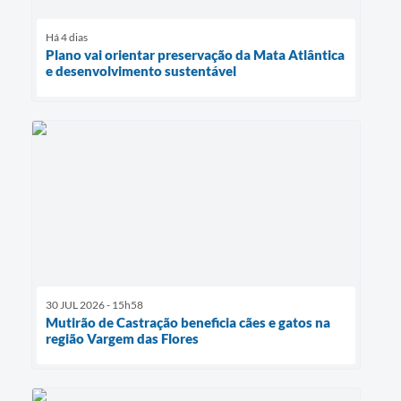
Há 4 dias
Plano vai orientar preservação da Mata Atlântica
e desenvolvimento sustentável
30 JUL 2026 - 15h58
Mutirão de Castração beneficia cães e gatos na
região Vargem das Flores