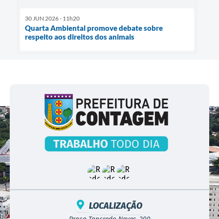
30 JUN 2026 - 11h20
Quarta Ambiental promove debate sobre
respeito aos direitos dos animais
LOCALIZAÇÃO