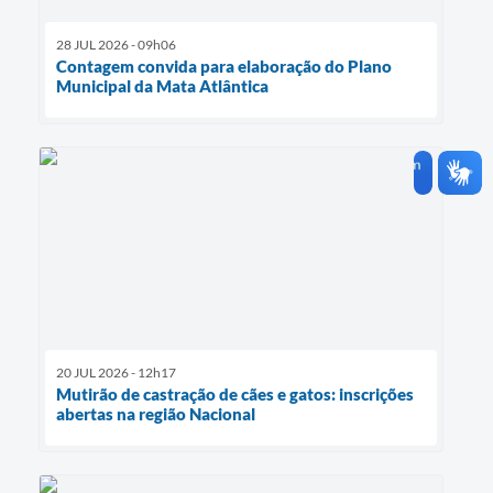
28 JUL 2026 - 09h06
Contagem convida para elaboração do Plano
Municipal da Mata Atlântica
20 JUL 2026 - 12h17
Mutirão de castração de cães e gatos: inscrições
abertas na região Nacional