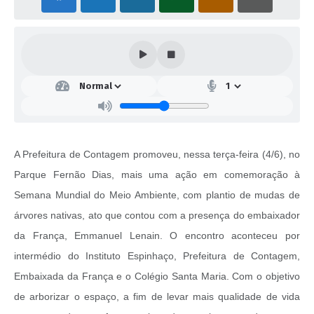
A Prefeitura de Contagem promoveu, nessa terça-feira (4/6), no
Parque Fernão Dias, mais uma ação em comemoração à
Semana Mundial do Meio Ambiente, com plantio de mudas de
árvores nativas, ato que contou com a presença do embaixador
da França, Emmanuel Lenain. O encontro aconteceu por
intermédio do Instituto Espinhaço, Prefeitura de Contagem,
Embaixada da França e o Colégio Santa Maria. Com o objetivo
de arborizar o espaço, a fim de levar mais qualidade de vida