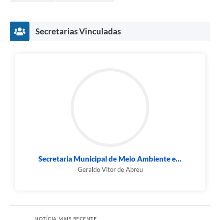
Secretarias Vinculadas
Secretaria Municipal de Meio Ambiente e...
Geraldo Vitor de Abreu
NOTÍCIA MAIS RECENTE