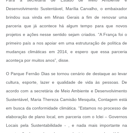
Desenvolvimento Sustentável, Marília Carvalho, o embaixador
brindou sua vinda em Minas Gerais a fim de renovar uma
parceria que já acontece há algum tempo para que novos
projetos e ações nesse sentido sejam criados. “A França foi o
primeiro país a nos apoiar em uma estruturação de política de
mudanças climáticas em 2014, e espero que essa parceria
aconteça por muitos anos”, disse.
O Parque Fernão Dias se tornou cenário de destaque ao levar
cultura, esporte, lazer e qualidade de vida às pessoas. De
acordo com a secretária de Meio Ambiente e Desenvolvimento
Sustentável, Maria Thereza Camisão Mesquita, Contagem está
em busca da conformidade climática. “Estamos no processo de
elaboração de plano local, em parceria com o Iclei – Governos
Locais pela Sustentabilidade - , e nada mais importante na