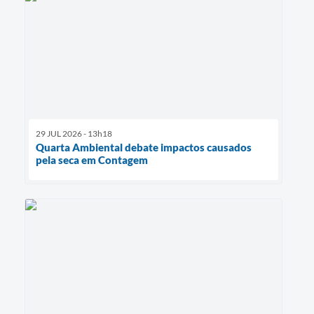
29 JUL 2026 - 13h18
Quarta Ambiental debate impactos causados
pela seca em Contagem