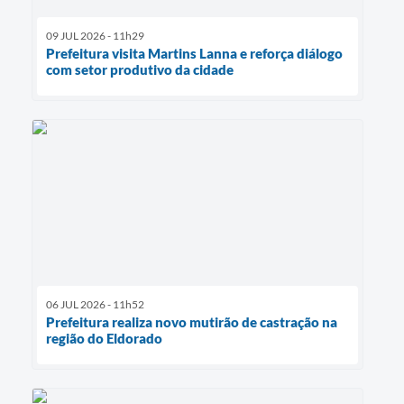
09 JUL 2026 - 11h29
Prefeitura visita Martins Lanna e reforça diálogo
com setor produtivo da cidade
06 JUL 2026 - 11h52
Prefeitura realiza novo mutirão de castração na
região do Eldorado