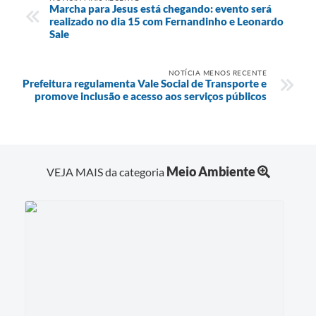
Marcha para Jesus está chegando: evento será
realizado no dia 15 com Fernandinho e Leonardo
Sale
NOTÍCIA MENOS RECENTE
Prefeitura regulamenta Vale Social de Transporte e
promove inclusão e acesso aos serviços públicos
Meio Ambiente
VEJA MAIS da categoria