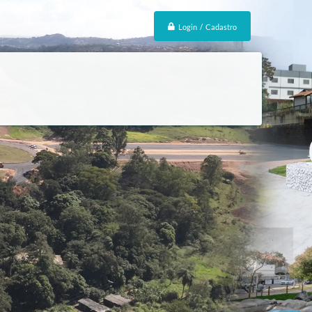
Login / Cadastro