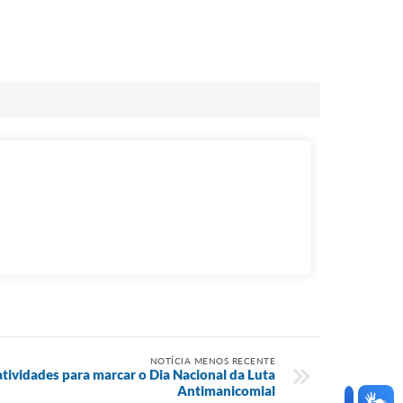
NOTÍCIA MENOS RECENTE
ividades para marcar o Dia Nacional da Luta
Antimanicomial