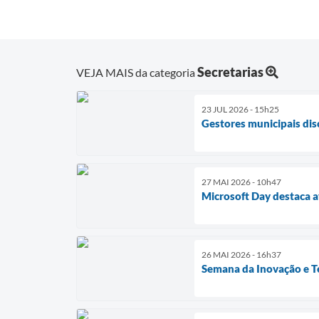
Secretarias
VEJA MAIS da categoria
23 JUL 2026 - 15h25
Gestores municipais di
27 MAI 2026 - 10h47
Microsoft Day destaca a
26 MAI 2026 - 16h37
Semana da Inovação e Te