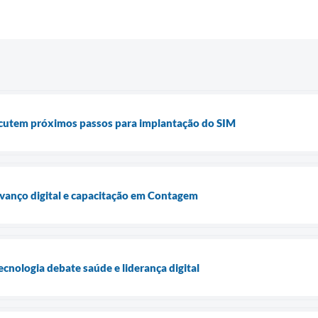
scutem próximos passos para implantação do SIM
vanço digital e capacitação em Contagem
cnologia debate saúde e liderança digital