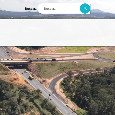
Buscar...