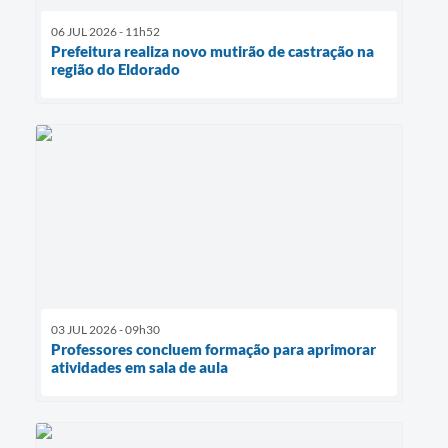
06 JUL 2026 - 11h52
Prefeitura realiza novo mutirão de castração na
região do Eldorado
03 JUL 2026 - 09h30
Professores concluem formação para aprimorar
atividades em sala de aula