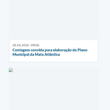
28 JUL 2026 - 09h06
Contagem convida para elaboração do Plano
Municipal da Mata Atlântica