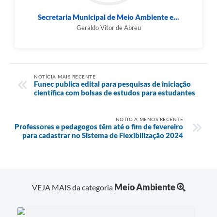
Secretaria Municipal de Meio Ambiente e...
Geraldo Vitor de Abreu
NOTÍCIA MAIS RECENTE
Funec publica edital para pesquisas de iniciação
científica com bolsas de estudos para estudantes
NOTÍCIA MENOS RECENTE
Professores e pedagogos têm até o fim de fevereiro
para cadastrar no Sistema de Flexibilização 2024
Meio Ambiente
VEJA MAIS da categoria