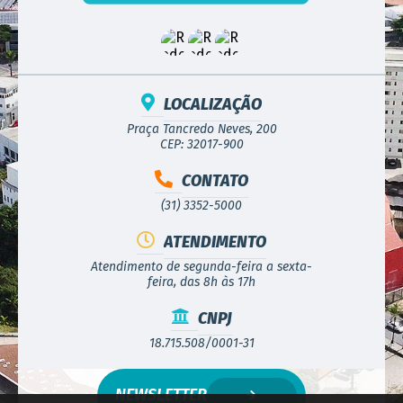
LOCALIZAÇÃO
Praça Tancredo Neves, 200
CEP: 32017-900
CONTATO
(31) 3352-5000
ATENDIMENTO
Atendimento de segunda-feira a sexta-
feira, das 8h às 17h
CNPJ
18.715.508/0001-31
NEWSLETTER