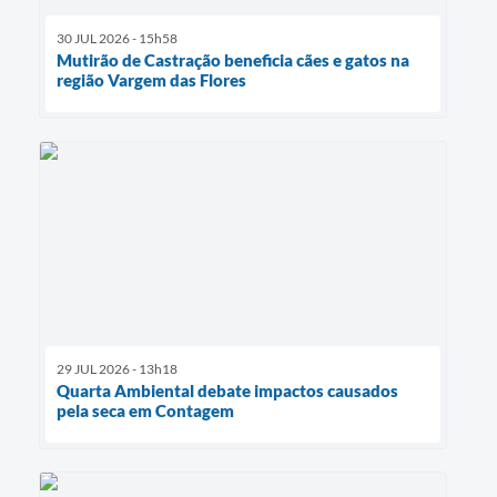
30 JUL 2026 - 15h58
Mutirão de Castração beneficia cães e gatos na
região Vargem das Flores
29 JUL 2026 - 13h18
Quarta Ambiental debate impactos causados
pela seca em Contagem