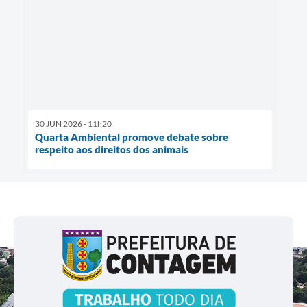
30 JUN 2026 - 11h20
Quarta Ambiental promove debate sobre
respeito aos direitos dos animais