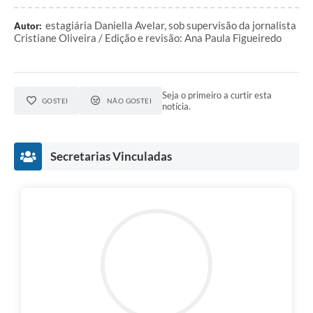
estagiária Daniella Avelar, sob supervisão da jornalista
Autor:
Cristiane Oliveira / Edição e revisão: Ana Paula Figueiredo
Seja o primeiro a curtir esta
GOSTEI
NÃO GOSTEI
notícia.
Secretarias Vinculadas