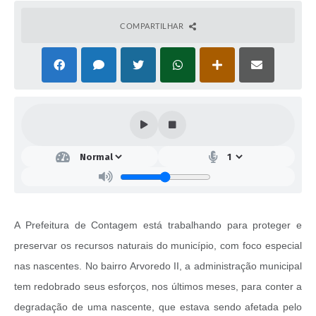
COMPARTILHAR
A Prefeitura de Contagem está trabalhando para proteger e
preservar os recursos naturais do município, com foco especial
nas nascentes. No bairro Arvoredo II, a administração municipal
tem redobrado seus esforços, nos últimos meses, para conter a
degradação de uma nascente, que estava sendo afetada pelo