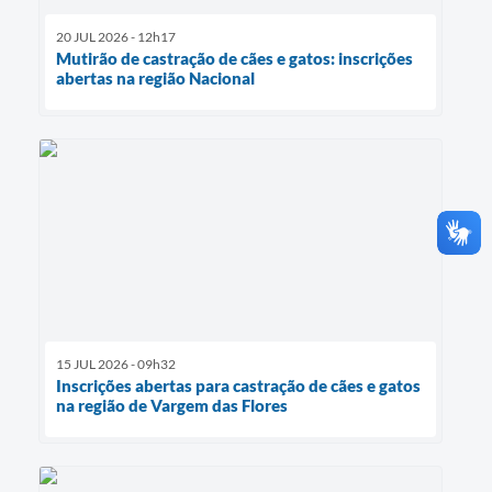
20 JUL 2026 - 12h17
Mutirão de castração de cães e gatos: inscrições
abertas na região Nacional
15 JUL 2026 - 09h32
Inscrições abertas para castração de cães e gatos
na região de Vargem das Flores