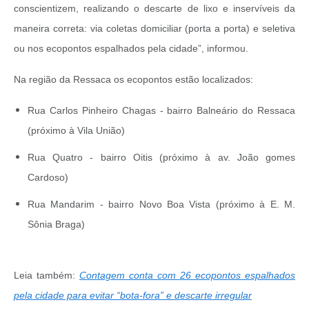
conscientizem, realizando o descarte de lixo e inservíveis da
maneira correta: via coletas domiciliar (porta a porta) e seletiva
ou nos ecopontos espalhados pela cidade”, informou.
Na região da Ressaca os ecopontos estão localizados:
Rua Carlos Pinheiro Chagas - bairro Balneário do Ressaca
(próximo à Vila União)
Rua Quatro - bairro Oitis (próximo à av. João gomes
Cardoso)
Rua Mandarim - bairro Novo Boa Vista (próximo à E. M.
Sônia Braga)
Leia também:
Contagem conta com 26 ecopontos espalhados
pela cidade para evitar “bota-fora” e descarte irregular