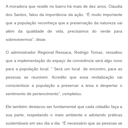
A moradora que reside no bairro há mais de dez anos, Claudia
dos Santos, falou da importância da ação. “É muito importante
que a população reconheça que a preservação da natureza vai
além da qualidade de vida, precisamos do verde para
sobrevivermos”, disse.
O administrador Regional Ressaca, Rodrigo Tomaz, ressaltou
que a implementação do espaço de convivência será algo novo
para a população local. “ Será um local de encontro, para as
pessoas se reunirem. Acredito que essa revitalização vai
conscientizar a população a preservar a área e despertar o
sentimento de pertencimento”, completou.
Ele também destacou ser fundamental que cada cidadão faça a
sua parte, respeitando o meio ambiente e adotando práticas
sustentáveis em seu dia a dia. “É necessário que as pessoas se