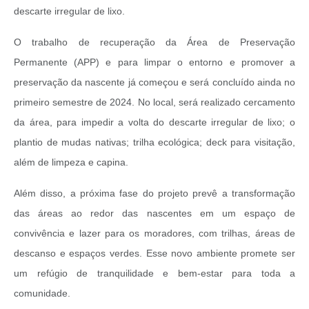
descarte irregular de lixo.
O trabalho de recuperação da Área de Preservação
Permanente (APP) e para limpar o entorno e promover a
preservação da nascente já começou e será concluído ainda no
primeiro semestre de 2024. No local, será realizado cercamento
da área, para impedir a volta do descarte irregular de lixo; o
plantio de mudas nativas; trilha ecológica; deck para visitação,
além de limpeza e capina.
Além disso, a próxima fase do projeto prevê a transformação
das áreas ao redor das nascentes em um espaço de
convivência e lazer para os moradores, com trilhas, áreas de
descanso e espaços verdes. Esse novo ambiente promete ser
um refúgio de tranquilidade e bem-estar para toda a
comunidade.