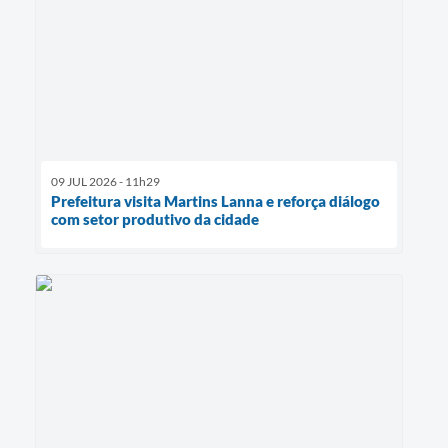
09 JUL 2026 - 11h29
Prefeitura visita Martins Lanna e reforça diálogo
com setor produtivo da cidade