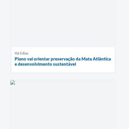
Há 3 dias
Plano vai orientar preservação da Mata Atlântica
e desenvolvimento sustentável