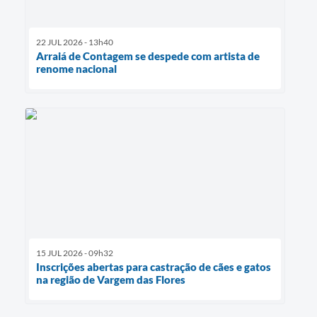
22 JUL 2026 - 13h40
Arraiá de Contagem se despede com artista de
renome nacional
15 JUL 2026 - 09h32
Inscrições abertas para castração de cães e gatos
na região de Vargem das Flores