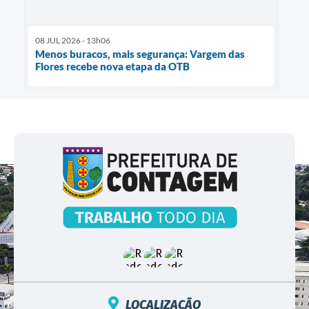
08 JUL 2026 - 13h06
Menos buracos, mais segurança: Vargem das
Flores recebe nova etapa da OTB
LOCALIZAÇÃO