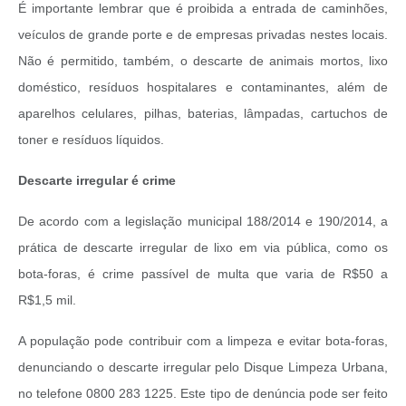
É importante lembrar que é proibida a entrada de caminhões,
veículos de grande porte e de empresas privadas nestes locais.
Não é permitido, também, o descarte de animais mortos, lixo
doméstico, resíduos hospitalares e contaminantes, além de
aparelhos celulares, pilhas, baterias, lâmpadas, cartuchos de
toner e resíduos líquidos.
Descarte irregular é crime
De acordo com a legislação municipal 188/2014 e 190/2014, a
prática de descarte irregular de lixo em via pública, como os
bota-foras, é crime passível de multa que varia de R$50 a
R$1,5 mil.
A população pode contribuir com a limpeza e evitar bota-foras,
denunciando o descarte irregular pelo Disque Limpeza Urbana,
no telefone 0800 283 1225. Este tipo de denúncia pode ser feito