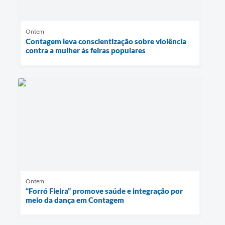
Ontem
Contagem leva conscientização sobre violência
contra a mulher às feiras populares
Ontem
“Forró Fieira” promove saúde e integração por
meio da dança em Contagem