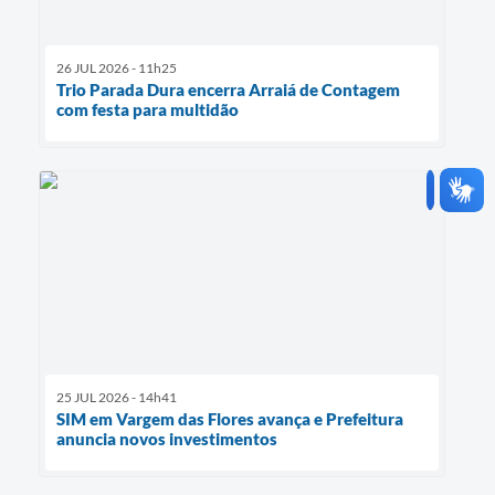
26 JUL 2026 - 11h25
Trio Parada Dura encerra Arraiá de Contagem
com festa para multidão
25 JUL 2026 - 14h41
SIM em Vargem das Flores avança e Prefeitura
anuncia novos investimentos