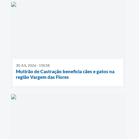
30 JUL 2026 - 15h58
Mutirão de Castração beneficia cães e gatos na
região Vargem das Flores