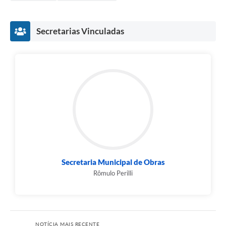
Secretarias Vinculadas
Secretaria Municipal de Obras
Rômulo Perilli
NOTÍCIA MAIS RECENTE