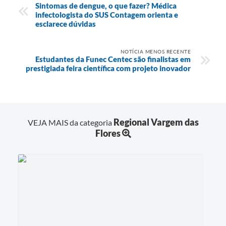
Sintomas de dengue, o que fazer? Médica
infectologista do SUS Contagem orienta e
esclarece dúvidas
NOTÍCIA MENOS RECENTE
Estudantes da Funec Centec são finalistas em
prestigiada feira científica com projeto inovador
Regional Vargem das
VEJA MAIS da categoria
Flores