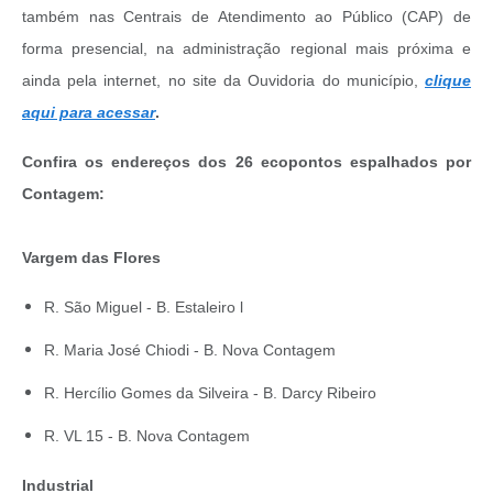
também nas Centrais de Atendimento ao Público (CAP) de
forma presencial, na administração regional mais próxima e
ainda pela internet, no site da Ouvidoria do município,
clique
aqui para acessar
.
Confira os endereços dos 26 ecopontos espalhados por
Contagem:
Vargem das Flores
R. São Miguel - B. Estaleiro l
R. Maria José Chiodi - B. Nova Contagem
R. Hercílio Gomes da Silveira - B. Darcy Ribeiro
R. VL 15 - B. Nova Contagem
Industrial