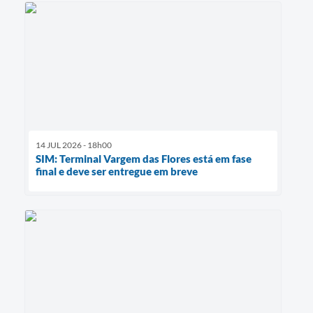
14 JUL 2026 - 18h00
SIM: Terminal Vargem das Flores está em fase
final e deve ser entregue em breve