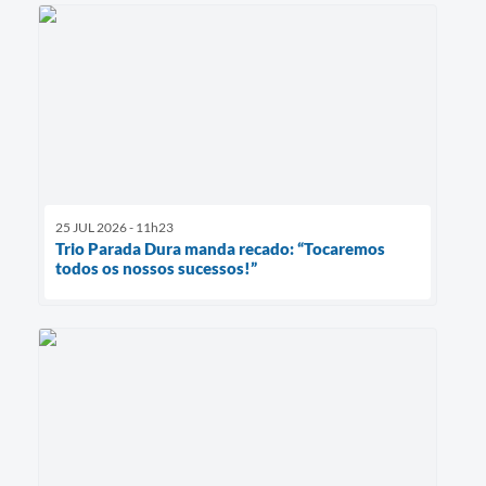
25 JUL 2026 - 11h23
Trio Parada Dura manda recado: “Tocaremos
todos os nossos sucessos!”