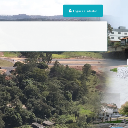
Login / Cadastro