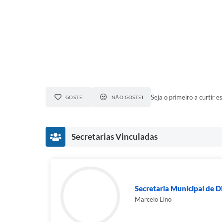
Seja o primeiro a curtir es
GOSTEI
NÃO GOSTEI
Secretarias Vinculadas
Secretaria Municipal de D
Marcelo Lino