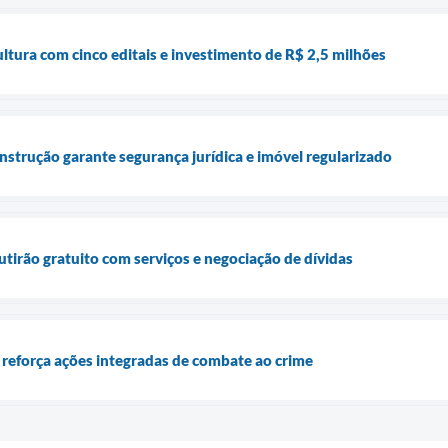
tura com cinco editais e investimento de R$ 2,5 milhões
nstrução garante segurança jurídica e imóvel regularizado
irão gratuito com serviços e negociação de dívidas
reforça ações integradas de combate ao crime