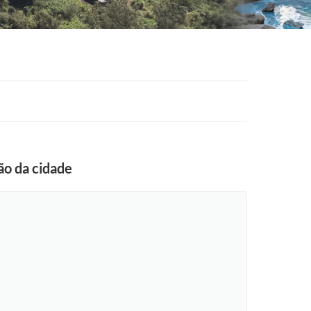
o da cidade