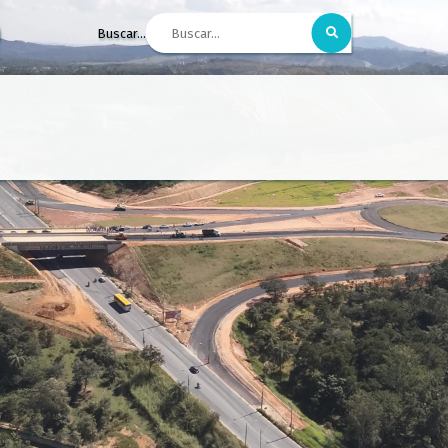
Buscar...