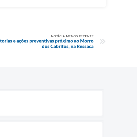
NOTÍCIA MENOS RECENTE
storias e ações preventivas próximo ao Morro
dos Cabritos, na Ressaca