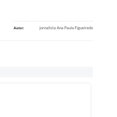
jornalista Ana Paula Figueiredo
Autor: