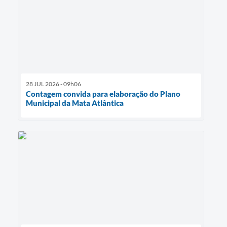
28 JUL 2026 - 09h06
Contagem convida para elaboração do Plano
Municipal da Mata Atlântica