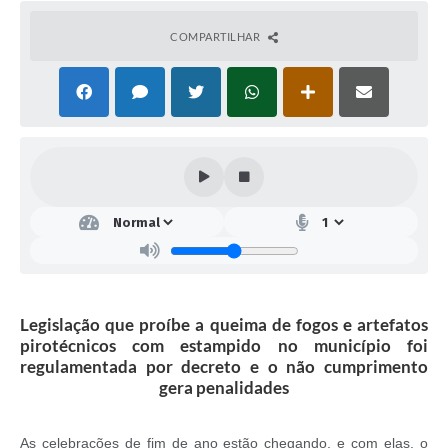
COMPARTILHAR
Legislação que proíbe a queima de fogos e artefatos
pirotécnicos com estampido no município foi
regulamentada por decreto e o não cumprimento
gera penalidades
As celebrações de fim de ano estão chegando, e com elas, o