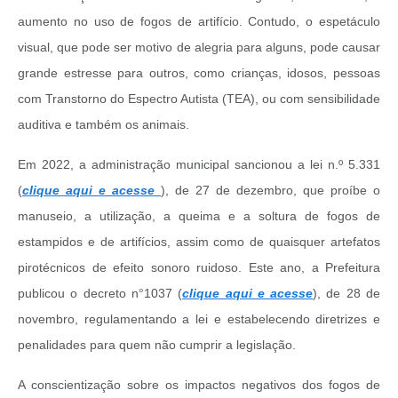
aumento no uso de fogos de artifício. Contudo, o espetáculo
visual, que pode ser motivo de alegria para alguns, pode causar
grande estresse para outros, como crianças, idosos, pessoas
com Transtorno do Espectro Autista (TEA), ou com sensibilidade
auditiva e também os animais.
Em 2022, a administração municipal sancionou a lei n.º 5.331
(
clique aqui e acesse
), de 27 de dezembro, que proíbe o
manuseio, a utilização, a queima e a soltura de fogos de
estampidos e de artifícios, assim como de quaisquer artefatos
pirotécnicos de efeito sonoro ruidoso. Este ano, a Prefeitura
publicou o decreto n°1037 (
clique aqui e acesse
), de 28 de
novembro, regulamentando a lei e estabelecendo diretrizes e
penalidades para quem não cumprir a legislação.
A conscientização sobre os impactos negativos dos fogos de