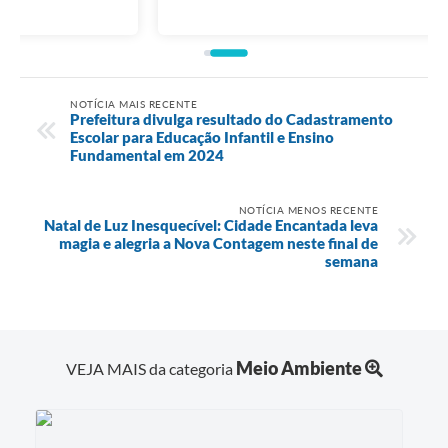
NOTÍCIA MAIS RECENTE
Prefeitura divulga resultado do Cadastramento
Escolar para Educação Infantil e Ensino
Fundamental em 2024
NOTÍCIA MENOS RECENTE
Natal de Luz Inesquecível: Cidade Encantada leva
magia e alegria a Nova Contagem neste final de
semana
Meio Ambiente
VEJA MAIS da categoria