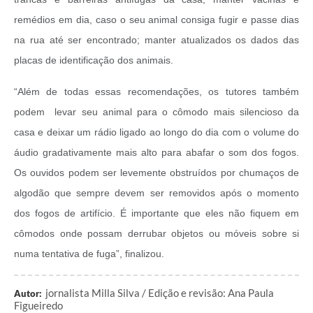
remédios em dia, caso o seu animal consiga fugir e passe dias
na rua até ser encontrado; manter atualizados os dados das
placas de identificação dos animais.
“Além de todas essas recomendações, os tutores também
podem levar seu animal para o cômodo mais silencioso da
casa e deixar um rádio ligado ao longo do dia com o volume do
áudio gradativamente mais alto para abafar o som dos fogos.
Os ouvidos podem ser levemente obstruídos por chumaços de
algodão que sempre devem ser removidos após o momento
dos fogos de artifício. É importante que eles não fiquem em
cômodos onde possam derrubar objetos ou móveis sobre si
numa tentativa de fuga”, finalizou.
jornalista Milla Silva / Edição e revisão: Ana Paula
Autor:
Figueiredo