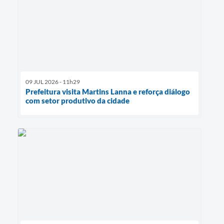
09 JUL 2026 - 11h29
Prefeitura visita Martins Lanna e reforça diálogo
com setor produtivo da cidade