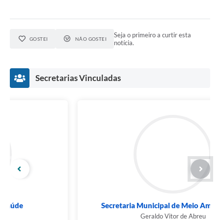
Seja o primeiro a curtir esta
GOSTEI
NÃO GOSTEI
notícia.
Secretarias Vinculadas
Secretaria Municipal de Meio Ambiente e...
Geraldo Vitor de Abreu