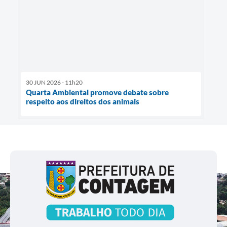
30 JUN 2026 - 11h20
Quarta Ambiental promove debate sobre
respeito aos direitos dos animais