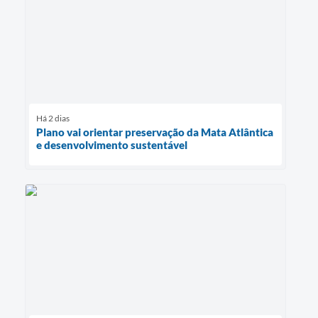
Há 2 dias
Plano vai orientar preservação da Mata Atlântica
e desenvolvimento sustentável