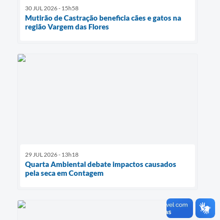
30 JUL 2026 - 15h58
Mutirão de Castração beneficia cães e gatos na
região Vargem das Flores
29 JUL 2026 - 13h18
Quarta Ambiental debate impactos causados
pela seca em Contagem