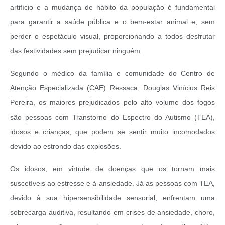
artifício e a mudança de hábito da população é fundamental
para garantir a saúde pública e o bem-estar animal e, sem
perder o espetáculo visual, proporcionando a todos desfrutar
das festividades sem prejudicar ninguém.
Segundo o médico da família e comunidade do Centro de
Atenção Especializada (CAE) Ressaca, Douglas Vinícius Reis
Pereira, os maiores prejudicados pelo alto volume dos fogos
são pessoas com Transtorno do Espectro do Autismo (TEA),
idosos e crianças, que podem se sentir muito incomodados
devido ao estrondo das explosões.
Os idosos, em virtude de doenças que os tornam mais
suscetíveis ao estresse e à ansiedade. Já as pessoas com TEA,
devido à sua hipersensibilidade sensorial, enfrentam uma
sobrecarga auditiva, resultando em crises de ansiedade, choro,