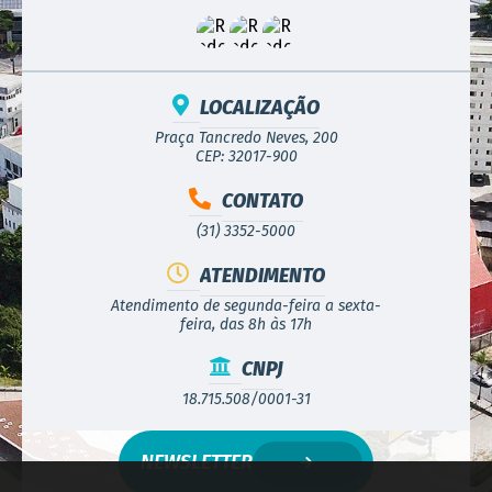
LOCALIZAÇÃO
Praça Tancredo Neves, 200
CEP: 32017-900
CONTATO
(31) 3352-5000
ATENDIMENTO
Atendimento de segunda-feira a sexta-
feira, das 8h às 17h
CNPJ
18.715.508/0001-31
NEWSLETTER