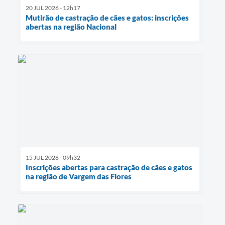
20 JUL 2026 - 12h17
Mutirão de castração de cães e gatos: inscrições
abertas na região Nacional
15 JUL 2026 - 09h32
Inscrições abertas para castração de cães e gatos
na região de Vargem das Flores