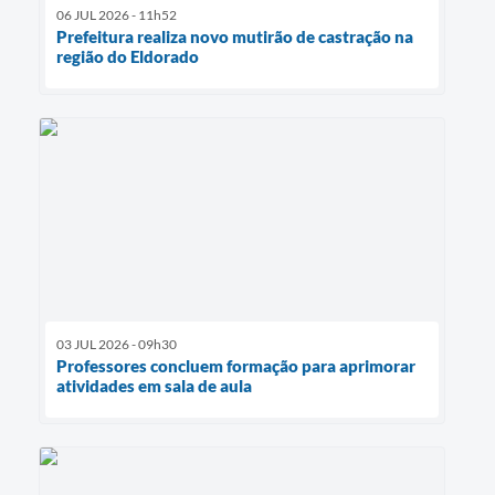
06 JUL 2026 - 11h52
Prefeitura realiza novo mutirão de castração na
região do Eldorado
03 JUL 2026 - 09h30
Professores concluem formação para aprimorar
atividades em sala de aula