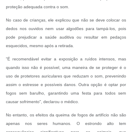
proteção adequada contra o som.
No caso de crianças, ele explicou que não se deve colocar os
dedos nos ouvidos nem usar algodões para tampá-los, pois
pode prejudicar a saúde auditiva ou resultar em pedaços
esquecidos, mesmo após a retirada.
"É recomendável evitar a exposição a ruídos intensos, mas
quando isso não é possível, uma maneira de se proteger é o
uso de protetores auriculares que reduzam o som, prevenindo
assim o estresse e possíveis danos. Outra opção é optar por
fogos sem barulho, garantindo uma festa para todos sem
causar sofrimento", declarou o médico.
No entanto, os efeitos da queima de fogos de artifício não são
apenas nos seres humanos. O estrondo alto tem