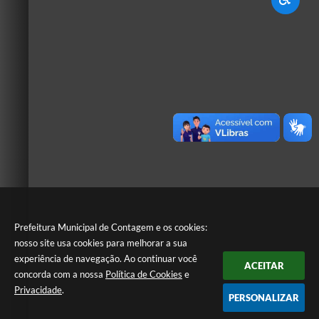
Prefeitura Municipal de Contagem e os cookies:
nosso site usa cookies para melhorar a sua
experiência de navegação. Ao continuar você
ACEITAR
concorda com a nossa
Política de Cookies
e
Privacidade
.
PERSONALIZAR