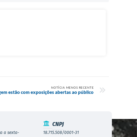
NOTÍCIA MENOS RECENTE
gem estão com exposições abertas ao público
CNPJ
a a sexta-
18.715.508/0001-31