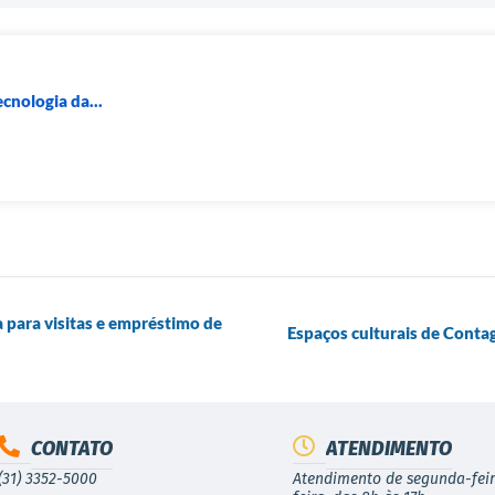
cnologia da...
a para visitas e empréstimo de
Espaços culturais de Conta
CONTATO
ATENDIMENTO
(31) 3352-5000
Atendimento de segunda-feir