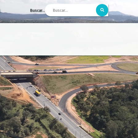
Buscar...