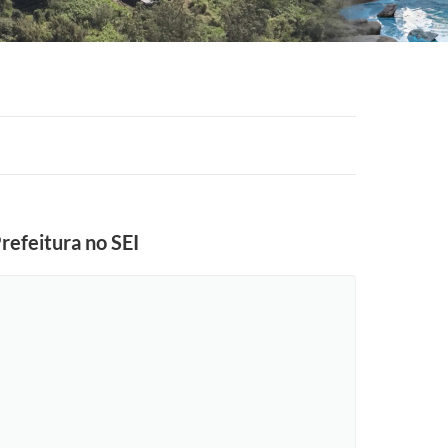
refeitura no SEI