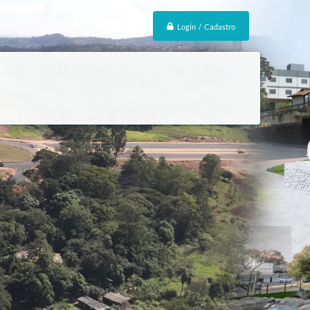
Login / Cadastro