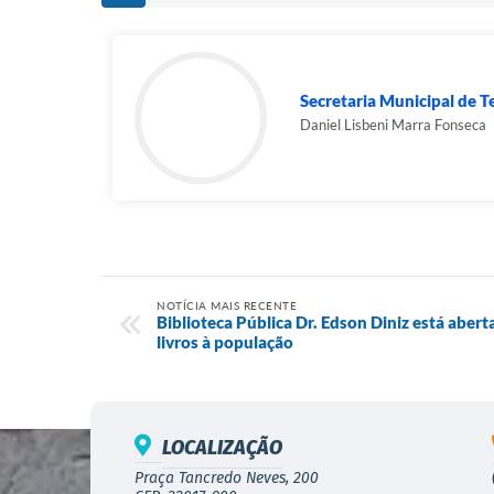
Secretaria Municipal de Te
Daniel Lisbeni Marra Fonseca
NOTÍCIA MAIS RECENTE
Biblioteca Pública Dr. Edson Diniz está abert
livros à população
LOCALIZAÇÃO
Praça Tancredo Neves, 200