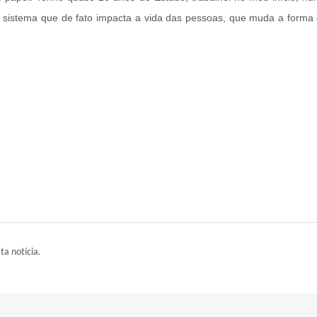
m sistema que de fato impacta a vida das pessoas, que muda a forma 
ta notícia.