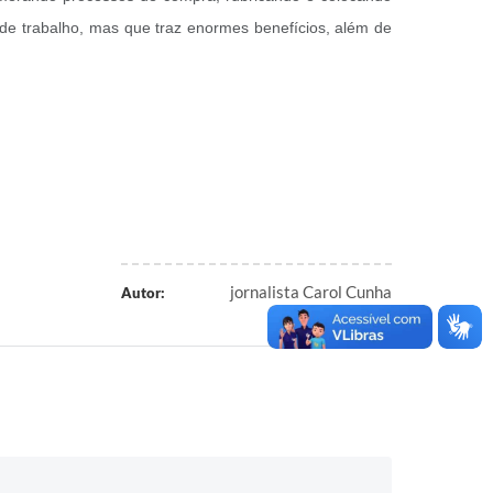
de trabalho, mas que traz enormes benefícios, além de
jornalista Carol Cunha
Autor: