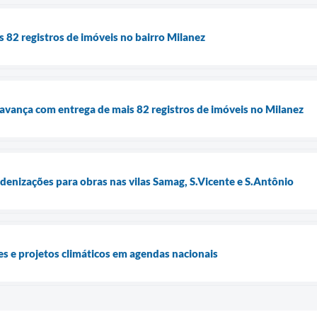
s 82 registros de imóveis no bairro Milanez
 avança com entrega de mais 82 registros de imóveis no Milanez
ndenizações para obras nas vilas Samag, S.Vicente e S.Antônio
s e projetos climáticos em agendas nacionais