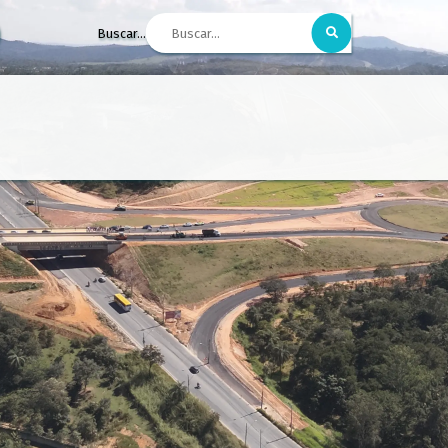
Buscar...