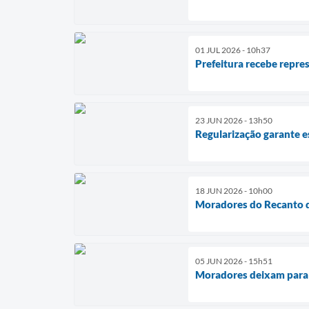
01 JUL 2026 - 10h37
Prefeitura recebe repre
23 JUN 2026 - 13h50
Regularização garante es
18 JUN 2026 - 10h00
Moradores do Recanto d
05 JUN 2026 - 15h51
Moradores deixam para t