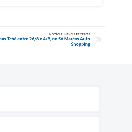
NOTÍCIA MENOS RECENTE
nas Tchê entre 26/8 e 4/9, no Só Marcas Auto
Shopping