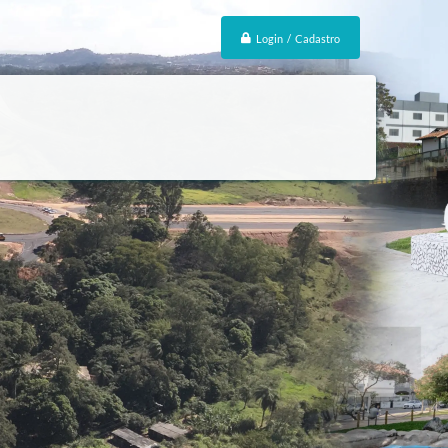
Login / Cadastro