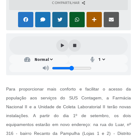
COMPARTILHAR
Para proporcionar mais conforto e facilitar o acesso da
população aos serviços do SUS Contagem, a Farmácia
Nacional II e a Unidade de Coleta Laboratorial II terão novas
instalações. A partir do dia 1º de setembro, os dois
equipamentos estarão em novo endereço: na rua do Luar, nº
316 - bairro Recanto da Pampulha (Lojas 1 e 2) - Distrito