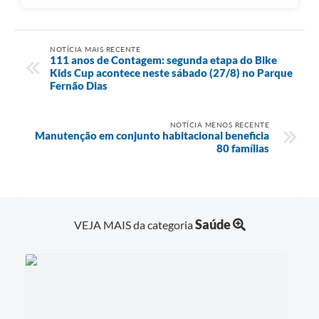
NOTÍCIA MAIS RECENTE
111 anos de Contagem: segunda etapa do Bike
Kids Cup acontece neste sábado (27/8) no Parque
Fernão Dias
NOTÍCIA MENOS RECENTE
Manutenção em conjunto habitacional beneficia
80 famílias
Saúde
VEJA MAIS da categoria