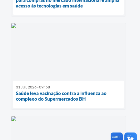
acesso às tecnologias em saúde
31 JUL 2026 - 09h58
Saúde leva vacinação contra a influenza ao
complexo do Supermercados BH