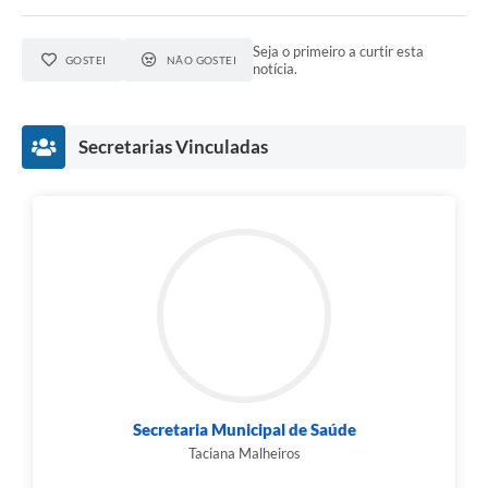
Seja o primeiro a curtir esta
GOSTEI
NÃO GOSTEI
notícia.
Secretarias Vinculadas
Secretaria Municipal de Saúde
Taciana Malheiros