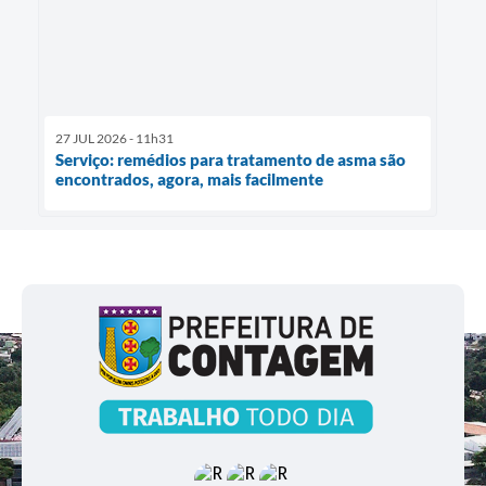
27 JUL 2026 - 11h31
Serviço: remédios para tratamento de asma são
encontrados, agora, mais facilmente