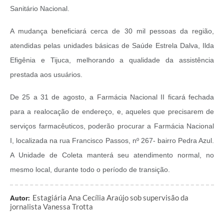
Sanitário Nacional.
A mudança beneficiará cerca de 30 mil pessoas da região,
atendidas pelas unidades básicas de Saúde Estrela Dalva, Ilda
Efigênia e Tijuca, melhorando a qualidade da assistência
prestada aos usuários.
De 25 a 31 de agosto, a Farmácia Nacional II ficará fechada
para a realocação de endereço, e, aqueles que precisarem de
serviços farmacêuticos, poderão procurar a Farmácia Nacional
I, localizada na rua Francisco Passos, nº 267- bairro Pedra Azul.
A Unidade de Coleta manterá seu atendimento normal, no
mesmo local, durante todo o período de transição.
Estagiária Ana Cecília Araújo sob supervisão da
Autor:
jornalista Vanessa Trotta