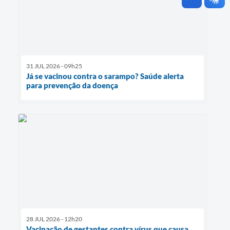
31 JUL 2026 - 09h25
Já se vacinou contra o sarampo? Saúde alerta
para prevenção da doença
28 JUL 2026 - 12h20
Vacinação de gestantes contra vírus que causa