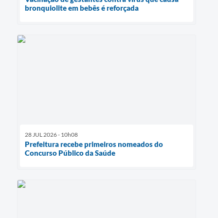
bronquiolite em bebês é reforçada
28 JUL 2026 - 10h08
Prefeitura recebe primeiros nomeados do
Concurso Público da Saúde