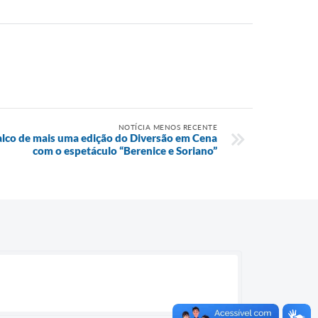
NOTÍCIA MENOS RECENTE
alco de mais uma edição do Diversão em Cena
com o espetáculo “Berenice e Soriano”