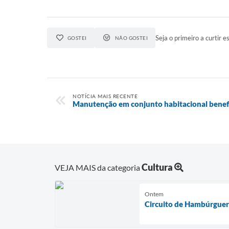
Seja o primeiro a curtir es
GOSTEI
NÃO GOSTEI
NOTÍCIA MAIS RECENTE
Manutenção em conjunto habitacional benefi
Cultura
VEJA MAIS da categoria
Ontem
Circuito de Hambúrguer