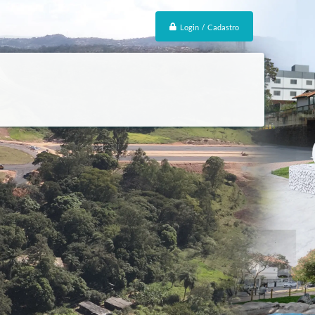
Login / Cadastro