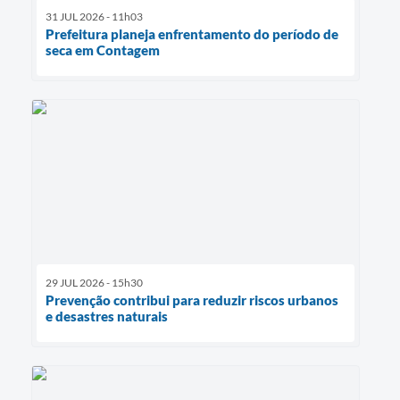
31 JUL 2026 - 11h03
Prefeitura planeja enfrentamento do período de
seca em Contagem
29 JUL 2026 - 15h30
Prevenção contribui para reduzir riscos urbanos
e desastres naturais