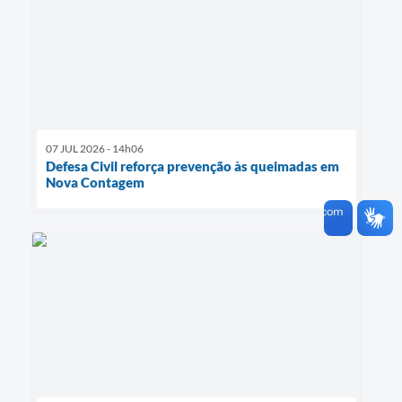
07 JUL 2026 - 14h06
Defesa Civil reforça prevenção às queimadas em
Nova Contagem