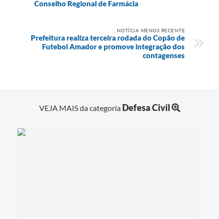
Conselho Regional de Farmácia
NOTÍCIA MENOS RECENTE
Prefeitura realiza terceira rodada do Copão de
Futebol Amador e promove integração dos
contagenses
Defesa Civil
VEJA MAIS da categoria