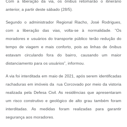
Com a liberação da via, os ônibus retomarão o itinerário
anterior, a partir deste sábado (28/5).
Segundo o administrador Regional Riacho, José Rodrigues,
com a liberação das vias, volta-se à normalidade. “Os
moradores e usuários do transporte público terão redução do
tempo de viagem e mais conforto, pois as linhas de ônibus
estavam circulando fora do bairro, causando um maior
distanciamento para os usuários”, informou.
A via foi interditada em maio de 2021, após serem identificadas
rachaduras em imóveis da rua Corcovado por meio da vistoria
realizada pela Defesa Civil. As residências que apresentaram
um risco construtivo e geológico de alto grau também foram
interditadas. As medidas foram realizadas para garantir
segurança aos moradores.