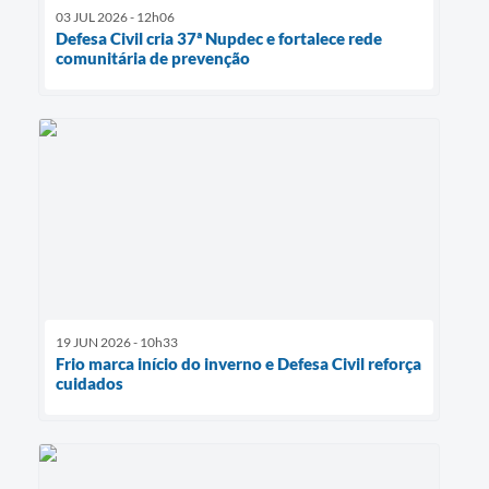
03 JUL 2026 - 12h06
Defesa Civil cria 37ª Nupdec e fortalece rede
comunitária de prevenção
19 JUN 2026 - 10h33
Frio marca início do inverno e Defesa Civil reforça
cuidados