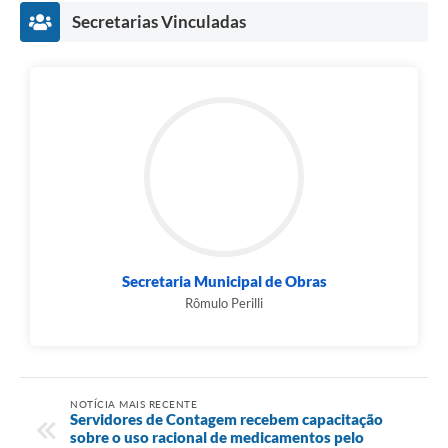
Secretarias Vinculadas
Secretaria Municipal de Obras
Rômulo Perilli
NOTÍCIA MAIS RECENTE
Servidores de Contagem recebem capacitação
sobre o uso racional de medicamentos pelo