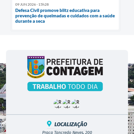
09 JUN 2026 - 15h28
Defesa Civil promove blitz educativa para
prevenção de queimadas e cuidados com a saúde
durante a seca
LOCALIZAÇÃO
Praça Tancredo Neves, 200