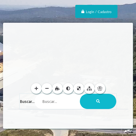
Login / Cadastro
Buscar...