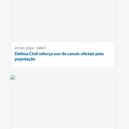
23 JUL 2026 - 14h07
Defesa Civil reforça uso de canais oficiais pela
população