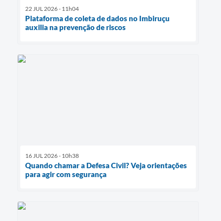
22 JUL 2026 - 11h04
Plataforma de coleta de dados no Imbiruçu
auxilia na prevenção de riscos
16 JUL 2026 - 10h38
Quando chamar a Defesa Civil? Veja orientações
para agir com segurança