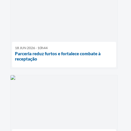
18 JUN 2026 - 10h44
Parceria reduz furtos e fortalece combate à
receptação