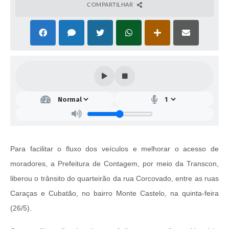
COMPARTILHAR
Para facilitar o fluxo dos veículos e melhorar o acesso de
moradores, a Prefeitura de Contagem, por meio da Transcon,
liberou o trânsito do quarteirão da rua Corcovado, entre as ruas
Caraças e Cubatão, no bairro Monte Castelo, na quinta-feira
(26/5).