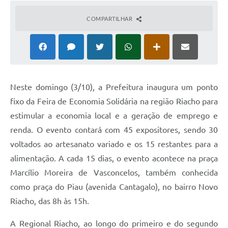
COMPARTILHAR
Neste domingo (3/10), a Prefeitura inaugura um ponto
fixo da Feira de Economia Solidária na região Riacho para
estimular a economia local e a geração de emprego e
renda. O evento contará com 45 expositores, sendo 30
voltados ao artesanato variado e os 15 restantes para a
alimentação. A cada 15 dias, o evento acontece na praça
Marcílio Moreira de Vasconcelos, também conhecida
como praça do Piau (avenida Cantagalo), no bairro Novo
Riacho, das 8h às 15h.
A Regional Riacho, ao longo do primeiro e do segundo