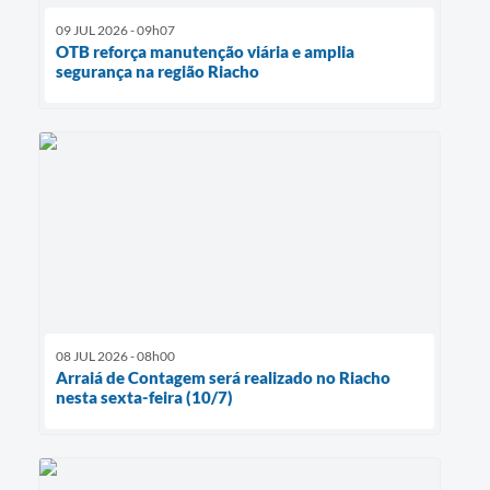
09 JUL 2026 - 09h07
OTB reforça manutenção viária e amplia
segurança na região Riacho
08 JUL 2026 - 08h00
Arraiá de Contagem será realizado no Riacho
nesta sexta-feira (10/7)