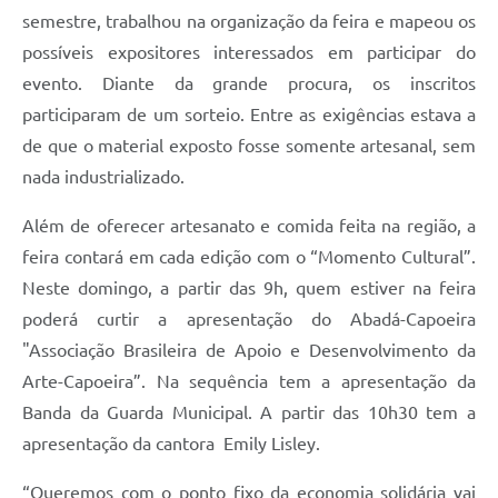
semestre, trabalhou na organização da feira e mapeou os
possíveis expositores interessados em participar do
evento. Diante da grande procura, os inscritos
participaram de um sorteio. Entre as exigências estava a
de que o material exposto fosse somente artesanal, sem
nada industrializado.
Além de oferecer artesanato e comida feita na região, a
feira contará em cada edição com o “Momento Cultural”.
Neste domingo, a partir das 9h, quem estiver na feira
poderá curtir a apresentação do Abadá-Capoeira
"Associação Brasileira de Apoio e Desenvolvimento da
Arte-Capoeira”. Na sequência tem a apresentação da
Banda da Guarda Municipal. A partir das 10h30 tem a
apresentação da cantora Emily Lisley.
“Queremos com o ponto fixo da economia solidária vai