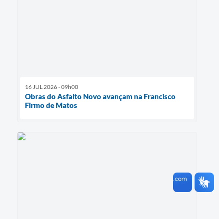
16 JUL 2026 - 09h00
Obras do Asfalto Novo avançam na Francisco
Firmo de Matos