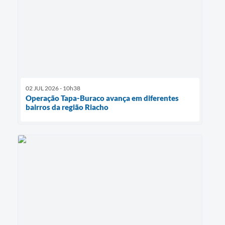
02 JUL 2026 - 10h38
Operação Tapa-Buraco avança em diferentes
bairros da região Riacho