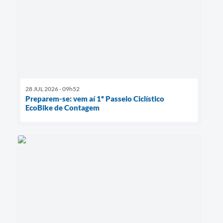
28 JUL 2026 - 09h52
Preparem-se: vem aí 1º Passeio Ciclístico
EcoBike de Contagem