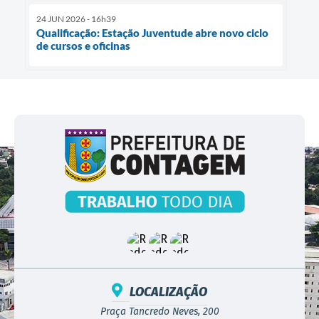
24 JUN 2026 - 16h39
Qualificação: Estação Juventude abre novo ciclo
de cursos e oficinas
LOCALIZAÇÃO
Praça Tancredo Neves, 200