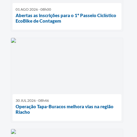
01 AGO 2026 - 08h00
Abertas as inscrições para o 1º Passeio Ciclístico
EcoBike de Contagem
30 JUL 2026 - 08h46
Operação Tapa-Buracos melhora vias na região
Riacho