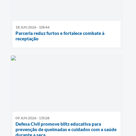
18 JUN 2026 - 10h44
Parceria reduz furtos e fortalece combate à
receptação
09 JUN 2026 - 15h28
Defesa Civil promove blitz educativa para
prevenção de queimadas e cuidados com a saúde
durante a seca