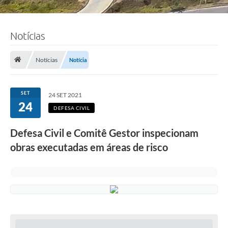
Notícias
Notícias
Notícia
SET
24 SET 2021
24
DEFESA CIVIL
Defesa Civil e Comitê Gestor inspecionam
obras executadas em áreas de risco