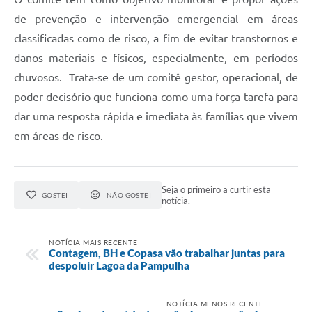
de prevenção e intervenção emergencial em áreas
classificadas como de risco, a fim de evitar transtornos e
danos materiais e físicos, especialmente, em períodos
chuvosos. Trata-se de um comitê gestor, operacional, de
poder decisório que funciona como uma força-tarefa para
dar uma resposta rápida e imediata às famílias que vivem
em áreas de risco.
Seja o primeiro a curtir esta
GOSTEI
NÃO GOSTEI
notícia.
NOTÍCIA MAIS RECENTE
Contagem, BH e Copasa vão trabalhar juntas para
despoluir Lagoa da Pampulha
NOTÍCIA MENOS RECENTE