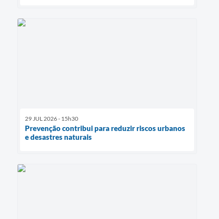
29 JUL 2026 - 15h30
Prevenção contribui para reduzir riscos urbanos
e desastres naturais