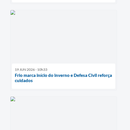
19 JUN 2026 - 10h33
Frio marca início do inverno e Defesa Civil reforça
cuidados