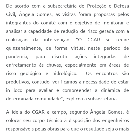
De acordo com a subsecretária de Proteção e Defesa
Civil, Ângela Gomes, as visitas foram propostas pelos
integrantes do comitê com o objetivo de monitorar e
analisar a capacidade de redução de risco gerada com a
realização da intervenção. “O CGAR se reúne
quinzenalmente, de forma virtual neste período de
pandemia, para discutir ações integradas de
enfretamento às chuvas, especialmente em áreas de
risco geológico e hidrológico. Os encontros são
produtivos, contudo, verificamos a necessidade de estar
in loco para avaliar e compreender a dinâmica de
determinada comunidade”, explicou a subsecretária.
A ideia do CGAR a campo, segundo Ângela Gomes, é
colocar seu corpo técnico à disposição dos engenheiros
responsáveis pelas obras para que o resultado seja o mais