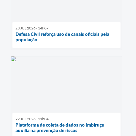
23 JUL 2026 - 14h07
Defesa Civil reforça uso de canais oficiais pela
população
22 JUL 2026 - 11h04
Plataforma de coleta de dados no Imbiruçu
auxilia na prevenção de riscos