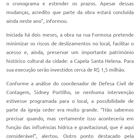
o cronograma e estender os prazos. Apesar dessas
mudanças, acredito que parte da obra estará concluída
ainda neste ano”, informou.
Iniciada há dois meses, a obra na rua Formosa pretende
minimizar os riscos de deslizamentos no local, facilitar o
acesso e, ainda, preservar um importante patrimônio
histórico cultural da cidade: a Capela Santa Helena. Para
sua execução serão investidos cerca de R$ 1,5 milhão.
Conforme a análise do coordenador de Defesa Civil de
Contagem, Sidney Portilho, se nenhuma intervenção
estivesse programada para o local, a possibilidade de
parte da igreja ceder era muito grande. “Não sabemos
precisar quando, mas certamente isso aconteceria em
função das influências hídrica e gravitacional, que é aqui
considerável”, alertou. Outro ponto destacado pela