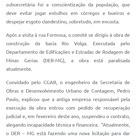
subsecretária foi a conscientização da população, que
deve evitar jogar entulhos em córregos e bueiros e
despejar esgoto clandestino, sobretudo, em encosta.
Após a visita à rua Formosa, o comitê se dirigiu à obra de
construção da bacia Rio Volga. Executada pelo
Departamento de Edificações e Estradas de Rodagem de
Minas Gerias (DER-MG), a obra está paralisada
atualmente.
Convidado pelo CGAR, o engenheiro da Secretaria de
Obras e Desenvolvimento Urbano de Contagem, Pedro
Paulo, explicou que a antiga empresa responsável pela
execução da obra entrou com pedido de recuperação
judicial e, em fevereiro deste ano, suspendeu o contrato,
alegando incapacidade técnica e financeira. “Atualmente,
o DER – MG está fazendo uma nova licitação para dar