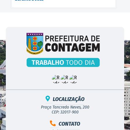
LOCALIZAÇÃO
Praça Tancredo Neves, 200
CEP: 32017-900
CONTATO