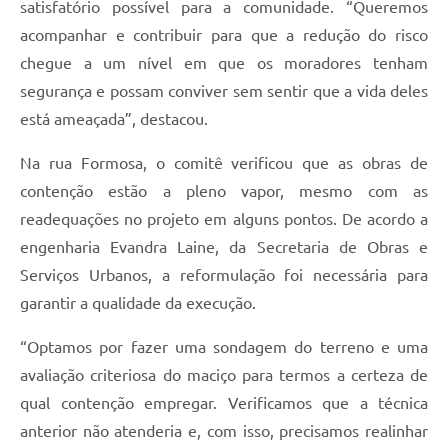
satisfatório possível para a comunidade. “Queremos
acompanhar e contribuir para que a redução do risco
chegue a um nível em que os moradores tenham
segurança e possam conviver sem sentir que a vida deles
está ameaçada”, destacou.
Na rua Formosa, o comitê verificou que as obras de
contenção estão a pleno vapor, mesmo com as
readequações no projeto em alguns pontos. De acordo a
engenharia Evandra Laine, da Secretaria de Obras e
Serviços Urbanos, a reformulação foi necessária para
garantir a qualidade da execução.
“Optamos por fazer uma sondagem do terreno e uma
avaliação criteriosa do maciço para termos a certeza de
qual contenção empregar. Verificamos que a técnica
anterior não atenderia e, com isso, precisamos realinhar