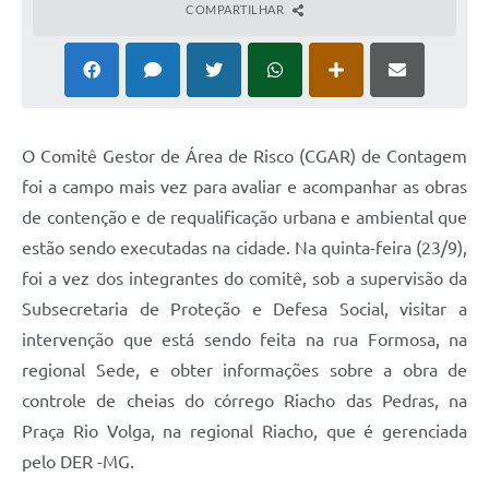
COMPARTILHAR
O Comitê Gestor de Área de Risco (CGAR) de Contagem
foi a campo mais vez para avaliar e acompanhar as obras
de contenção e de requalificação urbana e ambiental que
estão sendo executadas na cidade. Na quinta-feira (23/9),
foi a vez dos integrantes do comitê, sob a supervisão da
Subsecretaria de Proteção e Defesa Social, visitar a
intervenção que está sendo feita na rua Formosa, na
regional Sede, e obter informações sobre a obra de
controle de cheias do córrego Riacho das Pedras, na
Praça Rio Volga, na regional Riacho, que é gerenciada
pelo DER -MG.