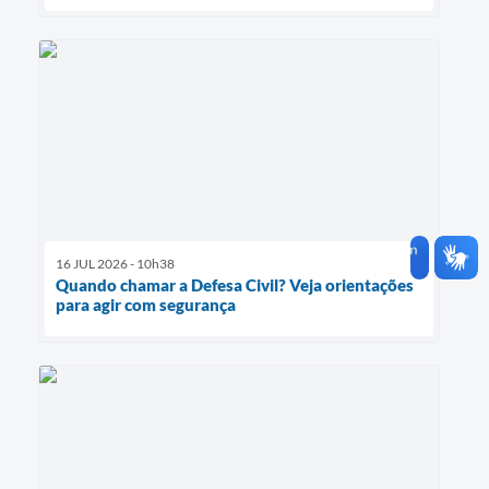
16 JUL 2026 - 10h38
Quando chamar a Defesa Civil? Veja orientações
para agir com segurança