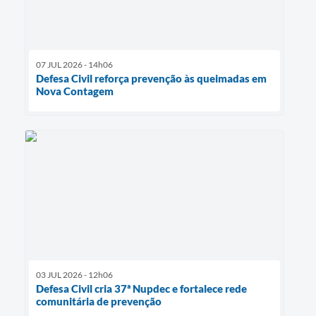
07 JUL 2026 - 14h06
Defesa Civil reforça prevenção às queimadas em
Nova Contagem
03 JUL 2026 - 12h06
Defesa Civil cria 37ª Nupdec e fortalece rede
comunitária de prevenção