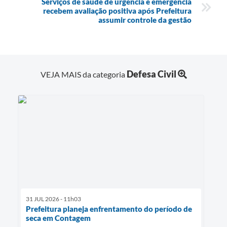
Serviços de saúde de urgência e emergência
recebem avaliação positiva após Prefeitura
assumir controle da gestão
Defesa Civil
VEJA MAIS da categoria
31 JUL 2026 - 11h03
Prefeitura planeja enfrentamento do período de
seca em Contagem