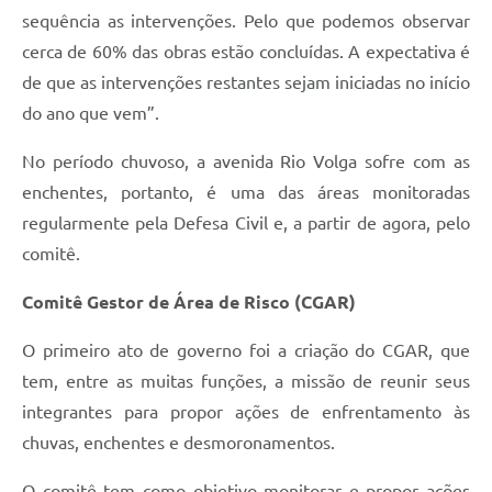
sequência as intervenções. Pelo que podemos observar
cerca de 60% das obras estão concluídas. A expectativa é
de que as intervenções restantes sejam iniciadas no início
do ano que vem”.
No período chuvoso, a avenida Rio Volga sofre com as
enchentes, portanto, é uma das áreas monitoradas
regularmente pela Defesa Civil e, a partir de agora, pelo
comitê.
Comitê Gestor de Área de Risco (CGAR)
O primeiro ato de governo foi a criação do CGAR, que
tem, entre as muitas funções, a missão de reunir seus
integrantes para propor ações de enfrentamento às
chuvas, enchentes e desmoronamentos.
O comitê tem como objetivo monitorar e propor ações