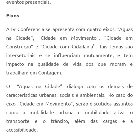
eventos presenciais.
Eixos
A IV Conferência se apresenta com quatro eixos: “Águas
na Cidade”, “Cidade em Movimento”, “Cidade em
Construção” e “Cidade com Cidadania''. Tais temas são
intersetoriais e se influenciam mutuamente, e têm
impacto na qualidade de vida dos que moram e
trabalham em Contagem.
O “Águas na Cidade”, dialoga com os demais de
características urbanas, sociais e ambientais. No caso do
eixo “Cidade em Movimento”, serão discutidos assuntos
como a mobilidade urbana e mobilidade ativa, o
transporte e o trânsito, além das cargas e a
acessibilidade.