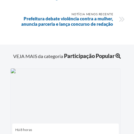
NOTÍCIA MENOS RECENTE
Prefeitura debate violência contra a mulher,
anuncia parceria e lança concurso de redação
Participação Popular
VEJA MAIS da categoria
Há 8 horas