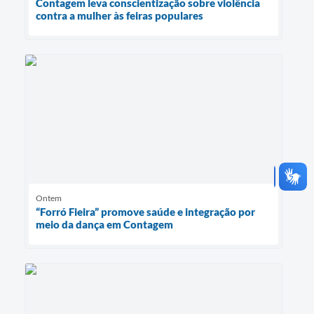
Contagem leva conscientização sobre violência
contra a mulher às feiras populares
Ontem
“Forró Fieira” promove saúde e integração por
meio da dança em Contagem