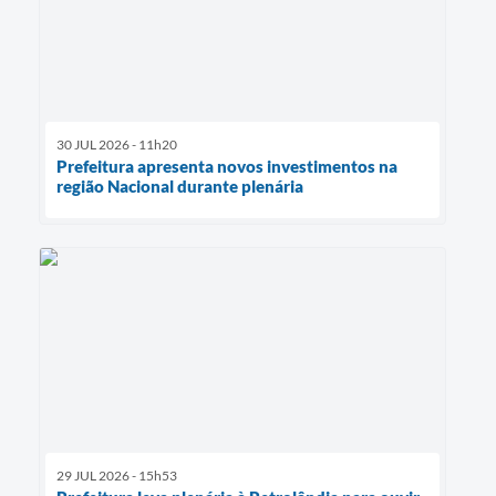
30 JUL 2026 - 11h20
Prefeitura apresenta novos investimentos na
região Nacional durante plenária
29 JUL 2026 - 15h53