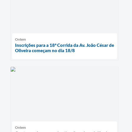
Ontem
Inscrições para a 18ª Corrida da Av. João César de
Oliveira começam no dia 18/8
Ontem