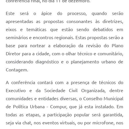
conferência final, no dia 11 de dezembro.
Este será o ápice do processo, quando serão
apresentadas as propostas consonantes às diretrizes,
eixos e temáticas que estão sendo debatidos em
seminários e encontros regionais. Estas propostas serão a
base para nortear a elaboração da revisão do Plano
Diretor para a cidade, com o olhar técnico e comunitário,
considerando diagnóstico e o planejamento urbano de
Contagem.
A conferência contará com a presença de técnicos do
Executivo e da Sociedade Civil Organizada, dentre
comunidades e entidades diversas, o Conselho Municipal
de Política Urbana - Compur, que já esta instalado. Em
todas as etapas, a participação popular será garantida,
seja via chat, nos eventos virtuais, ou por microfone, nos