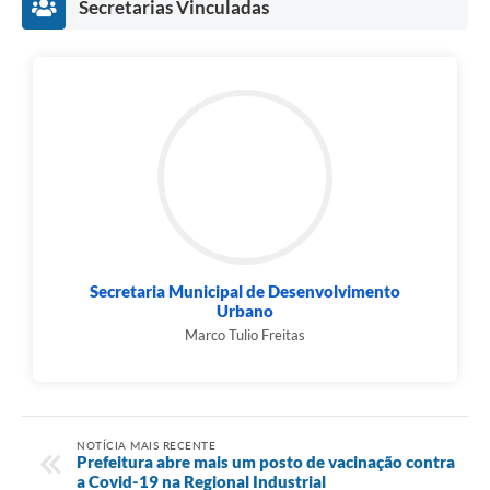
Secretarias Vinculadas
Secretaria Municipal de Desenvolvimento
Urbano
Marco Tulio Freitas
NOTÍCIA MAIS RECENTE
Prefeitura abre mais um posto de vacinação contra
a Covid-19 na Regional Industrial