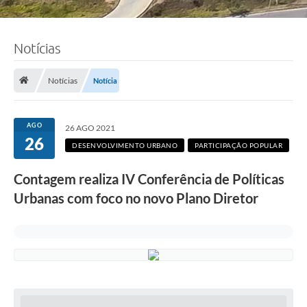
Notícias
Notícias
Notícia
AGO
26 AGO 2021
26
DESENVOLVIMENTO URBANO
PARTICIPAÇÃO POPULAR
Contagem realiza IV Conferência de Políticas
Urbanas com foco no novo Plano Diretor