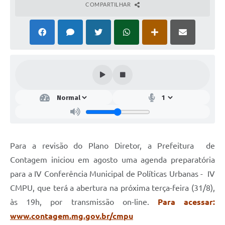
COMPARTILHAR
Para a revisão do Plano Diretor, a Prefeitura de
Contagem iniciou em agosto uma agenda preparatória
para a IV Conferência Municipal de Políticas Urbanas - IV
CMPU, que terá a abertura na próxima terça-feira (31/8),
às 19h, por transmissão on-line.
Para acessar:
www.contagem.mg.gov.br/cmpu