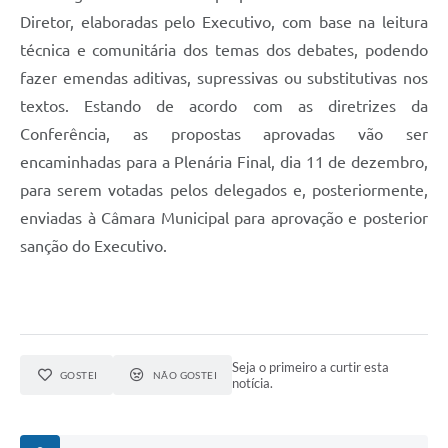
Diretor, elaboradas pelo Executivo, com base na leitura
técnica e comunitária dos temas dos debates, podendo
fazer emendas aditivas, supressivas ou substitutivas nos
textos. Estando de acordo com as diretrizes da
Conferência, as propostas aprovadas vão ser
encaminhadas para a Plenária Final, dia 11 de dezembro,
para serem votadas pelos delegados e, posteriormente,
enviadas à Câmara Municipal para aprovação e posterior
sanção do Executivo.
Seja o primeiro a curtir esta
GOSTEI
NÃO GOSTEI
notícia.