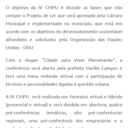
O objetivo da IV CMPU é discutir as bases que irão
compor o Projeto de Lei que será aprovado pela Câmara
Municipal e implementado no município, que está em
acordo com os objetivos do desenvolvimento sustentável
difundidos e solicitados pela Organização das Nações
Unidas - ONU
Com o slogan “Cidade para Viver Plenamente”, a
conferência será aberta pela prefeita Marília Campos e
terá uma mesa redonda virtual com a participação de
técnicos e personalidades ligadas à questão urbana.
A IV CMPU será realizada nos formatos virtual e híbrido
(presencial e virtual) e será dividida em abertura, quatro
pré-conferências temáticas, oito pré-conferências
regionais, uma pré-conferência dos empresários e a