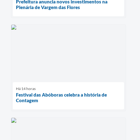
Prefeitura anuncia novos investimentos na
Plenária de Vargem das Flores
Há 14 horas
Festival das Abóboras celebra a história de
Contagem