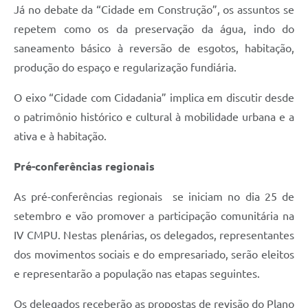
Já no debate da “Cidade em Construção”, os assuntos se
repetem como os da preservação da água, indo do
saneamento básico à reversão de esgotos, habitação,
produção do espaço e regularização fundiária.
O eixo “Cidade com Cidadania” implica em discutir desde
o patrimônio histórico e cultural à mobilidade urbana e a
ativa e à habitação.
Pré-conferências regionais
As pré-conferências regionais se iniciam no dia 25 de
setembro e vão promover a participação comunitária na
IV CMPU. Nestas plenárias, os delegados, representantes
dos movimentos sociais e do empresariado, serão eleitos
e representarão a população nas etapas seguintes.
Os delegados receberão as propostas de revisão do Plano