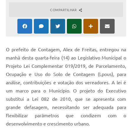
COMPARTILHAR
O prefeito de Contagem, Alex de Freitas, entregou na
manhã desta quarta-feira (14) ao Legislativo Municipal o
Projeto Lei Complementar 019/2019, de Parcelamento,
Ocupação e Uso do Solo de Contagem (Lpous), para
análise, contribuições e votação dos vereadores. A lei é
um marco para o Município. O projeto do Executivo
substitui a Lei 082 de 2010, que se apresenta com
grande defasagem, necessitando ser adequada para
flexibilizar parâmetros que condizem com o
desenvolvimento e crescimento urbano.