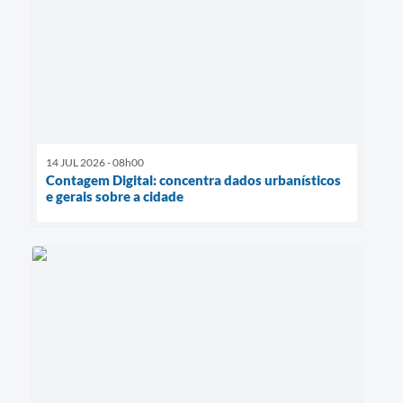
14 JUL 2026 - 08h00
Contagem Digital: concentra dados urbanísticos
e gerais sobre a cidade