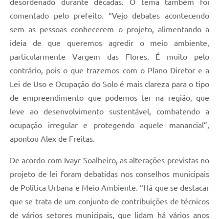
desordenado durante décadas. O tema também foi
comentado pelo prefeito. “Vejo debates acontecendo
sem as pessoas conhecerem o projeto, alimentando a
ideia de que queremos agredir o meio ambiente,
particularmente Vargem das Flores. É muito pelo
contrário, pois o que trazemos com o Plano Diretor e a
Lei de Uso e Ocupação do Solo é mais clareza para o tipo
de empreendimento que podemos ter na região, que
leve ao desenvolvimento sustentável, combatendo a
ocupação irregular e protegendo aquele manancial”,
apontou Alex de Freitas.
De acordo com Ivayr Soalheiro, as alterações previstas no
projeto de lei foram debatidas nos conselhos municipais
de Política Urbana e Meio Ambiente. “Há que se destacar
que se trata de um conjunto de contribuições de técnicos
de vários setores municipais, que lidam há vários anos