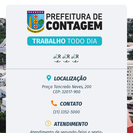
LOCALIZAÇÃO
Praça Tancredo Neves, 200
CEP: 32017-900
CONTATO
(31) 3352-5000
ATENDIMENTO
Atendimento de segunda-feira a sexta-