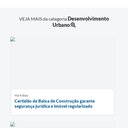
Desenvolvimento
VEJA MAIS da categoria
Urbano
Há 4 dias
Certidão de Baixa de Construção garante
segurança jurídica e imóvel regularizado