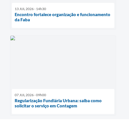
13 JUL 2026 - 14h30
Encontro fortalece organização e funcionamento
da Faba
07 JUL 2026 - 09h00
Regularização Fundiária Urbana: saiba como
solicitar o serviço em Contagem