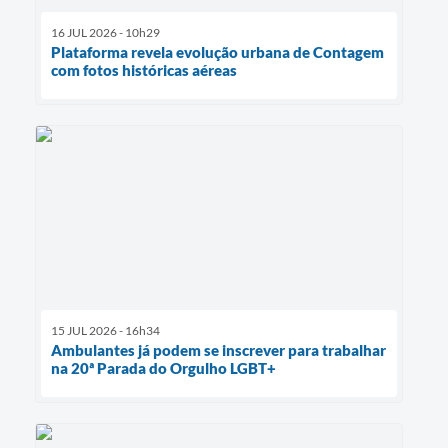
16 JUL 2026 - 10h29
Plataforma revela evolução urbana de Contagem
com fotos históricas aéreas
15 JUL 2026 - 16h34
Ambulantes já podem se inscrever para trabalhar
na 20ª Parada do Orgulho LGBT+