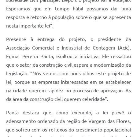
sociedade civil participe. Depois o projeto vai a votação.
Esperamos que em tempo hábil possamos dar uma
resposta e retorno à população sobre o que se apresenta
nesta importante lei”.
Presente à entrega do projeto, o presidente da
Associação Comercial e Industrial de Contagem (Acic),
Egmar Pereira Panta, exaltou a iniciativa. Ele ressaltou
que o setor da construção civil espera a modernização da
legislação. “Nós vemos com bons olhos este projeto de
lei, porque as empresas interessadas em se estabelecer
na cidade querem rapidez no processo de aprovação. As
da área da construção civil querem celeridade”.
Panta destaca que, como exemplo, a lei prevê o
adensamento ordenado da região de Vargem das Flores,
que sofreu com os reflexos do crescimento populacional