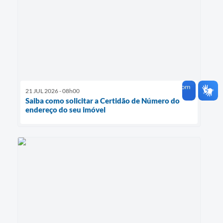
21 JUL 2026 - 08h00
Saiba como solicitar a Certidão de Número do
endereço do seu imóvel