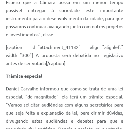
Espero que a Câmara possa em um menor tempo
possível entregar à sociedade este importante
instrumento para o desenvolvimento da cidade, para que
possamos continuar avançando junto com outros projetos
e investimentos”, disse.
[caption id="attachment_41132" align="alignleft"
width="300"] A proposta será debatida no Legislativo
antes de ser votada[/caption]
Trâmite especial
Daniel Carvalho informou que como se trata de uma lei
especial, “de magnitude”, ela terá um trâmite especial.
“Vamos solicitar audiências com alguns secretários para
que seja feita a explanação da lei, para dirimir dúvidas,
divulgando estas audiências e debates para que a