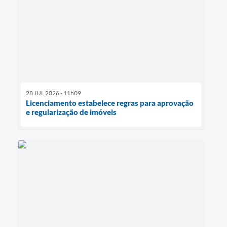
28 JUL 2026 - 11h09
Licenciamento estabelece regras para aprovação
e regularização de imóveis