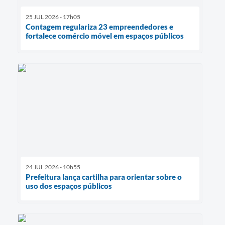
25 JUL 2026 - 17h05
Contagem regulariza 23 empreendedores e
fortalece comércio móvel em espaços públicos
24 JUL 2026 - 10h55
Prefeitura lança cartilha para orientar sobre o
uso dos espaços públicos