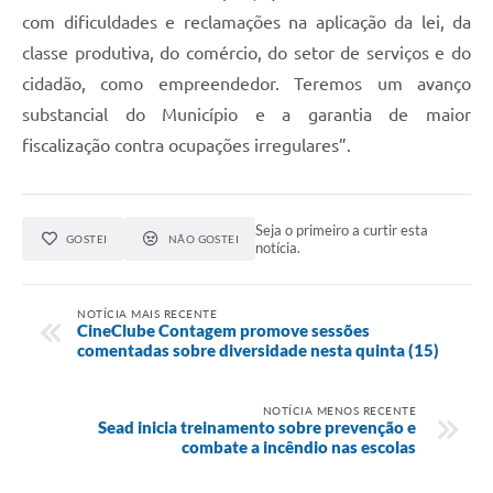
com dificuldades e reclamações na aplicação da lei, da
classe produtiva, do comércio, do setor de serviços e do
cidadão, como empreendedor. Teremos um avanço
substancial do Município e a garantia de maior
fiscalização contra ocupações irregulares”.
Seja o primeiro a curtir esta
GOSTEI
NÃO GOSTEI
notícia.
NOTÍCIA MAIS RECENTE
CineClube Contagem promove sessões
comentadas sobre diversidade nesta quinta (15)
NOTÍCIA MENOS RECENTE
Sead inicia treinamento sobre prevenção e
combate a incêndio nas escolas