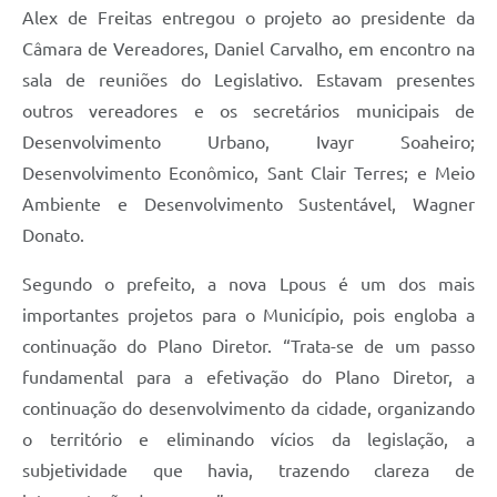
Alex de Freitas entregou o projeto ao presidente da
Câmara de Vereadores, Daniel Carvalho, em encontro na
sala de reuniões do Legislativo. Estavam presentes
outros vereadores e os secretários municipais de
Desenvolvimento Urbano, Ivayr Soaheiro;
Desenvolvimento Econômico, Sant Clair Terres; e Meio
Ambiente e Desenvolvimento Sustentável, Wagner
Donato.
Segundo o prefeito, a nova Lpous é um dos mais
importantes projetos para o Município, pois engloba a
continuação do Plano Diretor. “Trata-se de um passo
fundamental para a efetivação do Plano Diretor, a
continuação do desenvolvimento da cidade, organizando
o território e eliminando vícios da legislação, a
subjetividade que havia, trazendo clareza de