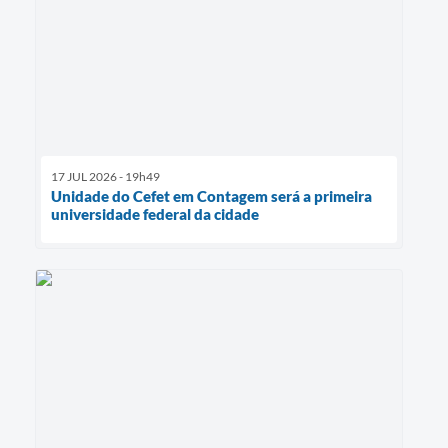
17 JUL 2026 - 19h49
Unidade do Cefet em Contagem será a primeira
universidade federal da cidade