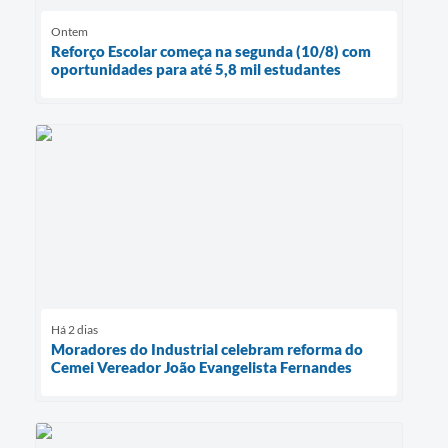
Ontem
Reforço Escolar começa na segunda (10/8) com
oportunidades para até 5,8 mil estudantes
Há 2 dias
Moradores do Industrial celebram reforma do
Cemei Vereador João Evangelista Fernandes