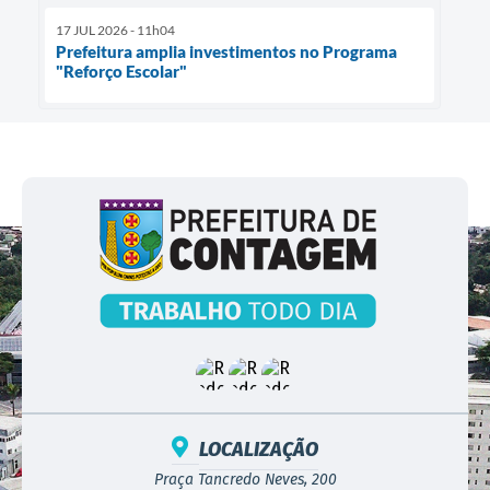
17 JUL 2026 - 11h04
Prefeitura amplia investimentos no Programa
"Reforço Escolar"
LOCALIZAÇÃO
Praça Tancredo Neves, 200