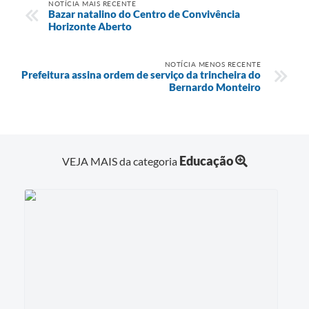
NOTÍCIA MAIS RECENTE
Bazar natalino do Centro de Convivência
Horizonte Aberto
NOTÍCIA MENOS RECENTE
Prefeitura assina ordem de serviço da trincheira do
Bernardo Monteiro
Educação
VEJA MAIS da categoria