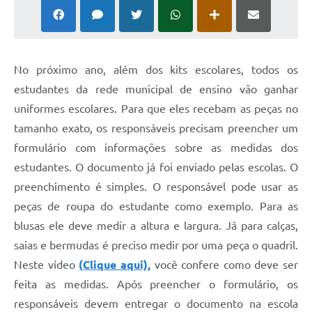
No próximo ano, além dos kits escolares, todos os
estudantes da rede municipal de ensino vão ganhar
uniformes escolares. Para que eles recebam as peças no
tamanho exato, os responsáveis precisam preencher um
formulário com informações sobre as medidas dos
estudantes. O documento já foi enviado pelas escolas. O
preenchimento é simples. O responsável pode usar as
peças de roupa do estudante como exemplo. Para as
blusas ele deve medir a altura e largura. Já para calças,
saias e bermudas é preciso medir por uma peça o quadril.
Neste vídeo
(Clique aqui),
você confere como deve ser
feita as medidas. Após preencher o formulário, os
responsáveis devem entregar o documento na escola