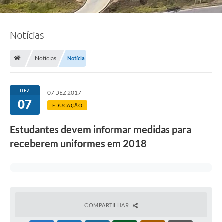
Notícias
Notícias
Notícia
DEZ
07 DEZ 2017
07
EDUCAÇÃO
Estudantes devem informar medidas para
receberem uniformes em 2018
COMPARTILHAR