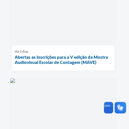
Há 5 dias
Abertas as inscrições para a V edição da Mostra
Audiovisual Escolar de Contagem (MAVE)