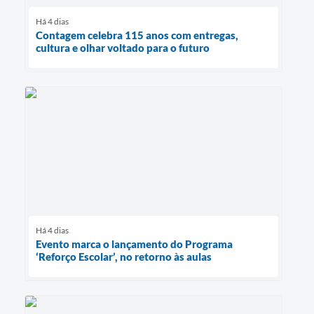
Há 4 dias
Contagem celebra 115 anos com entregas,
cultura e olhar voltado para o futuro
Há 4 dias
Evento marca o lançamento do Programa
‘Reforço Escolar’, no retorno às aulas