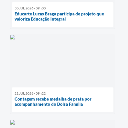
30 JUL 2026 - 09h00
Educarte Lucas Braga participa de projeto que
valoriza Educação Integral
21 JUL 2026 - 09h22
Contagem recebe medalha de prata por
acompanhamento do Bolsa Família