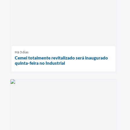
Há 3 dias
Cemei totalmente revitalizado será inaugurado
quinta-feira no Industrial