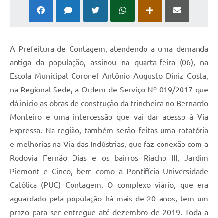
A Prefeitura de Contagem, atendendo a uma demanda
antiga da população, assinou na quarta-feira (06), na
Escola Municipal Coronel Antônio Augusto Diniz Costa,
na Regional Sede, a Ordem de Serviço Nº 019/2017 que
dá início as obras de construção da trincheira no Bernardo
Monteiro e uma intercessão que vai dar acesso à Via
Expressa. Na região, também serão feitas uma rotatória
e melhorias na Via das Indústrias, que faz conexão com a
Rodovia Fernão Dias e os bairros Riacho III, Jardim
Piemont e Cinco, bem como a Pontifícia Universidade
Católica (PUC) Contagem. O complexo viário, que era
aguardado pela população há mais de 20 anos, tem um
prazo para ser entregue até dezembro de 2019. Toda a