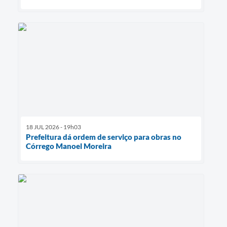
18 JUL 2026 - 19h03
Prefeitura dá ordem de serviço para obras no
Córrego Manoel Moreira