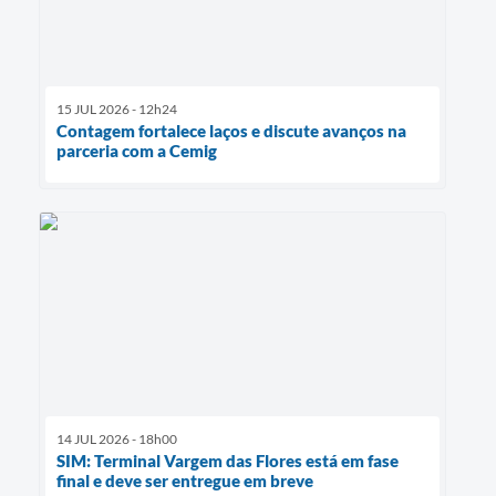
15 JUL 2026 - 12h24
Contagem fortalece laços e discute avanços na
parceria com a Cemig
14 JUL 2026 - 18h00
SIM: Terminal Vargem das Flores está em fase
final e deve ser entregue em breve