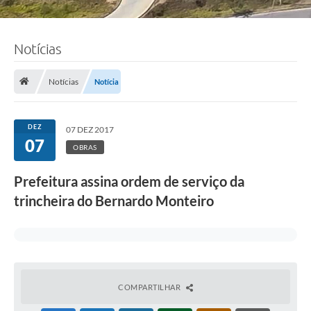
Notícias
Notícias
Notícia
DEZ
07 DEZ 2017
07
OBRAS
Prefeitura assina ordem de serviço da
trincheira do Bernardo Monteiro
COMPARTILHAR