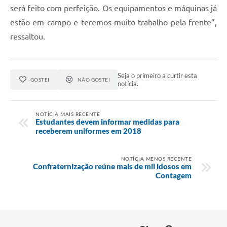
será feito com perfeição. Os equipamentos e máquinas já
estão em campo e teremos muito trabalho pela frente”,
ressaltou.
Seja o primeiro a curtir esta
GOSTEI
NÃO GOSTEI
notícia.
NOTÍCIA MAIS RECENTE
Estudantes devem informar medidas para
receberem uniformes em 2018
NOTÍCIA MENOS RECENTE
Confraternização reúne mais de mil idosos em
Contagem