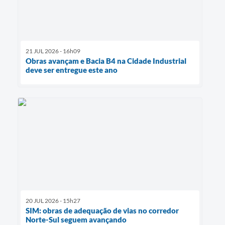
21 JUL 2026 - 16h09
Obras avançam e Bacia B4 na Cidade Industrial
deve ser entregue este ano
20 JUL 2026 - 15h27
SIM: obras de adequação de vias no corredor
Norte-Sul seguem avançando