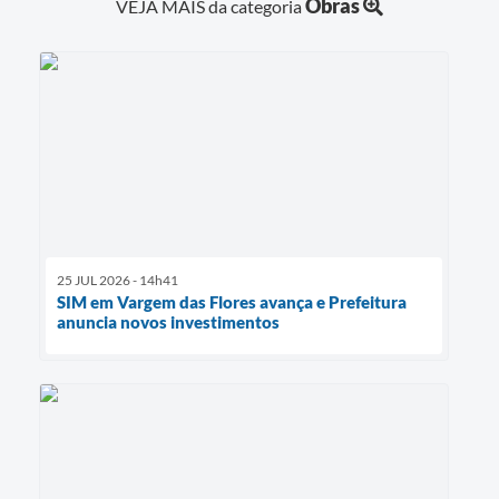
Obras
VEJA MAIS da categoria
25 JUL 2026 - 14h41
SIM em Vargem das Flores avança e Prefeitura
anuncia novos investimentos