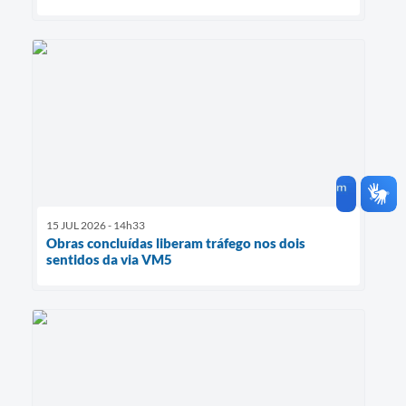
15 JUL 2026 - 14h33
Obras concluídas liberam tráfego nos dois
sentidos da via VM5