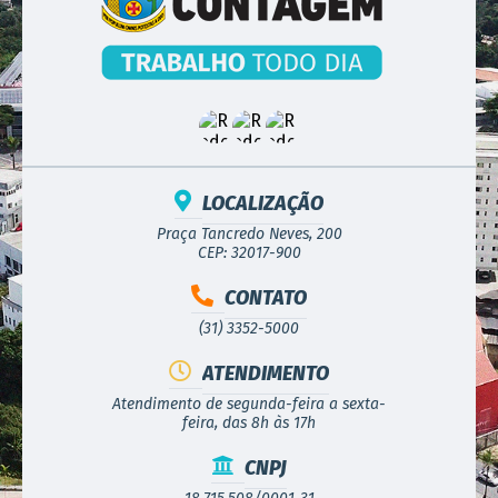
LOCALIZAÇÃO
Praça Tancredo Neves, 200
CEP: 32017-900
CONTATO
(31) 3352-5000
ATENDIMENTO
Atendimento de segunda-feira a sexta-
feira, das 8h às 17h
CNPJ