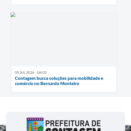
09 JUL 2026 - 16h32
Contagem busca soluções para mobilidade e
comércio no Bernardo Monteiro