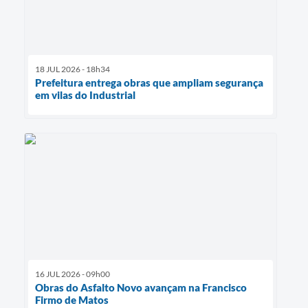
18 JUL 2026 - 18h34
Prefeitura entrega obras que ampliam segurança
em vilas do Industrial
16 JUL 2026 - 09h00
Obras do Asfalto Novo avançam na Francisco
Firmo de Matos