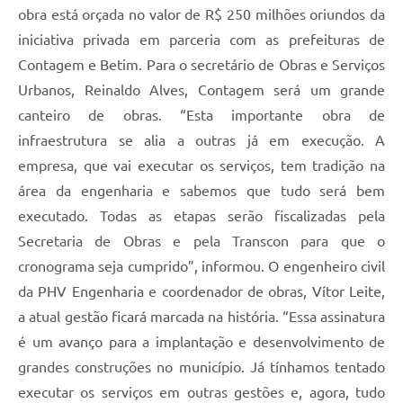
obra está orçada no valor de R$ 250 milhões oriundos da
iniciativa privada em parceria com as prefeituras de
Contagem e Betim. Para o secretário de Obras e Serviços
Urbanos, Reinaldo Alves, Contagem será um grande
canteiro de obras. “Esta importante obra de
infraestrutura se alia a outras já em execução. A
empresa, que vai executar os serviços, tem tradição na
área da engenharia e sabemos que tudo será bem
executado. Todas as etapas serão fiscalizadas pela
Secretaria de Obras e pela Transcon para que o
cronograma seja cumprido”, informou. O engenheiro civil
da PHV Engenharia e coordenador de obras, Vítor Leite,
a atual gestão ficará marcada na história. “Essa assinatura
é um avanço para a implantação e desenvolvimento de
grandes construções no município. Já tínhamos tentado
executar os serviços em outras gestões e, agora, tudo