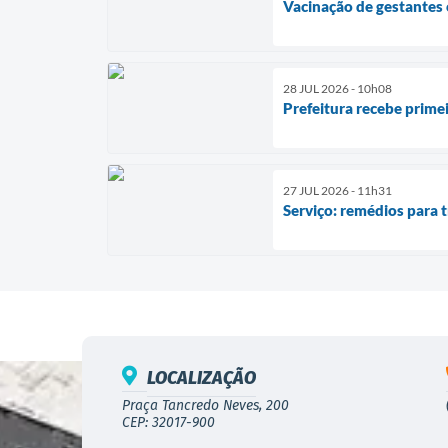
Vacinação de gestantes 
28 JUL 2026 - 10h08
Prefeitura recebe prim
27 JUL 2026 - 11h31
Serviço: remédios para 
LOCALIZAÇÃO
Praça Tancredo Neves, 200
CEP: 32017-900