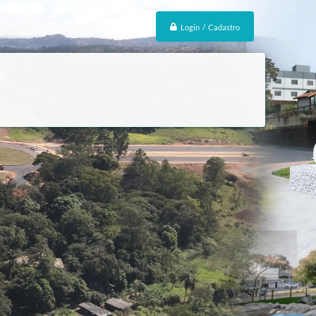
Login / Cadastro