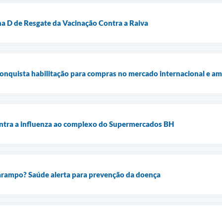
a D de Resgate da Vacinação Contra a Raiva
onquista habilitação para compras no mercado internacional e am
ontra a influenza ao complexo do Supermercados BH
sarampo? Saúde alerta para prevenção da doença