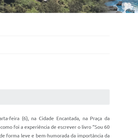
rta-feira (6), na Cidade Encantada, na Praça da
como foi a experiência de escrever o livro “Sou 60
ta de forma leve e bem-humorada da importância da