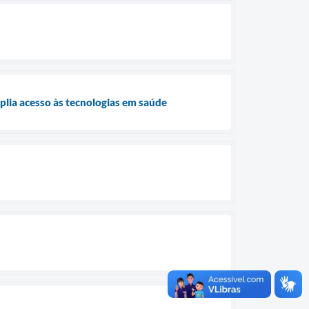
plia acesso às tecnologias em saúde