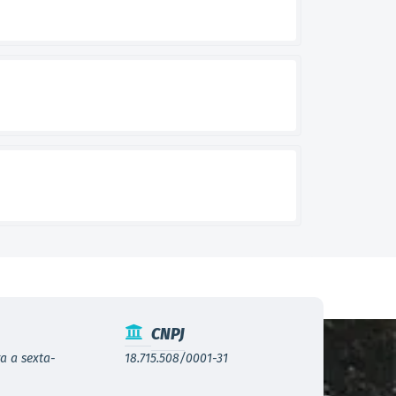
CNPJ
a a sexta-
18.715.508/0001-31