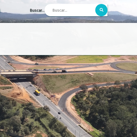
Buscar...