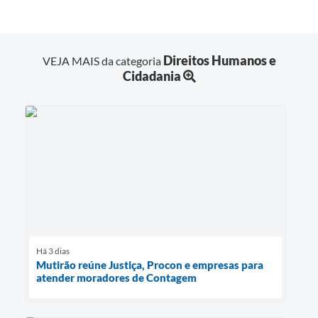
Direitos Humanos e
VEJA MAIS da categoria
Cidadania
Há 3 dias
Mutirão reúne Justiça, Procon e empresas para
atender moradores de Contagem