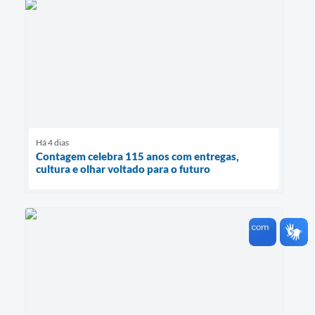
Há 4 dias
Contagem celebra 115 anos com entregas,
cultura e olhar voltado para o futuro