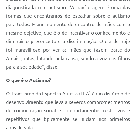
diagnosticada com autismo. “A panfletagem é uma das
formas que encontramos de espalhar sobre o autismo
para todos. É um momento de encontro de mães com o
mesmo objetivo, que é o de incentivar o conhecimento e
diminuir o preconceito e a discriminação. O dia de hoje
foi maravilhoso por ver as mães que fazem parte do
Amais juntas, lutando pela causa, sendo a voz dos filhos
para a sociedade”, disse.
O que é o Autismo?
O Transtorno do Espectro Autista (TEA) é um distúrbio de
desenvolvimento que leva a severos comprometimentos
de comunicação social e comportamentos restritivos e
repetitivos que tipicamente se iniciam nos primeiros
anos de vida.