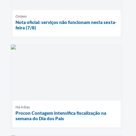
Ontem
Nota oficial: serviços não funcionam nesta sexta-
feira (7/8)
Há 4 dias
Procon Contagem intensifica fiscalização na
semana do Dia dos Pais