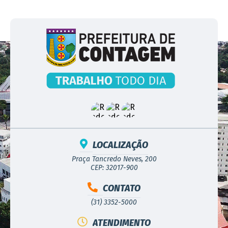
LOCALIZAÇÃO
Praça Tancredo Neves, 200
CEP: 32017-900
CONTATO
(31) 3352-5000
ATENDIMENTO