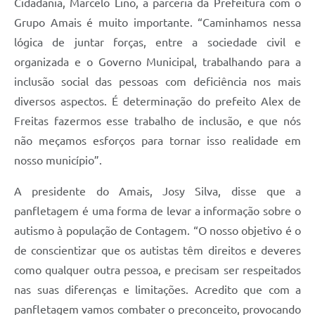
Cidadania, Marcelo Lino, a parceria da Prefeitura com o
Grupo Amais é muito importante. “Caminhamos nessa
lógica de juntar forças, entre a sociedade civil e
organizada e o Governo Municipal, trabalhando para a
inclusão social das pessoas com deficiência nos mais
diversos aspectos. É determinação do prefeito Alex de
Freitas fazermos esse trabalho de inclusão, e que nós
não meçamos esforços para tornar isso realidade em
nosso município”.
A presidente do Amais, Josy Silva, disse que a
panfletagem é uma forma de levar a informação sobre o
autismo à população de Contagem. “O nosso objetivo é o
de conscientizar que os autistas têm direitos e deveres
como qualquer outra pessoa, e precisam ser respeitados
nas suas diferenças e limitações. Acredito que com a
panfletagem vamos combater o preconceito, provocando