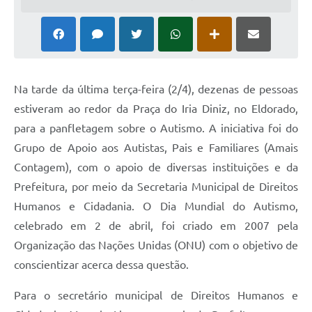
Na tarde da última terça-feira (2/4), dezenas de pessoas
estiveram ao redor da Praça do Iria Diniz, no Eldorado,
para a panfletagem sobre o Autismo. A iniciativa foi do
Grupo de Apoio aos Autistas, Pais e Familiares (Amais
Contagem), com o apoio de diversas instituições e da
Prefeitura, por meio da Secretaria Municipal de Direitos
Humanos e Cidadania. O Dia Mundial do Autismo,
celebrado em 2 de abril, foi criado em 2007 pela
Organização das Nações Unidas (ONU) com o objetivo de
conscientizar acerca dessa questão.
Para o secretário municipal de Direitos Humanos e