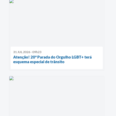
31 JUL 2026 - 09h23
Atenção! 20ª Parada do Orgulho LGBT+ terá
esquema especial de trânsito