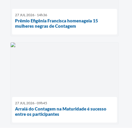
27 JUL 2026 - 14h36
Prêmio Efigênia Francisca homenageia 15
mulheres negras de Contagem
27 JUL 2026 - 09h45
Arraiá do Contagem na Maturidade é sucesso
entre os participantes