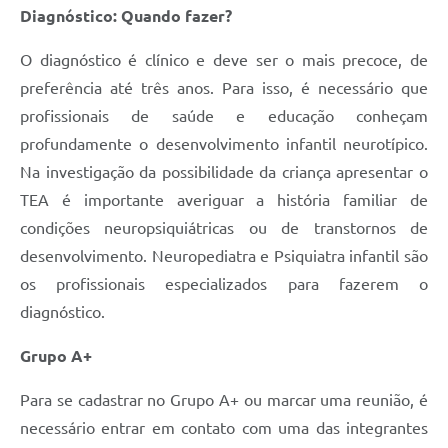
Diagnóstico: Quando fazer?
O diagnóstico é clínico e deve ser o mais precoce, de
preferência até três anos. Para isso, é necessário que
profissionais de saúde e educação conheçam
profundamente o desenvolvimento infantil neurotípico.
Na investigação da possibilidade da criança apresentar o
TEA é importante averiguar a história familiar de
condições neuropsiquiátricas ou de transtornos de
desenvolvimento. Neuropediatra e Psiquiatra infantil são
os profissionais especializados para fazerem o
diagnóstico.
Grupo A+
Para se cadastrar no Grupo A+ ou marcar uma reunião, é
necessário entrar em contato com uma das integrantes