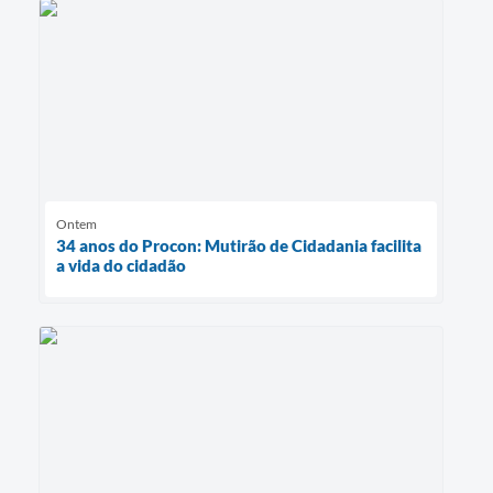
Ontem
34 anos do Procon: Mutirão de Cidadania facilita
a vida do cidadão