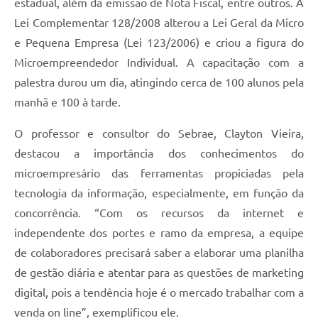
estadual, além da emissão de Nota Fiscal, entre outros. A
Lei Complementar 128/2008 alterou a Lei Geral da Micro
e Pequena Empresa (Lei 123/2006) e criou a figura do
Microempreendedor Individual. A capacitação com a
palestra durou um dia, atingindo cerca de 100 alunos pela
manhã e 100 à tarde.
O professor e consultor do Sebrae, Clayton Vieira,
destacou a importância dos conhecimentos do
microempresário das ferramentas propiciadas pela
tecnologia da informação, especialmente, em função da
concorrência. “Com os recursos da internet e
independente dos portes e ramo da empresa, a equipe
de colaboradores precisará saber a elaborar uma planilha
de gestão diária e atentar para as questões de marketing
digital, pois a tendência hoje é o mercado trabalhar com a
venda on line”, exemplificou ele.