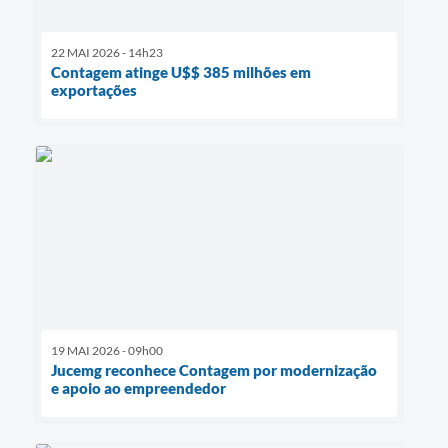
22 MAI 2026 - 14h23
Contagem atinge U$$ 385 milhões em
exportações
19 MAI 2026 - 09h00
Jucemg reconhece Contagem por modernização
e apoio ao empreendedor