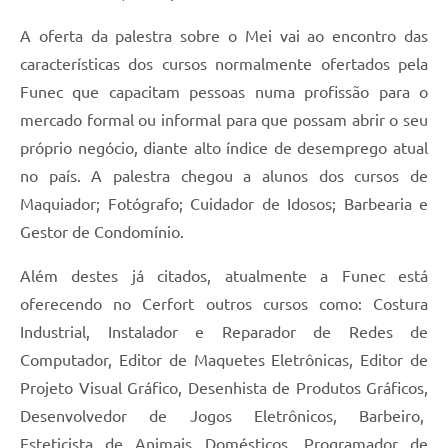
A oferta da palestra sobre o Mei vai ao encontro das
características dos cursos normalmente ofertados pela
Funec que capacitam pessoas numa profissão para o
mercado formal ou informal para que possam abrir o seu
próprio negócio, diante alto índice de desemprego atual
no país. A palestra chegou a alunos dos cursos de
Maquiador; Fotógrafo; Cuidador de Idosos; Barbearia e
Gestor de Condomínio.
Além destes já citados, atualmente a Funec está
oferecendo no Cerfort outros cursos como: Costura
Industrial, Instalador e Reparador de Redes de
Computador, Editor de Maquetes Eletrônicas, Editor de
Projeto Visual Gráfico, Desenhista de Produtos Gráficos,
Desenvolvedor de Jogos Eletrônicos, Barbeiro,
Esteticista de Animais Domésticos, Programador de