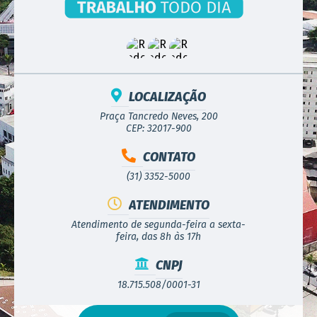
LOCALIZAÇÃO
Praça Tancredo Neves, 200
CEP: 32017-900
CONTATO
(31) 3352-5000
ATENDIMENTO
Atendimento de segunda-feira a sexta-
feira, das 8h às 17h
CNPJ
18.715.508/0001-31