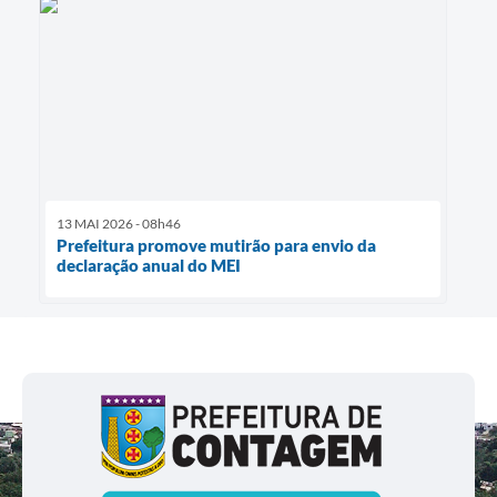
13 MAI 2026 - 08h46
Prefeitura promove mutirão para envio da
declaração anual do MEI