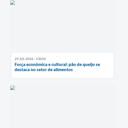
29 JUL 2026 - 13h04
Força econômica e cultural: pão de queijo se
destaca no setor de alimentos