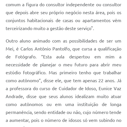
comum a figura do consultor independente ou consultor
que depois abre seu próprio negócio nesta área, pois os
conjuntos habitacionais de casas ou apartamentos vêm
terceirizando muito a gestão deste serviço".
Outro aluno animado com as possibilidades de ser um
Mei, é Carlos Antônio Pantolfo, que cursa a qualificação
de Fotógrafo. “Esta aula despertou em mim a
necessidade de planejar o meu futuro para abrir meu
estúdio fotográfico. Mas primeiro tenho que trabalhar
como autônomo”, disse ele, que tem apenas 22 anos. Já
a professora do curso de Cuidador de Idoso, Eunice Vaz
Andrade, disse que seus alunos idealizam muito atuar
como autônomos ou em uma instituição de longa
permanência, sendo entidade ou não, cujo número tende
a aumentar, pois o número de idosos só vem subindo no