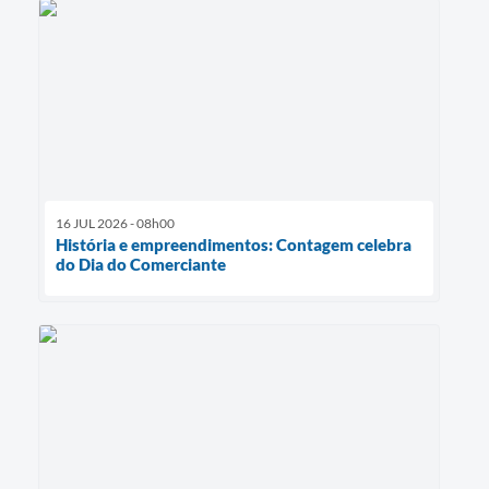
16 JUL 2026 - 08h00
História e empreendimentos: Contagem celebra
do Dia do Comerciante