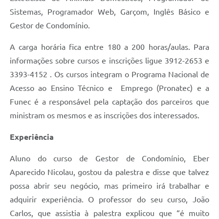
Sistemas, Programador Web, Garçom, Inglês Básico e
Gestor de Condomínio.
A carga horária fica entre 180 a 200 horas/aulas. Para
informações sobre cursos e inscrições ligue 3912-2653 e
3393-4152 . Os cursos integram o Programa Nacional de
Acesso ao Ensino Técnico e Emprego (Pronatec) e a
Funec é a responsável pela captação dos parceiros que
ministram os mesmos e as inscrições dos interessados.
Experiência
Aluno do curso de Gestor de Condomínio, Eber
Aparecido Nicolau, gostou da palestra e disse que talvez
possa abrir seu negócio, mas primeiro irá trabalhar e
adquirir experiência. O professor do seu curso, João
Carlos, que assistia à palestra explicou que “é muito