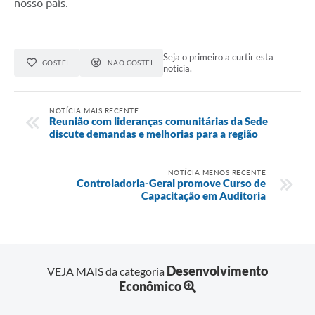
nosso país.
Seja o primeiro a curtir esta
GOSTEI
NÃO GOSTEI
notícia.
NOTÍCIA MAIS RECENTE
Reunião com lideranças comunitárias da Sede
discute demandas e melhorias para a região
NOTÍCIA MENOS RECENTE
Controladoria-Geral promove Curso de
Capacitação em Auditoria
Desenvolvimento
VEJA MAIS da categoria
Econômico