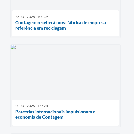
28 JUL 2026 - 10h39
Contagem receberá nova fábrica de empresa
referência em reciclagem
20 JUL 2026 - 14h28
Parcerias internacionais impulsionam a
economia de Contagem