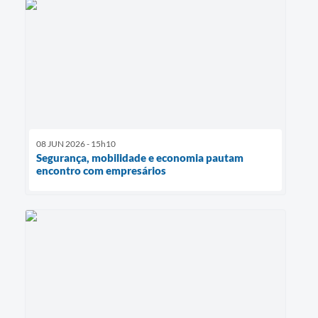
08 JUN 2026 - 15h10
Segurança, mobilidade e economia pautam
encontro com empresários