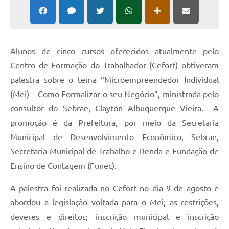
Alunos de cinco cursos oferecidos atualmente pelo
Centro de Formação do Trabalhador (Cefort) obtiveram
palestra sobre o tema “Microempreendedor Individual
(Mei) – Como Formalizar o seu Negócio”, ministrada pelo
consultor do Sebrae, Clayton Albuquerque Vieira. A
promoção é da Prefeitura, por meio da Secretaria
Municipal de Desenvolvimento Econômico, Sebrae,
Secretaria Municipal de Trabalho e Renda e Fundação de
Ensino de Contagem (Funec).
A palestra foi realizada no Cefort no dia 9 de agosto e
abordou a legislação voltada para o Mei; as restrições,
deveres e direitos; inscrição municipal e inscrição