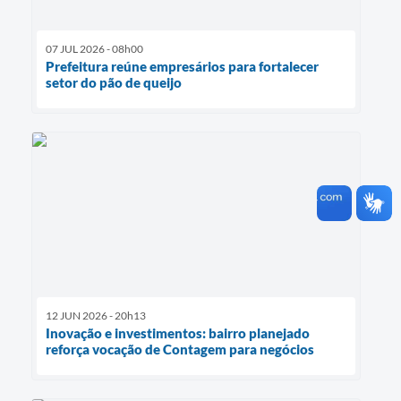
07 JUL 2026 - 08h00
Prefeitura reúne empresários para fortalecer
setor do pão de queijo
12 JUN 2026 - 20h13
Inovação e investimentos: bairro planejado
reforça vocação de Contagem para negócios