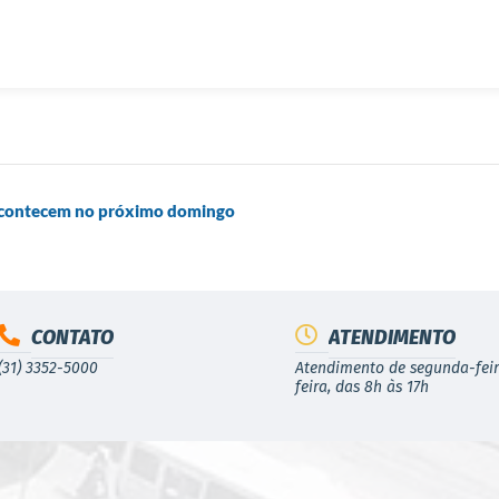
 acontecem no próximo domingo
CONTATO
ATENDIMENTO
(31) 3352-5000
Atendimento de segunda-feir
feira, das 8h às 17h