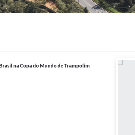
Brasil na Copa do Mundo de Trampolim