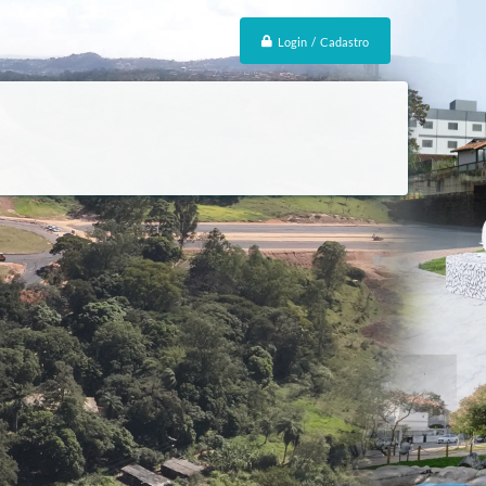
Login / Cadastro