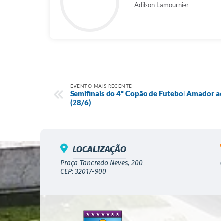
Adilson Lamournier
EVENTO MAIS RECENTE
Semifinais do 4º Copão de Futebol Amador
(28/6)
LOCALIZAÇÃO
Praça Tancredo Neves, 200
CEP: 32017-900