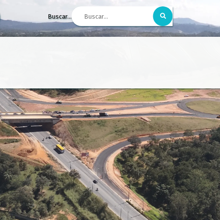
Buscar...