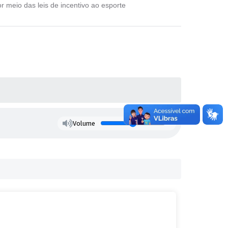
meio das leis de incentivo ao esporte
Volume