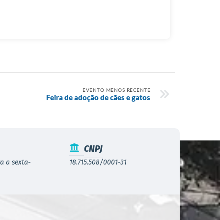
EVENTO MENOS RECENTE
Feira de adoção de cães e gatos
CNPJ
a a sexta-
18.715.508/0001-31