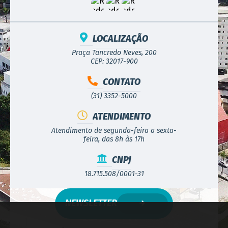
LOCALIZAÇÃO
Praça Tancredo Neves, 200
CEP: 32017-900
CONTATO
(31) 3352-5000
ATENDIMENTO
Atendimento de segunda-feira a sexta-
feira, das 8h às 17h
CNPJ
18.715.508/0001-31
NEWSLETTER