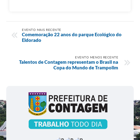
EVENTO MAIS RECENTE
Comemoração 22 anos do parque Ecológico do
Eldorado
EVENTO MENOS RECENTE
Talentos de Contagem representam o Brasil na
Copa do Mundo de Trampolim