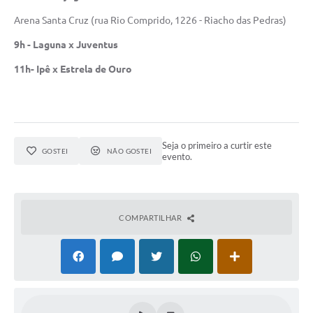
Arena Santa Cruz (rua Rio Comprido, 1226 - Riacho das Pedras)
9h - Laguna x Juventus
11h- Ipê x Estrela de Ouro
Seja o primeiro a curtir este
GOSTEI
NÃO GOSTEI
evento.
COMPARTILHAR