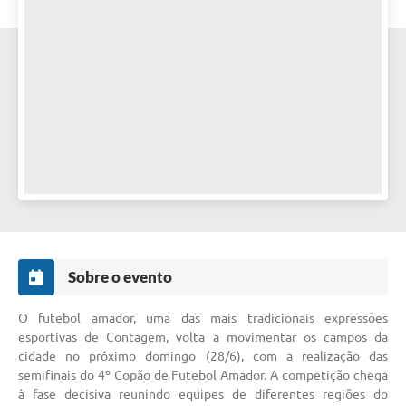
Sobre o evento
O futebol amador, uma das mais tradicionais expressões
esportivas de Contagem, volta a movimentar os campos da
cidade no próximo domingo (28/6), com a realização das
semifinais do 4º Copão de Futebol Amador. A competição chega
à fase decisiva reunindo equipes de diferentes regiões do