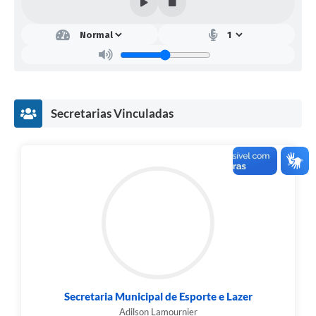
Secretarias Vinculadas
Secretaria Municipal de Esporte e Lazer
Adilson Lamournier