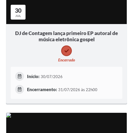
30
JUL
DJ de Contagem lança primeiro EP autoral de
música eletrônica gospel
Encerrado
Início:
30/07/2026
Encerramento:
31/07/2026 às 22h00