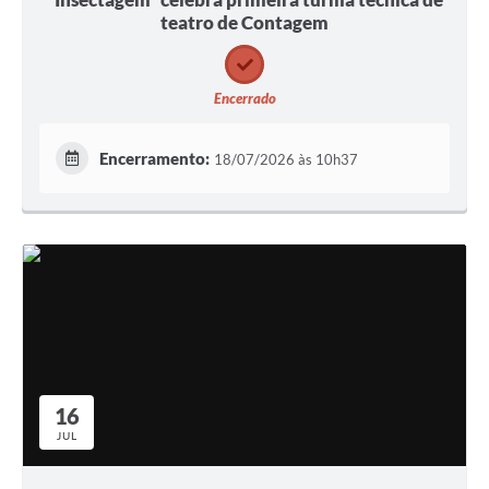
teatro de Contagem
Encerrado
Encerramento:
18/07/2026 às 10h37
16
JUL