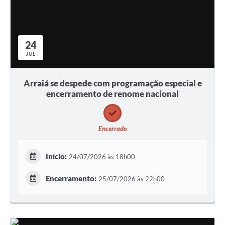
24
JUL
Arraiá se despede com programação especial e
encerramento de renome nacional
Encerrado
Início:
24/07/2026 às 18h00
Encerramento:
25/07/2026 às 22h00