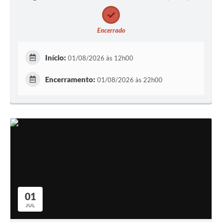
Encerrado
Início:
01/08/2026 às 12h00
Encerramento:
01/08/2026 às 22h00
01
JUL