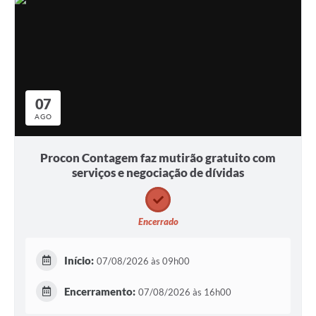
07
AGO
Procon Contagem faz mutirão gratuito com
serviços e negociação de dívidas
Encerrado
Início:
07/08/2026 às 09h00
Encerramento:
07/08/2026 às 16h00