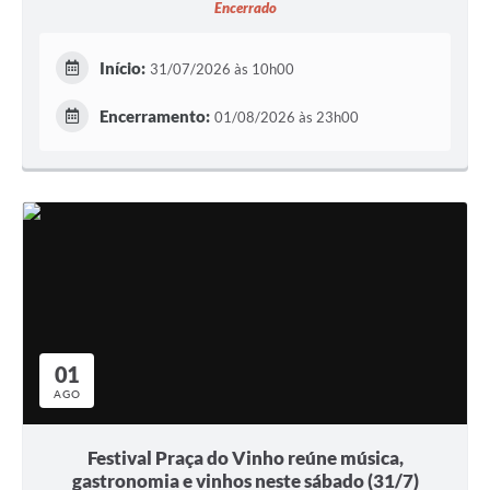
Encerrado
Início:
31/07/2026 às 10h00
Encerramento:
01/08/2026 às 23h00
01
AGO
Festival Praça do Vinho reúne música,
gastronomia e vinhos neste sábado (31/7)