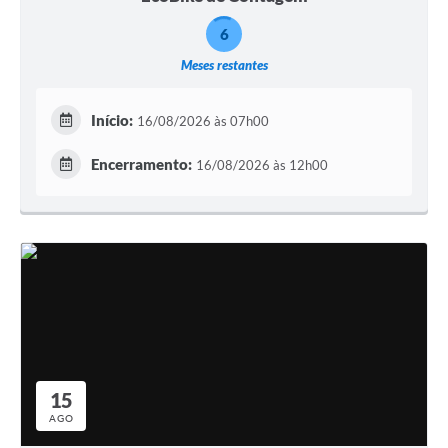
6
Meses restantes
Início:
16/08/2026 às 07h00
Encerramento:
16/08/2026 às 12h00
15
AGO