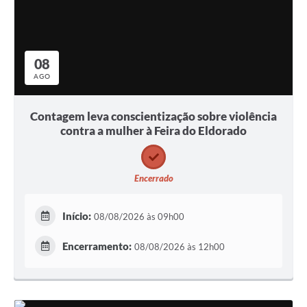
08
AGO
Contagem leva conscientização sobre violência
contra a mulher à Feira do Eldorado
Encerrado
Início:
08/08/2026 às 09h00
Encerramento:
08/08/2026 às 12h00