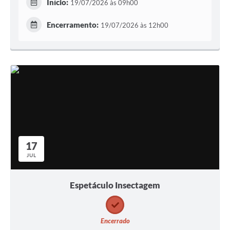
Início:
19/07/2026 às 09h00
Encerramento:
19/07/2026 às 12h00
17
JUL
Espetáculo Insectagem
Encerrado