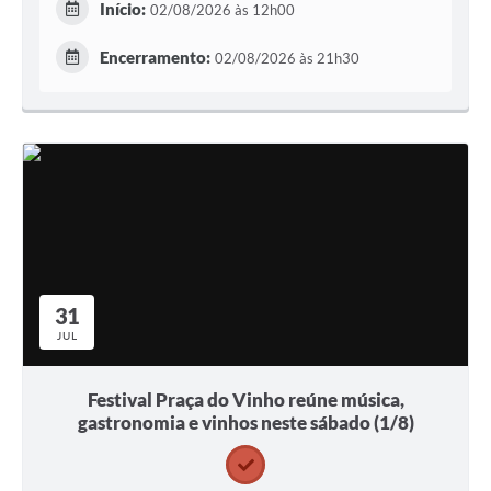
Início:
02/08/2026 às 12h00
Encerramento:
02/08/2026 às 21h30
31
JUL
Festival Praça do Vinho reúne música,
gastronomia e vinhos neste sábado (1/8)