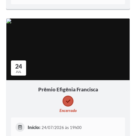
24
JUL
Prêmio Efigênia Francisca
Encerrado
Início:
24/07/2026 às 19h00