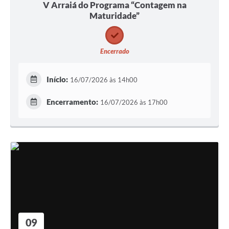
V Arraiá do Programa “Contagem na
Maturidade”
Encerrado
Início:
16/07/2026 às 14h00
Encerramento:
16/07/2026 às 17h00
09