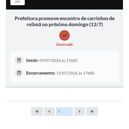
JUL
Prefeitura promove encontro de carrinhos de
rolimã no próximo domingo (12/7)
Encerrado
Início:
09/07/2026 às 11h00
Encerramento:
12/07/2026 às 17h00