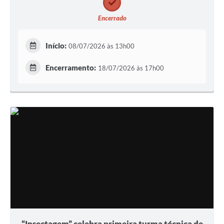
Encerrado
Início:
08/07/2026 às 13h00
Encerramento:
18/07/2026 às 17h00
“Insectagem” celebra primeira turma técnica de