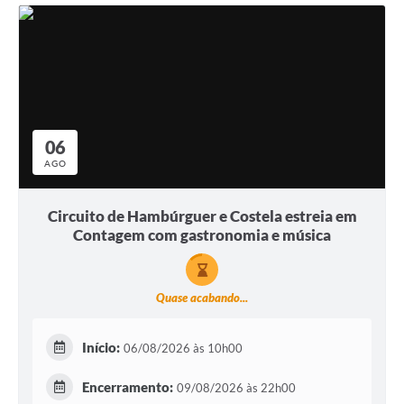
06
AGO
Circuito de Hambúrguer e Costela estreia em
Contagem com gastronomia e música
Quase acabando...
Início:
06/08/2026 às 10h00
Encerramento:
09/08/2026 às 22h00