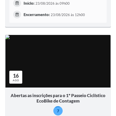
Início:
23/08/2026 às 09h00
Encerramento:
23/08/2026 às 12h00
16
AGO
Abertas as inscrições para o 1º Passeio Ciclístico
EcoBike de Contagem
7