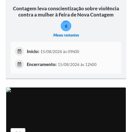
Contagem leva conscientização sobre violência
contra a mulher à Feira de Nova Contagem
6
Meses restantes
Início:
15/08/2026 às 09h00
Encerramento:
15/08/2026 às 12h00