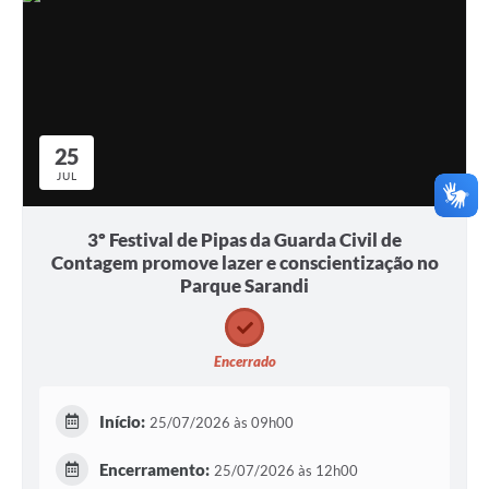
25
JUL
3º Festival de Pipas da Guarda Civil de
Contagem promove lazer e conscientização no
Parque Sarandi
Encerrado
Início:
25/07/2026 às 09h00
Encerramento:
25/07/2026 às 12h00