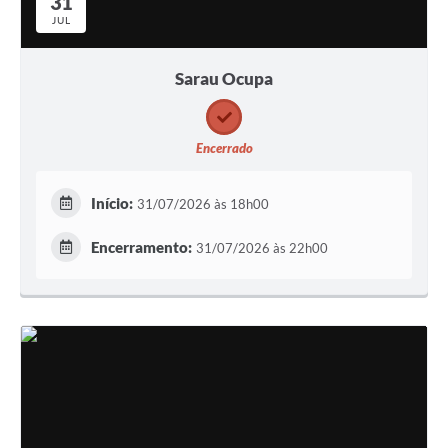
31
JUL
Sarau Ocupa
Encerrado
Início:
31/07/2026 às 18h00
Encerramento:
31/07/2026 às 22h00