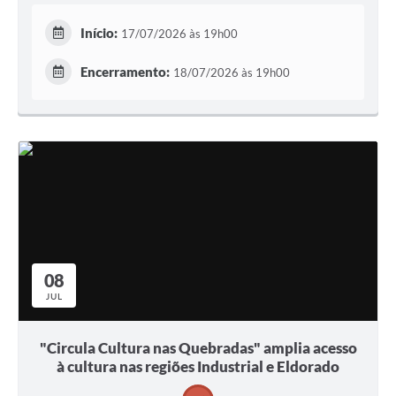
Início:
17/07/2026 às 19h00
Encerramento:
18/07/2026 às 19h00
08
JUL
"Circula Cultura nas Quebradas" amplia acesso
à cultura nas regiões Industrial e Eldorado