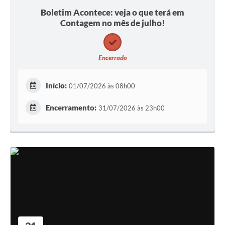
Boletim Acontece: veja o que terá em
Contagem no mês de julho!
Encerrado
Início:
01/07/2026 às 08h00
Encerramento:
31/07/2026 às 23h00