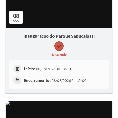
08
AGO
Inauguração do Parque Sapucaias II
Encerrado
Início:
08/08/2026 às 08h00
Encerramento:
08/08/2026 às 12h00